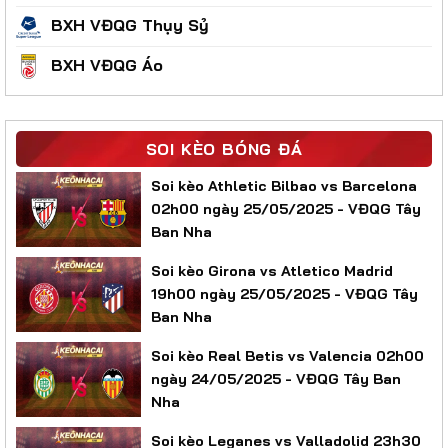
BXH VĐQG Thụy Sỷ
BXH VĐQG Áo
SOI KÈO BÓNG ĐÁ
Soi kèo Athletic Bilbao vs Barcelona
02h00 ngày 25/05/2025 - VĐQG Tây
Ban Nha
Soi kèo Girona vs Atletico Madrid
19h00 ngày 25/05/2025 - VĐQG Tây
Ban Nha
Soi kèo Real Betis vs Valencia 02h00
ngày 24/05/2025 - VĐQG Tây Ban
Nha
Soi kèo Leganes vs Valladolid 23h30