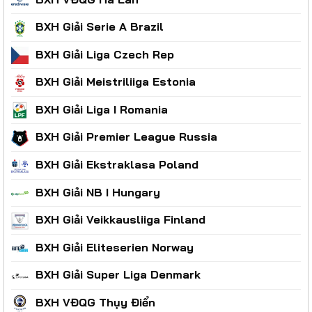
BXH Giải Serie A Brazil
BXH Giải Liga Czech Rep
BXH Giải Meistriliiga Estonia
BXH Giải Liga I Romania
BXH Giải Premier League Russia
BXH Giải Ekstraklasa Poland
BXH Giải NB I Hungary
BXH Giải Veikkausliiga Finland
BXH Giải Eliteserien Norway
BXH Giải Super Liga Denmark
BXH VĐQG Thụy Điển