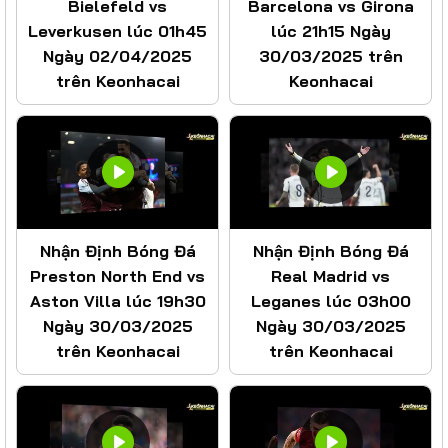
Bielefeld vs
Barcelona vs Girona
Leverkusen lúc 01h45
lúc 21h15 Ngày
Ngày 02/04/2025
30/03/2025 trên
trên Keonhacai
Keonhacai
Nhận Định Bóng Đá
Nhận Định Bóng Đá
Preston North End vs
Real Madrid vs
Aston Villa lúc 19h30
Leganes lúc 03h00
Ngày 30/03/2025
Ngày 30/03/2025
trên Keonhacai
trên Keonhacai