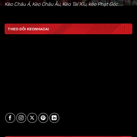
Kèo Châu Á, Kèo Châu Âu, Kèo Tài Xỉu, kèo Phạt Góc....
THEO DÕI KEONHACAI