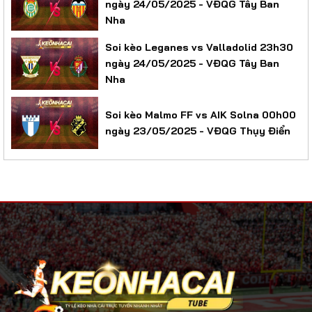
ngày 24/05/2025 - VĐQG Tây Ban
Nha
Soi kèo Leganes vs Valladolid 23h30
ngày 24/05/2025 - VĐQG Tây Ban
Nha
Soi kèo Malmo FF vs AIK Solna 00h00
ngày 23/05/2025 - VĐQG Thụy Điển