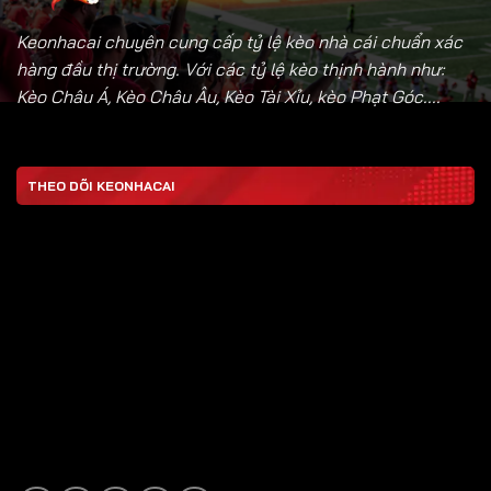
Keonhacai chuyên cung cấp tỷ lệ kèo nhà cái chuẩn xác
hàng đầu thị trường. Với các tỷ lệ kèo thịnh hành như:
Kèo Châu Á, Kèo Châu Âu, Kèo Tài Xỉu, kèo Phạt Góc....
THEO DÕI KEONHACAI