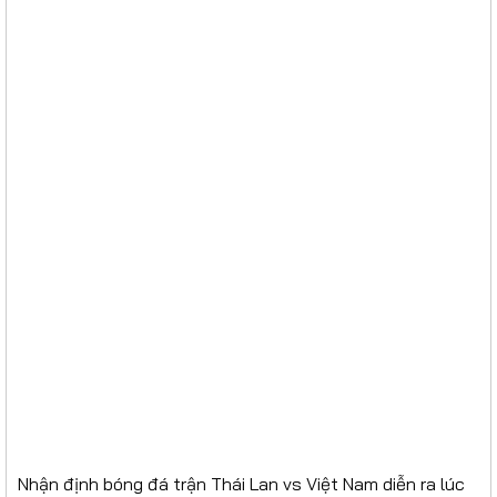
Nhận định bóng đá trận Thái Lan vs Việt Nam diễn ra lúc