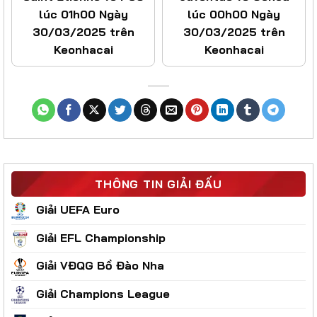
lúc 01h00 Ngày
lúc 00h00 Ngày
30/03/2025 trên
30/03/2025 trên
Keonhacai
Keonhacai
THÔNG TIN GIẢI ĐẤU
Giải UEFA Euro
Giải EFL Championship
Giải VĐQG Bồ Đào Nha
Giải Champions League