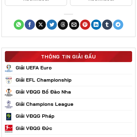
THÔNG TIN GIẢI ĐẤU
Giải UEFA Euro
Giải EFL Championship
Giải VĐQG Bồ Đào Nha
Giải Champions League
Giải VĐQG Pháp
Giải VĐQG Đức