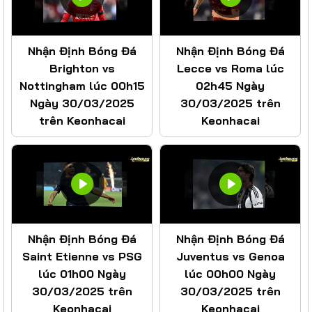
Nhận Định Bóng Đá
Nhận Định Bóng Đá
Brighton vs
Lecce vs Roma lúc
Nottingham lúc 00h15
02h45 Ngày
Ngày 30/03/2025
30/03/2025 trên
trên Keonhacai
Keonhacai
Nhận Định Bóng Đá
Nhận Định Bóng Đá
Saint Etienne vs PSG
Juventus vs Genoa
lúc 01h00 Ngày
lúc 00h00 Ngày
30/03/2025 trên
30/03/2025 trên
Keonhacai
Keonhacai