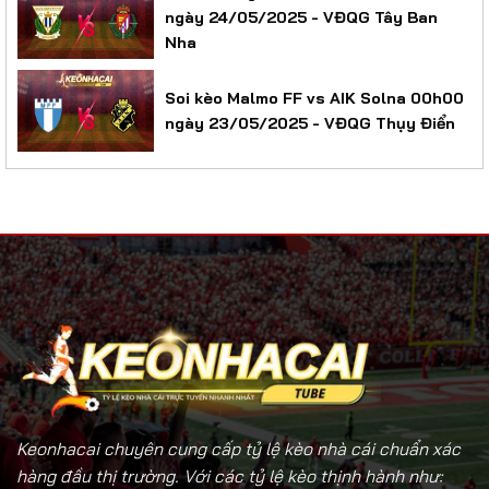
ngày 24/05/2025 - VĐQG Tây Ban
Nha
Soi kèo Malmo FF vs AIK Solna 00h00
ngày 23/05/2025 - VĐQG Thụy Điển
Keonhacai chuyên cung cấp tỷ lệ kèo nhà cái chuẩn xác
hàng đầu thị trường. Với các tỷ lệ kèo thịnh hành như: