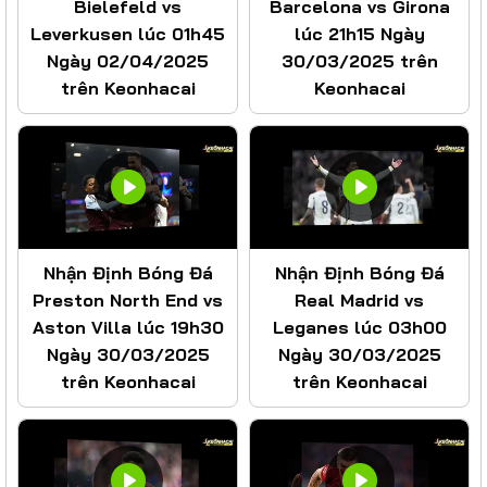
Bielefeld vs
Barcelona vs Girona
Leverkusen lúc 01h45
lúc 21h15 Ngày
Ngày 02/04/2025
30/03/2025 trên
trên Keonhacai
Keonhacai
Nhận Định Bóng Đá
Nhận Định Bóng Đá
Preston North End vs
Real Madrid vs
Aston Villa lúc 19h30
Leganes lúc 03h00
Ngày 30/03/2025
Ngày 30/03/2025
trên Keonhacai
trên Keonhacai