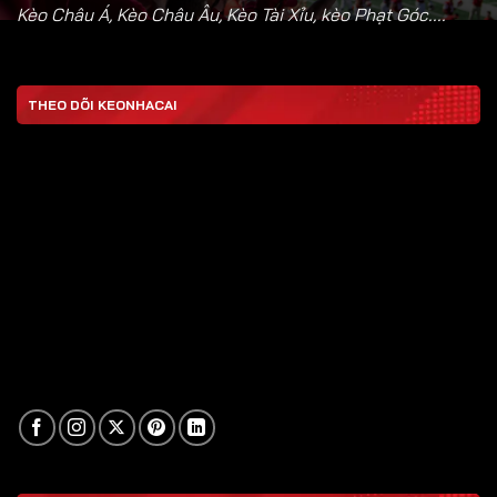
Kèo Châu Á, Kèo Châu Âu, Kèo Tài Xỉu, kèo Phạt Góc....
THEO DÕI KEONHACAI