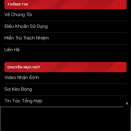
THÔNG TIN
Về Chúng Tôi
Điều Khoản Sử Dụng
Miễn Trừ Trách Nhiệm
Liên Hệ
CHUYÊN MỤC HOT
Video Nhận Định
Soi Kèo Bóng
Tin Tức Tổng Hợp
X
Kinh Nghiệm Cá Cược