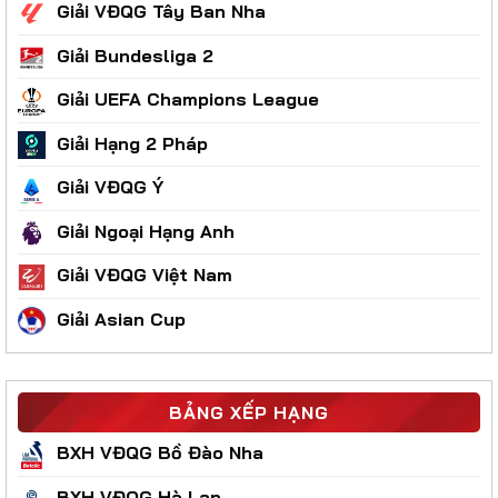
Giải VĐQG Tây Ban Nha
Giải Bundesliga 2
Giải UEFA Champions League
Giải Hạng 2 Pháp
Giải VĐQG Ý
Giải Ngoại Hạng Anh
Giải VĐQG Việt Nam
Giải Asian Cup
BẢNG XẾP HẠNG
BXH VĐQG Bồ Đào Nha
BXH VĐQG Hà Lan