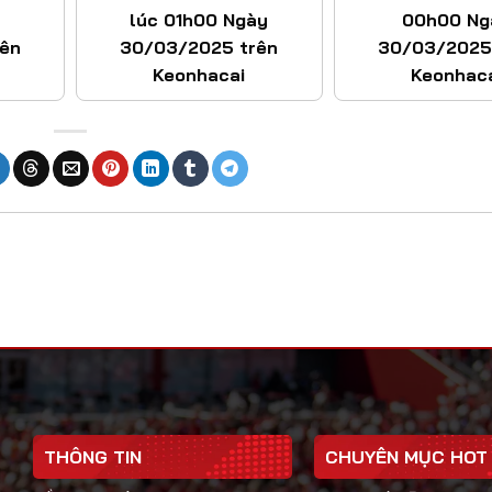
lúc 01h00 Ngày
00h00 Ng
ên
30/03/2025 trên
30/03/2025
Keonhacai
Keonhac
THÔNG TIN
CHUYÊN MỤC HOT