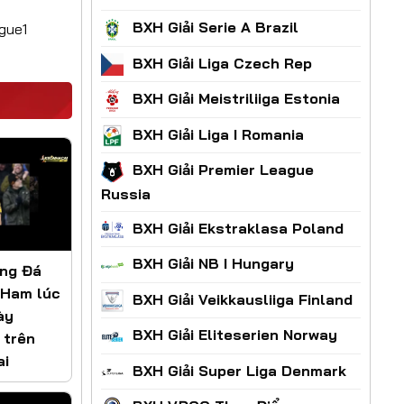
BXH Giải Serie A Brazil
gue1
BXH Giải Liga Czech Rep
BXH Giải Meistriliiga Estonia
BXH Giải Liga I Romania
BXH Giải Premier League
Russia
BXH Giải Ekstraklasa Poland
BXH Giải NB I Hungary
ng Đá
 Ham lúc
BXH Giải Veikkausliiga Finland
ày
BXH Giải Eliteserien Norway
 trên
ai
BXH Giải Super Liga Denmark