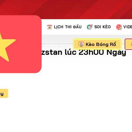
KẾT QUẢ
LỊCH THI ĐẤU
SOI KÈO
VID
Loading time...
Kèo Bóng Rổ
n vs Kyrgyzstan lúc 23h00 Ngày
ày