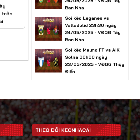
24/05/2025 - VĐQG Tây
ày
Ban Nha
 trên
Soi kèo Leganes vs
ai
Valladolid 23h30 ngày
24/05/2025 - VĐQG Tây
Ban Nha
Soi kèo Malmo FF vs AIK
Solna 00h00 ngày
23/05/2025 - VĐQG Thụy
Điển
THEO DÕI KEONHACAI