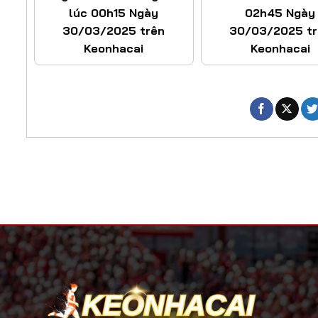
lúc 00h15 Ngày
02h45 Ngày
30/03/2025 trên
30/03/2025 tr
Keonhacai
Keonhacai