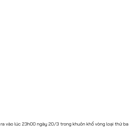
 ra vào lúc 23h00 ngày 20/3 trong khuôn khổ vòng loại thứ ba