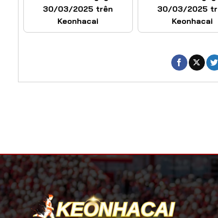
30/03/2025 trên
30/03/2025 tr
Keonhacai
Keonhacai