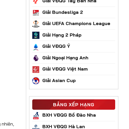
Giải VĐQG Tây Ban Nha
Giải Bundesliga 2
Giải UEFA Champions League
Giải Hạng 2 Pháp
Giải VĐQG Ý
Giải Ngoại Hạng Anh
Giải VĐQG Việt Nam
Giải Asian Cup
BẢNG XẾP HẠNG
BXH VĐQG Bồ Đào Nha
 nhiên,
BXH VĐQG Hà Lan