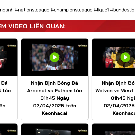
ganh #nationsleague #championsleague #ligue1 #bundeslig
M VIDEO LIÊN QUAN:
 Đá
Nhận Định Bóng Đá
Nhận Định Bó
U lúc
Arsenal vs Fulham lúc
Wolves vs West
01h45 Ngày
01h45 Ng
ên
02/04/2025 trên
02/04/2025
Keonhacai
Keonhac