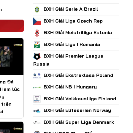
BXH Giải Serie A Brazil
a
BXH Giải Liga Czech Rep
BXH Giải Meistriliiga Estonia
BXH Giải Liga I Romania
BXH Giải Premier League
Russia
BXH Giải Ekstraklasa Poland
ng Đá
BXH Giải NB I Hungary
 Ham lúc
ày
BXH Giải Veikkausliiga Finland
 trên
BXH Giải Eliteserien Norway
ai
BXH Giải Super Liga Denmark