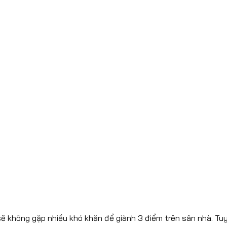
ẽ không gặp nhiều khó khăn để giành 3 điểm trên sân nhà. Tuy