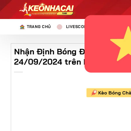
Bỏ
qua
nội
dung
TRANG CHỦ
LIVESCORE
BXH BÓNG ĐÁ
Nhận Định Bóng Đá Velez Sars
24/09/2024 trên Keonhacai
Kèo Bóng Ch