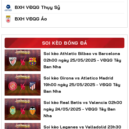
BXH VĐQG Thụy Sỷ
BXH VĐQG Áo
SOI KÈO BÓNG ĐÁ
Soi kèo Athletic Bilbao vs Barcelona
02h00 ngày 25/05/2025 - VĐQG Tây
Ban Nha
Soi kèo Girona vs Atletico Madrid
19h00 ngày 25/05/2025 - VĐQG Tây
Ban Nha
Soi kèo Real Betis vs Valencia 02h00
ngày 24/05/2025 - VĐQG Tây Ban
Nha
Soi kèo Leganes vs Valladolid 23h30