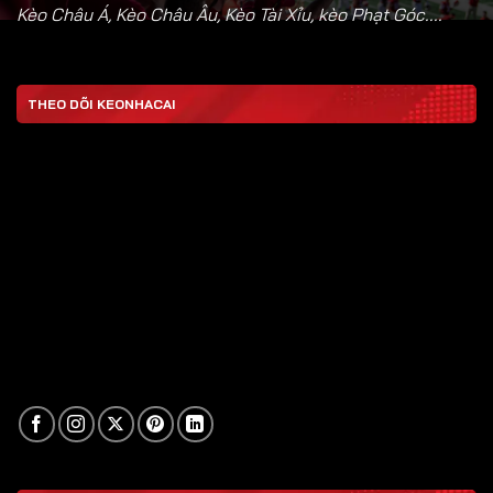
Kèo Châu Á, Kèo Châu Âu, Kèo Tài Xỉu, kèo Phạt Góc....
THEO DÕI KEONHACAI