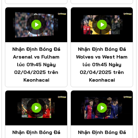
Nhận Định Bóng Đá
Nhận Định Bóng Đá
Arsenal vs Fulham
Wolves vs West Ham
lúc 01h45 Ngày
lúc 01h45 Ngày
02/04/2025 trên
02/04/2025 trên
Keonhacai
Keonhacai
Nhận Định Bóng Đá
Nhận Định Bóng Đá