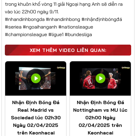
trong khuôn khổ vòng 11 giải Ngoại hạng Anh sẽ diễn ra
vào lúc 22h00 ngày 9/11.
#nhandinhbongda #nhandinhbong #nhậnđịnhbóngđá
#seriea #ngoaihanganh #nationsleague
#championsleague #ligue1 #bundesliga
XEM THÊM VIDEO LIÊN QUAN:
Nhận Định Bóng Đá
Nhận Định Bóng Đá
Real Madrid vs
Nottingham vs MU lúc
Sociedad lúc 02h30
02h00 Ngày
Ngày 02/04/2025
02/04/2025 trên
trên Keonhacai
Keonhacai