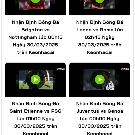
Nhận Định Bóng Đá
Nhận Định Bóng Đá
Brighton vs
Lecce vs Roma lúc
Nottingham lúc 00h15
02h45 Ngày
Ngày 30/03/2025
30/03/2025 trên
trên Keonhacai
Keonhacai
Nhận Định Bóng Đá
Nhận Định Bóng Đá
Saint Etienne vs PSG
Juventus vs Genoa
lúc 01h00 Ngày
lúc 00h00 Ngày
30/03/2025 trên
30/03/2025 trên
Keonhacai
Keonhacai