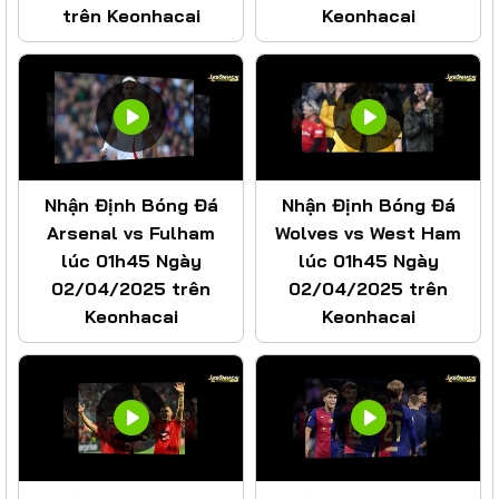
trên Keonhacai
Keonhacai
Nhận Định Bóng Đá
Nhận Định Bóng Đá
Arsenal vs Fulham
Wolves vs West Ham
lúc 01h45 Ngày
lúc 01h45 Ngày
02/04/2025 trên
02/04/2025 trên
Keonhacai
Keonhacai