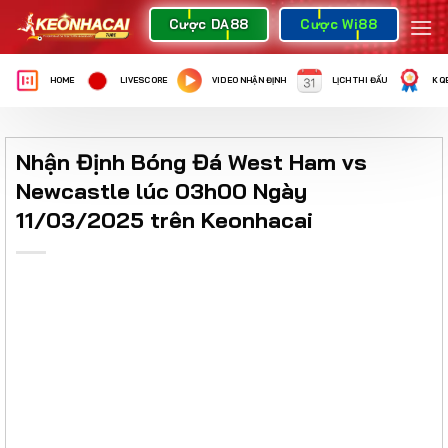
Bỏ
Cược DA88
Cược Wi88
qua
nội
HOME
LIVESCORE
VIDEO NHẬN ĐỊNH
LỊCH THI ĐẤU
KQ
dung
Nhận Định Bóng Đá West Ham vs
Newcastle lúc 03h00 Ngày
11/03/2025 trên Keonhacai