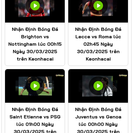
Nhận Định Bóng Đá
Nhận Định Bóng Đá
Brighton vs
Lecce vs Roma lúc
Nottingham lúc 00h15
02h45 Ngày
Ngày 30/03/2025
30/03/2025 trên
trên Keonhacai
Keonhacai
Nhận Định Bóng Đá
Nhận Định Bóng Đá
Saint Etienne vs PSG
Juventus vs Genoa
lúc 01h00 Ngày
lúc 00h00 Ngày
30/03/2025 trên
30/03/2025 trên