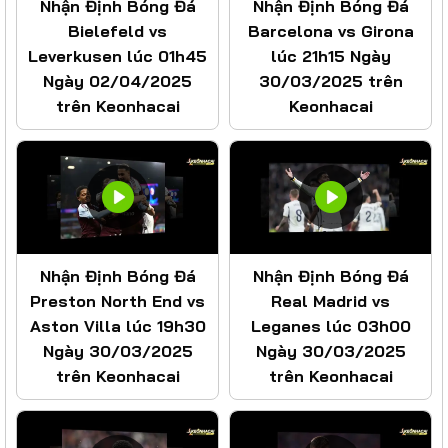
Nhận Định Bóng Đá
Nhận Định Bóng Đá
Bielefeld vs
Barcelona vs Girona
Leverkusen lúc 01h45
lúc 21h15 Ngày
Ngày 02/04/2025
30/03/2025 trên
trên Keonhacai
Keonhacai
Nhận Định Bóng Đá
Nhận Định Bóng Đá
Preston North End vs
Real Madrid vs
Aston Villa lúc 19h30
Leganes lúc 03h00
Ngày 30/03/2025
Ngày 30/03/2025
trên Keonhacai
trên Keonhacai