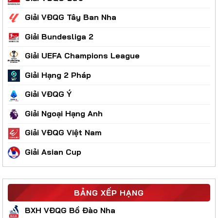
Giải VĐQG Tây Ban Nha
Giải Bundesliga 2
Giải UEFA Champions League
Giải Hạng 2 Pháp
Giải VĐQG Ý
Giải Ngoại Hạng Anh
Giải VĐQG Việt Nam
Giải Asian Cup
BẢNG XẾP HẠNG
BXH VĐQG Bồ Đào Nha