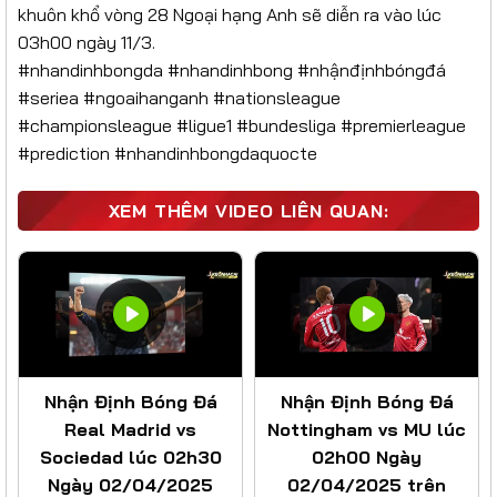
khuôn khổ vòng 28 Ngoại hạng Anh sẽ diễn ra vào lúc
03h00 ngày 11/3.
#nhandinhbongda #nhandinhbong #nhậnđịnhbóngđá
#seriea #ngoaihanganh #nationsleague
#championsleague #ligue1 #bundesliga #premierleague
#prediction #nhandinhbongdaquocte
XEM THÊM VIDEO LIÊN QUAN:
Nhận Định Bóng Đá
Nhận Định Bóng Đá
Real Madrid vs
Nottingham vs MU lúc
Sociedad lúc 02h30
02h00 Ngày
Ngày 02/04/2025
02/04/2025 trên