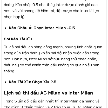
derby. Kèo chấp 0.5 cho thấy Inter được đánh giá cao
hơn, và với phong độ hiện tại, đặt cược vào Inter là lựa
chọn hợp lý.
Kèo Châu Á: Chọn Inter Milan -0.5
Soi kèo Tài Xỉu
Dù cả hai đều có hàng công mạnh, nhưng tính chất quan
trọng của trận derby khiến hai đội nhập cuộc cẩn trọng
hơn. Hơn nữa, Inter Milan sở hữu hàng thủ chắc chắn,
điều này có thể khiến trận đấu không có quá nhiều bàn
thắng.
Kèo Tài Xỉu: Chọn Xỉu 2.5
Lịch sử thi đấu AC Milan vs Inter Milan
Trong 5 lần đối đầu gần nhất thì Inter Milan đã mang về
cho mình 3 chiến thắng và 2 trận thua. Dù AC Milan đang