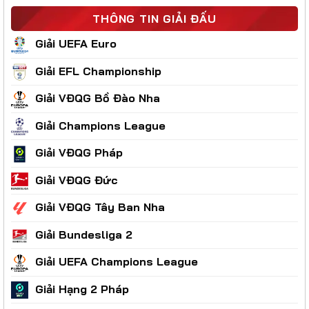
THÔNG TIN GIẢI ĐẤU
Giải UEFA Euro
Giải EFL Championship
Giải VĐQG Bồ Đào Nha
Giải Champions League
Giải VĐQG Pháp
Giải VĐQG Đức
Giải VĐQG Tây Ban Nha
Giải Bundesliga 2
Giải UEFA Champions League
Giải Hạng 2 Pháp