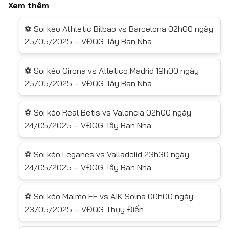
Xem thêm
⚽ Soi kèo Athletic Bilbao vs Barcelona 02h00 ngày
25/05/2025 – VĐQG Tây Ban Nha
⚽ Soi kèo Girona vs Atletico Madrid 19h00 ngày
25/05/2025 – VĐQG Tây Ban Nha
⚽ Soi kèo Real Betis vs Valencia 02h00 ngày
24/05/2025 – VĐQG Tây Ban Nha
⚽ Soi kèo Leganes vs Valladolid 23h30 ngày
24/05/2025 – VĐQG Tây Ban Nha
⚽ Soi kèo Malmo FF vs AIK Solna 00h00 ngày
23/05/2025 – VĐQG Thụy Điển