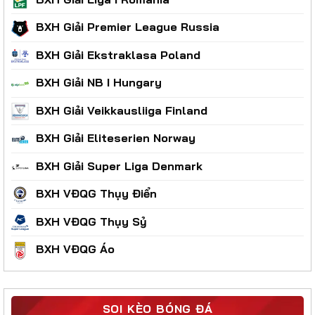
BXH Giải Premier League Russia
BXH Giải Ekstraklasa Poland
BXH Giải NB I Hungary
BXH Giải Veikkausliiga Finland
BXH Giải Eliteserien Norway
BXH Giải Super Liga Denmark
BXH VĐQG Thụy Điển
BXH VĐQG Thụy Sỷ
BXH VĐQG Áo
SOI KÈO BÓNG ĐÁ