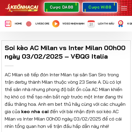
Bỏ
Cược DA88
Cược Wi88
qua
nội
HOME
LIVESCORE
VIDEO NHẬN ĐỊNH
LỊCH THI ĐẤU
KQ
dung
Soi kèo AC Milan vs Inter Milan 00h00
ngày 03/02/2025 – VĐQG Italia
AC Milan sẽ tiếp đón Inter Milan tại sân San Siro trong
trận derby thành Milan thuộc vòng 23 Serie A. Dù có lợi
thế sân nhà nhưng phong độ bất ổn của AC Milan khiến
họ khó có thể tạo nên bất ngờ trước một Inter đang thi
đấu thăng hoa.
Anh em bet thủ hãy cùng với các chuyên
gia của
keo nha cai
đến với bài nhận định soi kèo AC
Milan vs Inter Milan 00h00 ngày 03/02/2025 để có cái
nhìn tổng quan hơn về trận đấu hấp dẫn này nhé!