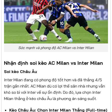
Sức mạnh và phong độ AC Milan vs Inter Milan
Nhận định soi kèo AC Milan vs Inter Milan
Soi kèo Châu Âu
Inter Milan đang có phong độ tốt hơn và đã thắng 4/5
trận gần nhất. AC Milan dù có lợi thế sân nhà nhưng vẫn
khó so bì với Inter về sự ổn định. Do đó, lựa chọn Inter
Milan thắng ở kèo châu Âu là phương án sáng suốt.
Kèo Châu Âu: Chọn Inter Milan Thắng (Full-time)