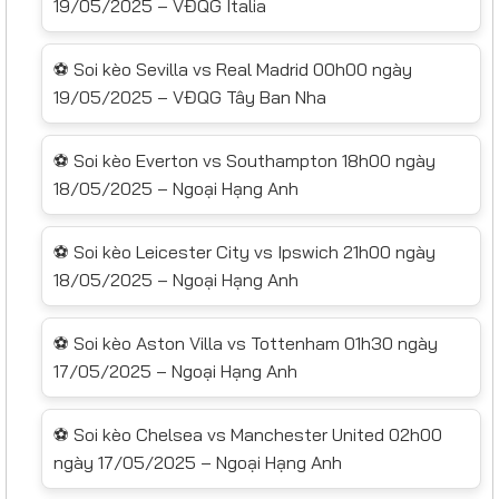
19/05/2025 – VĐQG Italia
⚽ Soi kèo Sevilla vs Real Madrid 00h00 ngày
19/05/2025 – VĐQG Tây Ban Nha
⚽ Soi kèo Everton vs Southampton 18h00 ngày
18/05/2025 – Ngoại Hạng Anh
⚽ Soi kèo Leicester City vs Ipswich 21h00 ngày
18/05/2025 – Ngoại Hạng Anh
⚽ Soi kèo Aston Villa vs Tottenham 01h30 ngày
17/05/2025 – Ngoại Hạng Anh
⚽ Soi kèo Chelsea vs Manchester United 02h00
ngày 17/05/2025 – Ngoại Hạng Anh