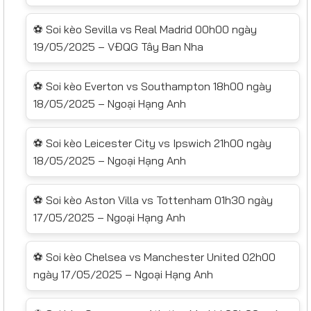
⚽ Soi kèo Sevilla vs Real Madrid 00h00 ngày
19/05/2025 – VĐQG Tây Ban Nha
⚽ Soi kèo Everton vs Southampton 18h00 ngày
18/05/2025 – Ngoại Hạng Anh
⚽ Soi kèo Leicester City vs Ipswich 21h00 ngày
18/05/2025 – Ngoại Hạng Anh
⚽ Soi kèo Aston Villa vs Tottenham 01h30 ngày
17/05/2025 – Ngoại Hạng Anh
⚽ Soi kèo Chelsea vs Manchester United 02h00
ngày 17/05/2025 – Ngoại Hạng Anh