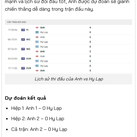
mạnh và lịch sử đối đầu tốt, Anh được dự đoán sẽ giành
chiến thắng dễ dàng trong trận đấu này.
Lịch sử thi đấu của Anh vs Hy Lạp
Dự đoán kết quả
Hiệp 1: Anh 1 – 0 Hy Lạp
Hiệp 2: Anh 2 – 0 Hy Lạp
Cả trận: Anh 2 – 0 Hy Lạp