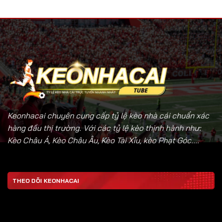
Keonhacai chuyên cung cấp tỷ lệ kèo nhà cái chuẩn xác
hàng đầu thị trường. Với các tỷ lệ kèo thịnh hành như:
Kèo Châu Á, Kèo Châu Âu, Kèo Tài Xỉu, kèo Phạt Góc....
THEO DÕI KEONHACAI