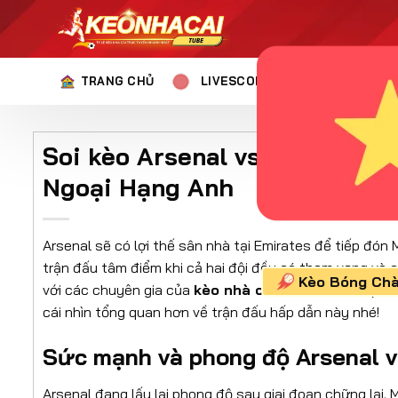
Bỏ
qua
nội
dung
TRANG CHỦ
LIVESCORE
BXH BÓNG ĐÁ
Soi kèo Arsenal vs Manchest
Ngoại Hạng Anh
Arsenal sẽ có lợi thế sân nhà tại Emirates để tiếp đón
trận đấu tâm điểm khi cả hai đội đều có tham vọng và 
Kèo Bóng Ch
với các chuyên gia của
kèo nhà cái
đến với bài nhận 
cái nhìn tổng quan hơn về trận đấu hấp dẫn này nhé!
Sức mạnh và phong độ Arsenal v
Arsenal đang lấy lại phong độ sau giai đoạn chững lại.