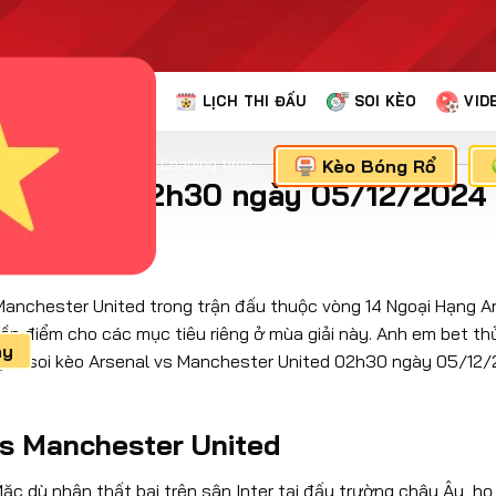
KẾT QUẢ
LỊCH THI ĐẤU
SOI KÈO
VID
Loading time...
Kèo Bóng Rổ
er United 02h30 ngày 05/12/2024
 Manchester United trong trận đấu thuộc vòng 14 Ngoại Hạng A
cần điểm cho các mục tiêu riêng ở mùa giải này. Anh em bet t
ày
định soi kèo Arsenal vs Manchester United 02h30 ngày 05/12
s Manchester United
 Mặc dù nhận thất bại trên sân Inter tại đấu trường châu Âu, h