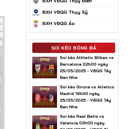
BXH VĐQG Thụy Điển
BXH VĐQG Thụy Sỷ
BXH VĐQG Áo
SOI KÈO BÓNG ĐÁ
Soi kèo Athletic Bilbao vs
Barcelona 02h00 ngày
25/05/2025 - VĐQG Tây
Ban Nha
Soi kèo Girona vs Atletico
Madrid 19h00 ngày
25/05/2025 - VĐQG Tây
Ban Nha
Soi kèo Real Betis vs
Valencia 02h00 ngày