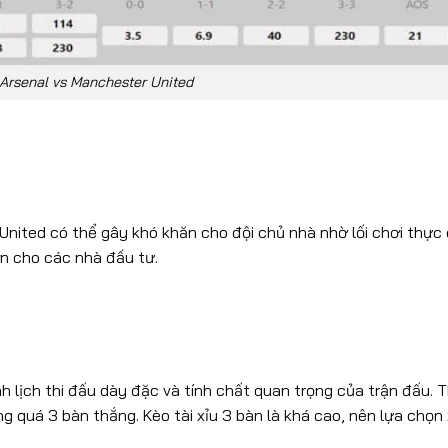
 Arsenal vs Manchester United
ited có thể gây khó khăn cho đội chủ nhà nhờ lối chơi thực 
n cho các nhà đầu tư.
nh lịch thi đấu dày đặc và tính chất quan trọng của trận đấu.
g quá 3 bàn thắng. Kèo tài xỉu 3 bàn là khá cao, nên lựa chọn