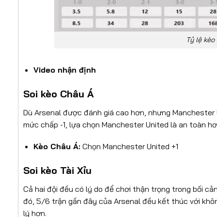
Tỷ lệ kèo
Video nhận định
Soi kèo Châu Á
Dù Arsenal được đánh giá cao hơn, nhưng Manchester Un
mức chấp -1, lựa chọn Manchester United là an toàn hơ
Kèo Châu Á:
Chọn Manchester United +1
Soi kèo Tài Xỉu
Cả hai đội đều có lý do để chơi thận trọng trong bối cả
đó, 5/6 trận gần đây của Arsenal đều kết thúc với khôn
lý hơn.