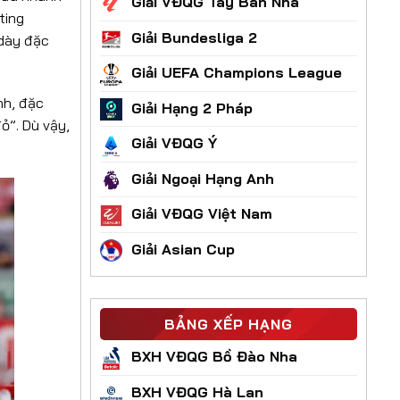
Giải VĐQG Tây Ban Nha
ting
Giải Bundesliga 2
 dày đặc
Giải UEFA Champions League
nh, đặc
Giải Hạng 2 Pháp
ỏ”. Dù vậy,
Giải VĐQG Ý
Giải Ngoại Hạng Anh
Giải VĐQG Việt Nam
Giải Asian Cup
BẢNG XẾP HẠNG
BXH VĐQG Bồ Đào Nha
BXH VĐQG Hà Lan