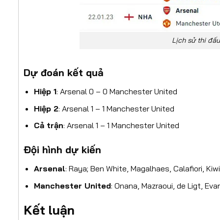
Lịch sử thi đấ
Dự đoán kết quả
Hiệp 1
: Arsenal 0 – 0 Manchester United
Hiệp 2
: Arsenal 1 – 1 Manchester United
Cả trận
: Arsenal 1 – 1 Manchester United
Đội hình dự kiến
Arsenal
: Raya; Ben White, Magalhaes, Calafiori, Kiwi
Manchester United
: Onana, Mazraoui, de Ligt, Eva
Kết luận