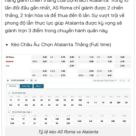
lần đối đầu gần nhất, AS Roma chỉ giành được 2 chiến
thắng, 2 trận hòa và để thua đến 6 lần. Sự vượt trội về
phong độ lẫn thực lực giúp Atalanta được kỳ vọng sẽ
giành trọn 3 điểm trong chuyến hành quân này.
Kèo Châu Âu: Chọn Atalanta Thắng (Full time)
Tỷ lệ kèo AS Roma vs Atalanta