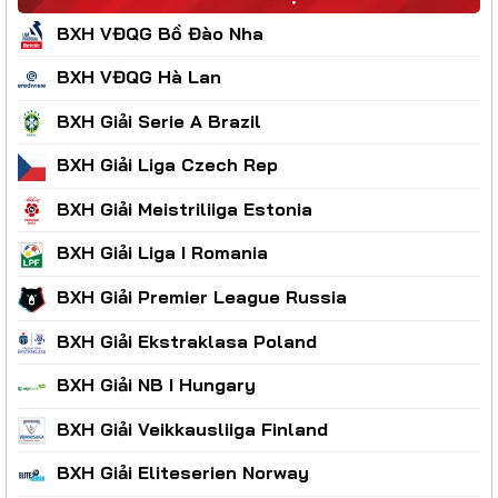
BXH VĐQG Bồ Đào Nha
BXH VĐQG Hà Lan
BXH Giải Serie A Brazil
BXH Giải Liga Czech Rep
BXH Giải Meistriliiga Estonia
BXH Giải Liga I Romania
BXH Giải Premier League Russia
BXH Giải Ekstraklasa Poland
BXH Giải NB I Hungary
BXH Giải Veikkausliiga Finland
BXH Giải Eliteserien Norway