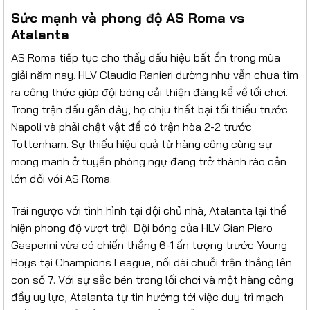
Sức mạnh và phong độ AS Roma vs
Atalanta
AS Roma tiếp tục cho thấy dấu hiệu bất ổn trong mùa
giải năm nay. HLV Claudio Ranieri dường như vẫn chưa tìm
ra công thức giúp đội bóng cải thiện đáng kể về lối chơi.
Trong trận đấu gần đây, họ chịu thất bại tối thiểu trước
Napoli và phải chật vật để có trận hòa 2-2 trước
Tottenham. Sự thiếu hiệu quả từ hàng công cùng sự
mong manh ở tuyến phòng ngự đang trở thành rào cản
lớn đối với AS Roma.
Trái ngược với tình hình tại đội chủ nhà, Atalanta lại thể
hiện phong độ vượt trội. Đội bóng của HLV Gian Piero
Gasperini vừa có chiến thắng 6-1 ấn tượng trước Young
Boys tại Champions League, nối dài chuỗi trận thắng lên
con số 7. Với sự sắc bén trong lối chơi và một hàng công
đầy uy lực, Atalanta tự tin hướng tới việc duy trì mạch