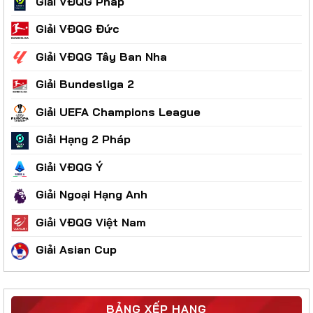
Giải VĐQG Pháp
Giải VĐQG Đức
Giải VĐQG Tây Ban Nha
Giải Bundesliga 2
Giải UEFA Champions League
Giải Hạng 2 Pháp
Giải VĐQG Ý
Giải Ngoại Hạng Anh
Giải VĐQG Việt Nam
Giải Asian Cup
BẢNG XẾP HẠNG