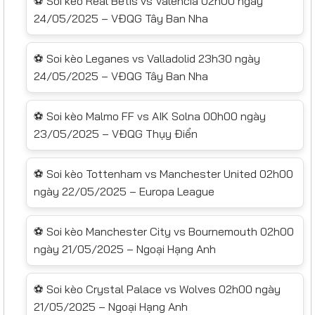
⚽ Soi kèo Real Betis vs Valencia 02h00 ngày
24/05/2025 – VĐQG Tây Ban Nha
⚽ Soi kèo Leganes vs Valladolid 23h30 ngày
24/05/2025 – VĐQG Tây Ban Nha
⚽ Soi kèo Malmo FF vs AIK Solna 00h00 ngày
23/05/2025 – VĐQG Thụy Điển
⚽ Soi kèo Tottenham vs Manchester United 02h00
ngày 22/05/2025 – Europa League
⚽ Soi kèo Manchester City vs Bournemouth 02h00
ngày 21/05/2025 – Ngoại Hạng Anh
⚽ Soi kèo Crystal Palace vs Wolves 02h00 ngày
21/05/2025 – Ngoại Hạng Anh