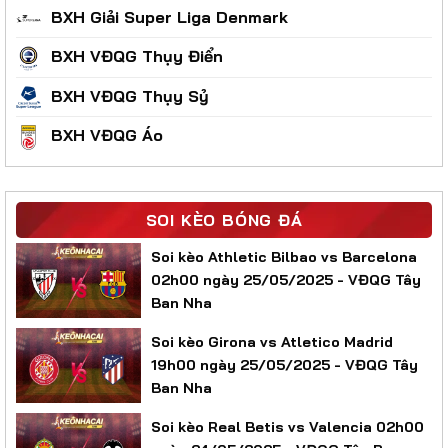
BXH Giải Super Liga Denmark
BXH VĐQG Thụy Điển
BXH VĐQG Thụy Sỷ
BXH VĐQG Áo
SOI KÈO BÓNG ĐÁ
Soi kèo Athletic Bilbao vs Barcelona
02h00 ngày 25/05/2025 - VĐQG Tây
Ban Nha
Soi kèo Girona vs Atletico Madrid
19h00 ngày 25/05/2025 - VĐQG Tây
Ban Nha
Soi kèo Real Betis vs Valencia 02h00