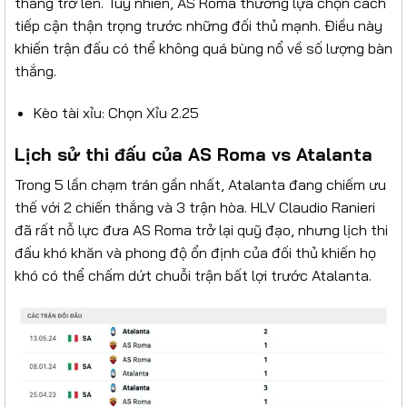
thắng trở lên. Tuy nhiên, AS Roma thường lựa chọn cách
tiếp cận thận trọng trước những đối thủ mạnh. Điều này
khiến trận đấu có thể không quá bùng nổ về số lượng bàn
thắng.
Kèo tài xỉu: Chọn Xỉu 2.25
Lịch sử thi đấu của AS Roma vs Atalanta
Trong 5 lần chạm trán gần nhất, Atalanta đang chiếm ưu
thế với 2 chiến thắng và 3 trận hòa. HLV Claudio Ranieri
đã rất nỗ lực đưa AS Roma trở lại quỹ đạo, nhưng lịch thi
đấu khó khăn và phong độ ổn định của đối thủ khiến họ
khó có thể chấm dứt chuỗi trận bất lợi trước Atalanta.