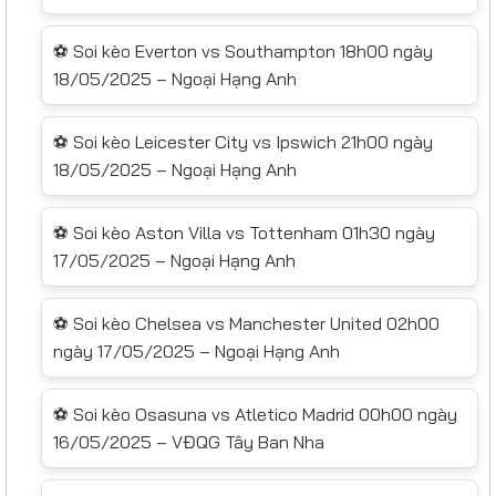
⚽ Soi kèo Everton vs Southampton 18h00 ngày
18/05/2025 – Ngoại Hạng Anh
⚽ Soi kèo Leicester City vs Ipswich 21h00 ngày
18/05/2025 – Ngoại Hạng Anh
⚽ Soi kèo Aston Villa vs Tottenham 01h30 ngày
17/05/2025 – Ngoại Hạng Anh
⚽ Soi kèo Chelsea vs Manchester United 02h00
ngày 17/05/2025 – Ngoại Hạng Anh
⚽ Soi kèo Osasuna vs Atletico Madrid 00h00 ngày
16/05/2025 – VĐQG Tây Ban Nha