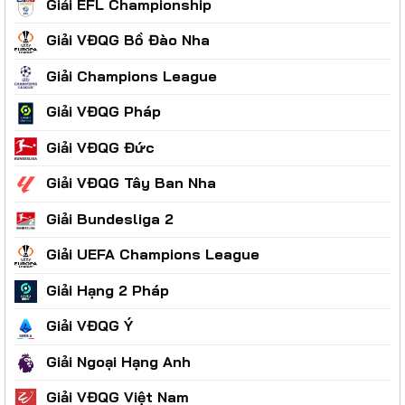
Giải EFL Championship
Giải VĐQG Bồ Đào Nha
Giải Champions League
Giải VĐQG Pháp
Giải VĐQG Đức
Giải VĐQG Tây Ban Nha
Giải Bundesliga 2
Giải UEFA Champions League
Giải Hạng 2 Pháp
Giải VĐQG Ý
Giải Ngoại Hạng Anh
Giải VĐQG Việt Nam