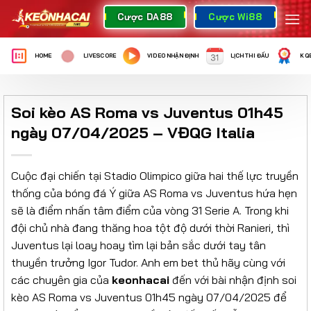
Bỏ
Cược DA88
Cược Wi88
qua
nội
HOME
LIVESCORE
VIDEO NHẬN ĐỊNH
LỊCH THI ĐẤU
KQ
dung
Soi kèo AS Roma vs Juventus 01h45
ngày 07/04/2025 – VĐQG Italia
Cuộc đại chiến tại Stadio Olimpico giữa hai thế lực truyền
thống của bóng đá Ý giữa AS Roma vs Juventus hứa hẹn
sẽ là điểm nhấn tâm điểm của vòng 31 Serie A. Trong khi
đội chủ nhà đang thăng hoa tột độ dưới thời Ranieri, thì
Juventus lại loay hoay tìm lại bản sắc dưới tay tân
thuyền trưởng Igor Tudor. Anh em bet thủ hãy cùng với
các chuyên gia của
keonhacai
đến với bài nhận định soi
kèo AS Roma vs Juventus 01h45 ngày 07/04/2025 để