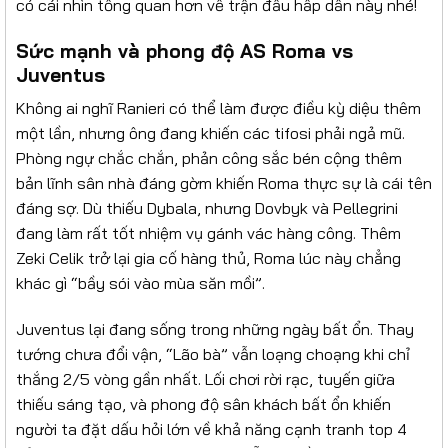
có cái nhìn tổng quan hơn về trận đấu hấp dẫn này nhé!
Sức mạnh và phong độ AS Roma vs
Juventus
Không ai nghĩ Ranieri có thể làm được điều kỳ diệu thêm
một lần, nhưng ông đang khiến các tifosi phải ngả mũ.
Phòng ngự chắc chắn, phản công sắc bén cộng thêm
bản lĩnh sân nhà đáng gờm khiến Roma thực sự là cái tên
đáng sợ. Dù thiếu Dybala, nhưng Dovbyk và Pellegrini
đang làm rất tốt nhiệm vụ gánh vác hàng công. Thêm
Zeki Celik trở lại gia cố hàng thủ, Roma lúc này chẳng
khác gì “bầy sói vào mùa săn mồi”.
Juventus lại đang sống trong những ngày bất ổn. Thay
tướng chưa đổi vận, “Lão bà” vẫn loạng choạng khi chỉ
thắng 2/5 vòng gần nhất. Lối chơi rời rạc, tuyến giữa
thiếu sáng tạo, và phong độ sân khách bất ổn khiến
người ta đặt dấu hỏi lớn về khả năng cạnh tranh top 4