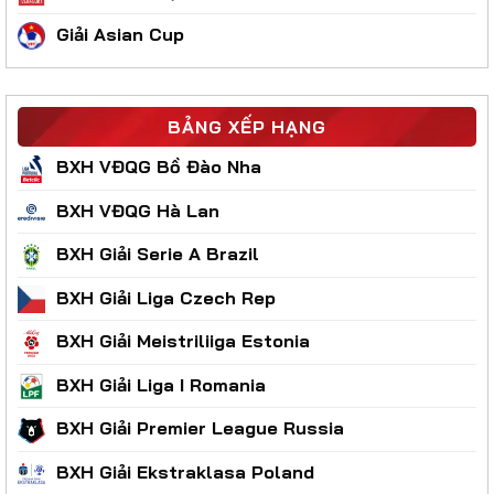
Giải Asian Cup
BẢNG XẾP HẠNG
BXH VĐQG Bồ Đào Nha
BXH VĐQG Hà Lan
BXH Giải Serie A Brazil
BXH Giải Liga Czech Rep
BXH Giải Meistriliiga Estonia
BXH Giải Liga I Romania
BXH Giải Premier League Russia
BXH Giải Ekstraklasa Poland