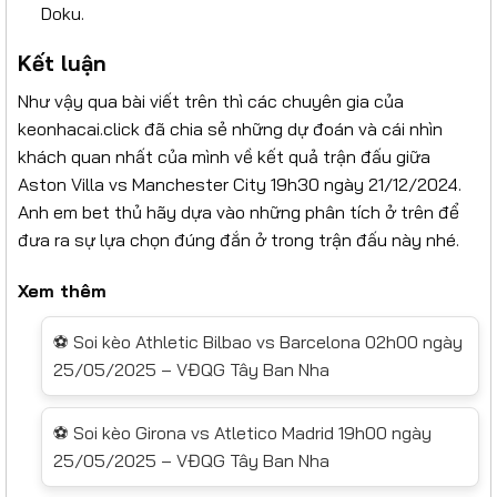
Doku.
Kết luận
Như vậy qua bài viết trên thì các chuyên gia của
keonhacai.click đã chia sẻ những dự đoán và cái nhìn
khách quan nhất của mình về kết quả trận đấu giữa
Aston Villa vs Manchester City 19h30 ngày 21/12/2024.
Anh em bet thủ hãy dựa vào những phân tích ở trên để
đưa ra sự lựa chọn đúng đắn ở trong trận đấu này nhé.
Xem thêm
⚽ Soi kèo Athletic Bilbao vs Barcelona 02h00 ngày
25/05/2025 – VĐQG Tây Ban Nha
⚽ Soi kèo Girona vs Atletico Madrid 19h00 ngày
25/05/2025 – VĐQG Tây Ban Nha