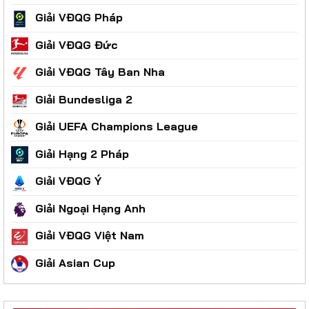
Giải VĐQG Pháp
Giải VĐQG Đức
Giải VĐQG Tây Ban Nha
Giải Bundesliga 2
Giải UEFA Champions League
Giải Hạng 2 Pháp
Giải VĐQG Ý
Giải Ngoại Hạng Anh
Giải VĐQG Việt Nam
Giải Asian Cup