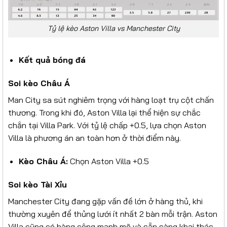
Tỷ lệ kèo Aston Villa vs Manchester City
Kết quả bóng đá
Soi kèo Châu Á
Man City sa sút nghiêm trọng với hàng loạt trụ cột chấn
thương. Trong khi đó, Aston Villa lại thể hiện sự chắc
chắn tại Villa Park. Với tỷ lệ chấp +0.5, lựa chọn Aston
Villa là phương án an toàn hơn ở thời điểm này.
Kèo Châu Á:
Chọn Aston Villa +0.5
Soi kèo Tài Xỉu
Manchester City đang gặp vấn đề lớn ở hàng thủ, khi
thường xuyên để thủng lưới ít nhất 2 bàn mỗi trận. Aston
Villa cũng có hàng công mạnh mẽ và sẵn sàng khai thác