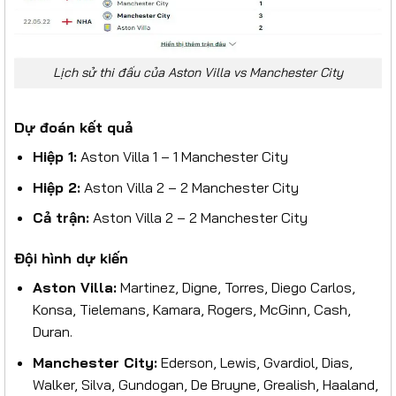
Lịch sử thi đấu của Aston Villa vs Manchester City
Dự đoán kết quả
Hiệp 1:
Aston Villa 1 – 1 Manchester City
Hiệp 2:
Aston Villa 2 – 2 Manchester City
Cả trận:
Aston Villa 2 – 2 Manchester City
Đội hình dự kiến
Aston Villa:
Martinez, Digne, Torres, Diego Carlos,
Konsa, Tielemans, Kamara, Rogers, McGinn, Cash,
Duran.
Manchester City:
Ederson, Lewis, Gvardiol, Dias,
Walker, Silva, Gundogan, De Bruyne, Grealish, Haaland,