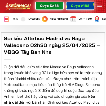
Bỏ
Cược DA88
Cược Wi88
qua
nội
HOME
LIVESCORE
VIDEO NHẬN ĐỊNH
LỊCH THI ĐẤU
KQ
dung
Soi kèo Atletico Madrid vs Rayo
Vallecano 02h30 ngày 25/04/2025 –
VĐQG Tây Ban Nha
Cuộc đối đầu giữa Atletico Madrid và Rayo Vallecano
trong khuôn khổ vòng 33 La Liga hứa hẹn sẽ là trận derby
thành Madrid nhiều cảm xúc. Được chơi trên thánh địa
Metropolitano, mục tiêu của thầy trò HLV Diego Simeone
không gì khác ngoài 3 điểm để duy trì cuộc đua top đầu.
Anh em bet thủ hãy cùng với các chuyên gia của
kèo
nhà cái
đến với bài nhận định soi kèo Atletico Madrid vs