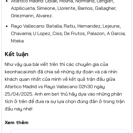
Atletico Madrid: Oblak; Molina, Normand, Lenglet,
Azpilicueta; Simeone, Llorente, Barrios, Gallagher;
Griezmann, Alvarez.
Rayo Vallecano: Batalla; Ratiu, Hernandez, Lejeune,
Chavarria; U Lopez, Ciss; De Frutos, Palazon, A Garcia;
Nteka
Kết luận
Như vậy qua bài viết trên thì các chuyên gia của
keonhacai.irish đã chia sẻ những dự đoán và cái nhìn
khách quan nhất của mình về kết quả trận đấu giữa
Atletico Madrid vs Rayo Vallecano 02h30 ngày
25/04/2025. Anh em bet thủ hãy dựa vào những phân
tích ở trên để đưa ra sự lựa chọn đúng đắn ở trong trận
đấu này nhé!
Xem thêm