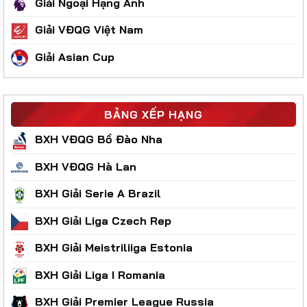
Giải Ngoại Hạng Anh
Giải VĐQG Việt Nam
Giải Asian Cup
BẢNG XẾP HẠNG
BXH VĐQG Bồ Đào Nha
BXH VĐQG Hà Lan
BXH Giải Serie A Brazil
BXH Giải Liga Czech Rep
BXH Giải Meistriliiga Estonia
BXH Giải Liga I Romania
BXH Giải Premier League Russia