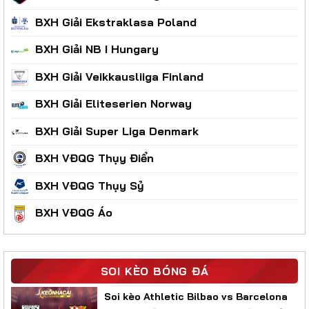
BXH Giải Ekstraklasa Poland
BXH Giải NB I Hungary
BXH Giải Veikkausliiga Finland
BXH Giải Eliteserien Norway
BXH Giải Super Liga Denmark
BXH VĐQG Thụy Điển
BXH VĐQG Thụy Sỷ
BXH VĐQG Áo
SOI KÈO BÓNG ĐÁ
Soi kèo Athletic Bilbao vs Barcelona