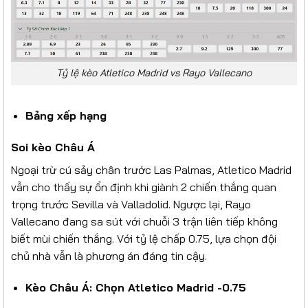
Tỷ lệ kèo Atletico Madrid vs Rayo Vallecano
Bảng xếp hạng
Soi kèo Châu Á
Ngoại trừ cú sảy chân trước Las Palmas, Atletico Madrid
vẫn cho thấy sự ổn định khi giành 2 chiến thắng quan
trọng trước Sevilla và Valladolid. Ngược lại, Rayo
Vallecano đang sa sút với chuỗi 3 trận liên tiếp không
biết mùi chiến thắng. Với tỷ lệ chấp 0.75, lựa chọn đội
chủ nhà vẫn là phương án đáng tin cậy.
Kèo Châu Á: Chọn Atletico Madrid -0.75