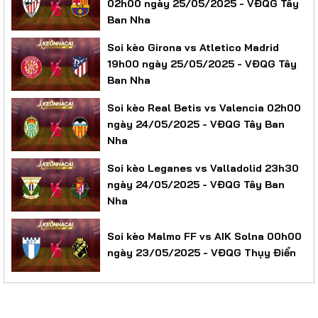
02h00 ngày 25/05/2025 - VĐQG Tây
Ban Nha
Soi kèo Girona vs Atletico Madrid
19h00 ngày 25/05/2025 - VĐQG Tây
Ban Nha
Soi kèo Real Betis vs Valencia 02h00
ngày 24/05/2025 - VĐQG Tây Ban
Nha
Soi kèo Leganes vs Valladolid 23h30
ngày 24/05/2025 - VĐQG Tây Ban
Nha
Soi kèo Malmo FF vs AIK Solna 00h00
ngày 23/05/2025 - VĐQG Thụy Điển