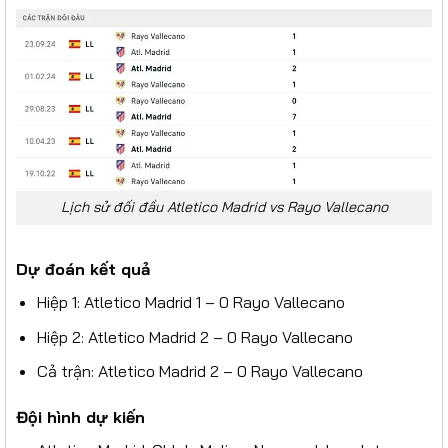
Lịch sử đối đầu Atletico Madrid vs Rayo Vallecano
Dự đoán kết quả
Hiệp 1: Atletico Madrid 1 – 0 Rayo Vallecano
Hiệp 2: Atletico Madrid 2 – 0 Rayo Vallecano
Cả trận: Atletico Madrid 2 – 0 Rayo Vallecano
Đội hình dự kiến