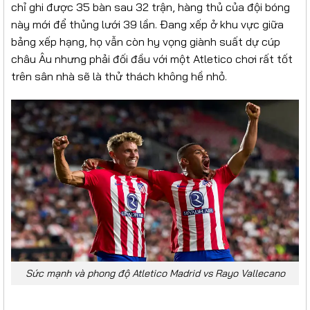
chỉ ghi được 35 bàn sau 32 trận, hàng thủ của đội bóng
này mới để thủng lưới 39 lần. Đang xếp ở khu vực giữa
bảng xếp hạng, họ vẫn còn hy vọng giành suất dự cúp
châu Âu nhưng phải đối đầu với một Atletico chơi rất tốt
trên sân nhà sẽ là thử thách không hề nhỏ.
Sức mạnh và phong độ Atletico Madrid vs Rayo Vallecano