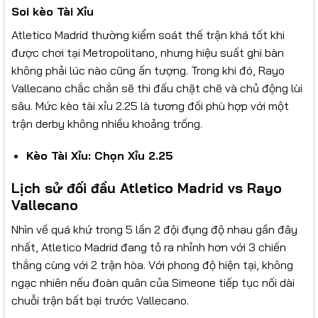
Soi kèo Tài Xỉu
Atletico Madrid thường kiểm soát thế trận khá tốt khi
được chơi tại Metropolitano, nhưng hiệu suất ghi bàn
không phải lúc nào cũng ấn tượng. Trong khi đó, Rayo
Vallecano chắc chắn sẽ thi đấu chặt chẽ và chủ động lùi
sâu. Mức kèo tài xỉu 2.25 là tương đối phù hợp với một
trận derby không nhiều khoảng trống.
Kèo Tài Xỉu: Chọn Xỉu 2.25
Lịch sử đối đầu Atletico Madrid vs Rayo
Vallecano
Nhìn về quá khứ trong 5 lần 2 đội đụng độ nhau gần đây
nhất, Atletico Madrid đang tỏ ra nhỉnh hơn với 3 chiến
thắng cùng với 2 trận hòa. Với phong độ hiện tại, không
ngạc nhiên nếu đoàn quân của Simeone tiếp tục nối dài
chuỗi trận bất bại trước Vallecano.