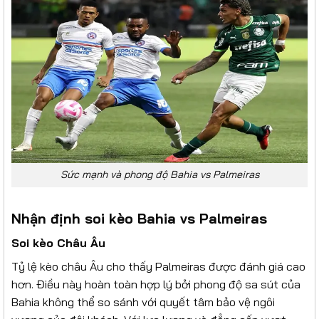
Sức mạnh và phong độ Bahia vs Palmeiras
Nhận định soi kèo Bahia vs Palmeiras
Soi kèo Châu Âu
Tỷ lệ kèo châu Âu cho thấy Palmeiras được đánh giá cao
hơn. Điều này hoàn toàn hợp lý bởi phong độ sa sút của
Bahia không thể so sánh với quyết tâm bảo vệ ngôi