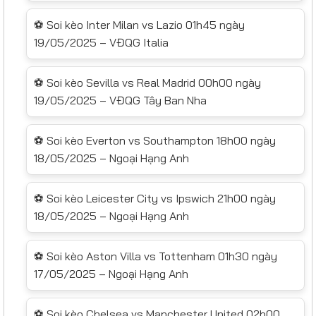
⚽ Soi kèo Inter Milan vs Lazio 01h45 ngày
19/05/2025 – VĐQG Italia
⚽ Soi kèo Sevilla vs Real Madrid 00h00 ngày
19/05/2025 – VĐQG Tây Ban Nha
⚽ Soi kèo Everton vs Southampton 18h00 ngày
18/05/2025 – Ngoại Hạng Anh
⚽ Soi kèo Leicester City vs Ipswich 21h00 ngày
18/05/2025 – Ngoại Hạng Anh
⚽ Soi kèo Aston Villa vs Tottenham 01h30 ngày
17/05/2025 – Ngoại Hạng Anh
⚽ Soi kèo Chelsea vs Manchester United 02h00