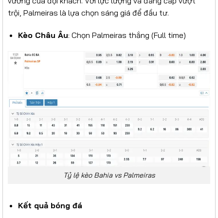
vương của đội khách. Với lực lượng và đẳng cấp vượt
trội, Palmeiras là lựa chọn sáng giá để đầu tư.
Kèo Châu Âu
: Chọn Palmeiras thắng (Full time)
Tỷ lệ kèo Bahia vs Palmeiras
Kết quả bóng đá