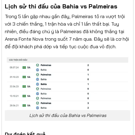
Lịch sử thi đấu của Bahia vs Palmeiras
Trong 5 lần gặp nhau gần đây, Palmeiras tỏ ra vượt trội
với 3 chiến thắng, 1 trận hòa và chỉ 1 lần thất bại. Tuy
nhiên, điều đáng chú ý là Palmeiras đã không thắng tại
Arena Fonte Nova trong suốt 7 năm qua. Đây sẽ là cơ hội
để đội khách phá dớp và tiếp tục cuộc đua vô địch.
Lịch sử thi đấu của Bahia vs Palmeiras
Dự đoán kết quả