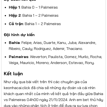
Hiệp 1
: Bahia 0 – 1 Palmeiras
Hiệp 2
: Bahia 1 – 2 Palmeiras
Cả trận
: Bahia 1 – 2 Palmeiras
Đội hình dự kiến
Bahia
: Felipe; Arias, Duarte, Kanu, Juba; Alexandre,
Ribeiro, Cauly; Rodriguez, Ademir, Thaciano.
Palmeiras
: Weverton; Paulista, Gomez, Murilo, Rocha;
Veiga, Mauricio, Moreno; Anderson, Estevao, Rony.
Kết luận
Như vậy qua bài viết trên thì các chuyên gia của
keonhacai.click đã chia sẻ những dự đoán và cái nhìn
khách quan nhất của mình về kết quả trận đấu giữa Bahia
vs Palmeiras 04h00 ngày 21/11/2024. Anh em bet thủ hãy
dựa vào những phân tích ở trên để đưa ra sự lựa chọn