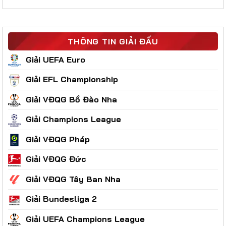
THÔNG TIN GIẢI ĐẤU
Giải UEFA Euro
Giải EFL Championship
Giải VĐQG Bồ Đào Nha
Giải Champions League
Giải VĐQG Pháp
Giải VĐQG Đức
Giải VĐQG Tây Ban Nha
Giải Bundesliga 2
Giải UEFA Champions League