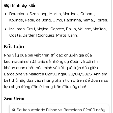
Đội hình dự kiến
Barcelona: Szczesny, Martin, Martinez, Cubarsi,
Kounde, Pedri, de Jong, Olmo, Raphinha, Yamal, Torres.
Mallorca: Greif, Mojica, Copete, Raillo, Valjent, Maffeo,
Costa, Darder, Rodriguez, Prats, Larin.
Kết luận
Như vậy qua bài viết trên thì các chuyên gia của
keonhacai.irish đã chia sẻ những dự đoán và cái nhìn
khách quan nhất của mình về kết quả trận đấu giữa
Barcelona vs Mallorca 02h30 ngày 23/04/2025. Anh em
bet thủ hãy dựa vào những phân tích ở trên để đưa ra sự
lựa chọn đúng đắn ở trong trận đấu này nhé!
Xem thêm
⚽ Soi kèo Athletic Bilbao vs Barcelona 02h00 ngày