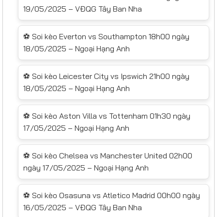
19/05/2025 – VĐQG Tây Ban Nha
⚽ Soi kèo Everton vs Southampton 18h00 ngày
18/05/2025 – Ngoại Hạng Anh
⚽ Soi kèo Leicester City vs Ipswich 21h00 ngày
18/05/2025 – Ngoại Hạng Anh
⚽ Soi kèo Aston Villa vs Tottenham 01h30 ngày
17/05/2025 – Ngoại Hạng Anh
⚽ Soi kèo Chelsea vs Manchester United 02h00
ngày 17/05/2025 – Ngoại Hạng Anh
⚽ Soi kèo Osasuna vs Atletico Madrid 00h00 ngày
16/05/2025 – VĐQG Tây Ban Nha