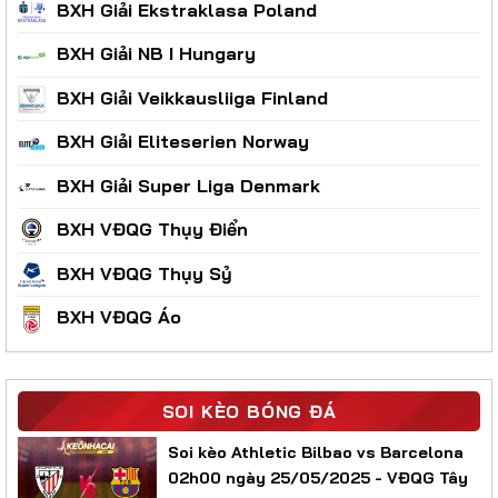
BXH Giải Ekstraklasa Poland
BXH Giải NB I Hungary
BXH Giải Veikkausliiga Finland
BXH Giải Eliteserien Norway
BXH Giải Super Liga Denmark
BXH VĐQG Thụy Điển
BXH VĐQG Thụy Sỷ
BXH VĐQG Áo
SOI KÈO BÓNG ĐÁ
Soi kèo Athletic Bilbao vs Barcelona
02h00 ngày 25/05/2025 - VĐQG Tây