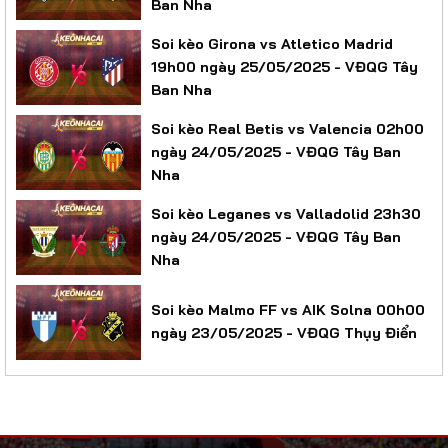
Ban Nha
Soi kèo Girona vs Atletico Madrid
19h00 ngày 25/05/2025 - VĐQG Tây
Ban Nha
Soi kèo Real Betis vs Valencia 02h00
ngày 24/05/2025 - VĐQG Tây Ban
Nha
Soi kèo Leganes vs Valladolid 23h30
ngày 24/05/2025 - VĐQG Tây Ban
Nha
Soi kèo Malmo FF vs AIK Solna 00h00
ngày 23/05/2025 - VĐQG Thụy Điển