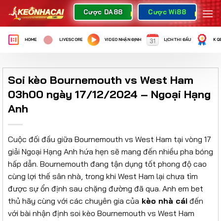
Bỏ
Cược DA88
Cược Wi88
qua
nội
HOME
LIVESCORE
VIDEO NHẬN ĐỊNH
LỊCH THI ĐẤU
KQ
dung
Soi kèo Bournemouth vs West Ham
03h00 ngày 17/12/2024 – Ngoại Hạng
Anh
Cuộc đối đầu giữa Bournemouth vs West Ham tại vòng 17
giải Ngoại Hạng Anh hứa hẹn sẽ mang đến nhiều pha bóng
hấp dẫn. Bournemouth đang tận dụng tốt phong độ cao
cùng lợi thế sân nhà, trong khi West Ham lại chưa tìm
được sự ổn định sau chặng đường đã qua.
Anh em bet
thủ hãy cùng với các chuyên gia của
kèo nhà cái
đến
với bài nhận định soi kèo Bournemouth vs West Ham