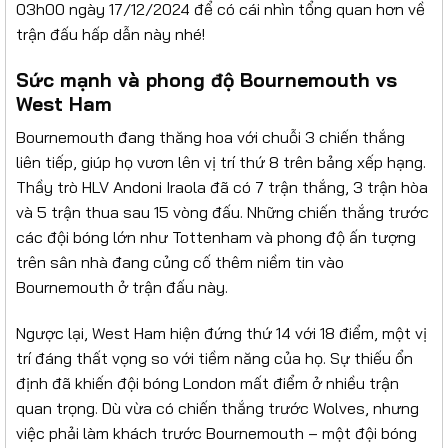
03h00 ngày 17/12/2024 để có cái nhìn tổng quan hơn về
trận đấu hấp dẫn này nhé!
Sức mạnh và phong độ Bournemouth vs
West Ham
Bournemouth đang thăng hoa với chuỗi 3 chiến thắng
liên tiếp, giúp họ vươn lên vị trí thứ 8 trên bảng xếp hạng.
Thầy trò HLV Andoni Iraola đã có 7 trận thắng, 3 trận hòa
và 5 trận thua sau 15 vòng đấu. Những chiến thắng trước
các đội bóng lớn như Tottenham và phong độ ấn tượng
trên sân nhà đang củng cố thêm niềm tin vào
Bournemouth ở trận đấu này.
Ngược lại, West Ham hiện đứng thứ 14 với 18 điểm, một vị
trí đáng thất vọng so với tiềm năng của họ. Sự thiếu ổn
định đã khiến đội bóng London mất điểm ở nhiều trận
quan trọng. Dù vừa có chiến thắng trước Wolves, nhưng
việc phải làm khách trước Bournemouth – một đội bóng