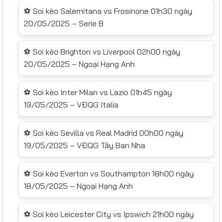
⚽ Soi kèo Salernitana vs Frosinone 01h30 ngày
20/05/2025 – Serie B
⚽ Soi kèo Brighton vs Liverpool 02h00 ngày
20/05/2025 – Ngoại Hạng Anh
⚽ Soi kèo Inter Milan vs Lazio 01h45 ngày
19/05/2025 – VĐQG Italia
⚽ Soi kèo Sevilla vs Real Madrid 00h00 ngày
19/05/2025 – VĐQG Tây Ban Nha
⚽ Soi kèo Everton vs Southampton 18h00 ngày
18/05/2025 – Ngoại Hạng Anh
⚽ Soi kèo Leicester City vs Ipswich 21h00 ngày