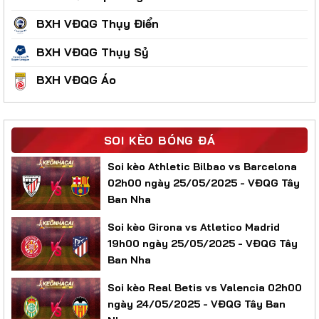
BXH VĐQG Thụy Điển
BXH VĐQG Thụy Sỷ
BXH VĐQG Áo
SOI KÈO BÓNG ĐÁ
Soi kèo Athletic Bilbao vs Barcelona
02h00 ngày 25/05/2025 - VĐQG Tây
Ban Nha
Soi kèo Girona vs Atletico Madrid
19h00 ngày 25/05/2025 - VĐQG Tây
Ban Nha
Soi kèo Real Betis vs Valencia 02h00
ngày 24/05/2025 - VĐQG Tây Ban