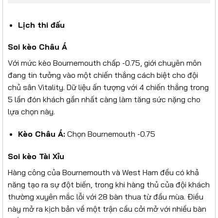
Lịch thi đấu
Soi kèo Châu Á
Với mức kèo Bournemouth chấp -0.75, giới chuyên môn
đang tin tưởng vào một chiến thắng cách biệt cho đội
chủ sân Vitality. Dữ liệu ấn tượng với 4 chiến thắng trong
5 lần đón khách gần nhất càng làm tăng sức nặng cho
lựa chọn này.
Kèo Châu Á:
Chọn Bournemouth -0.75
Soi kèo Tài Xỉu
Hàng công của Bournemouth và West Ham đều có khả
năng tạo ra sự đột biến, trong khi hàng thủ của đội khách
thường xuyên mắc lỗi với 28 bàn thua từ đầu mùa. Điều
này mở ra kịch bản về một trận cầu cởi mở với nhiều bàn