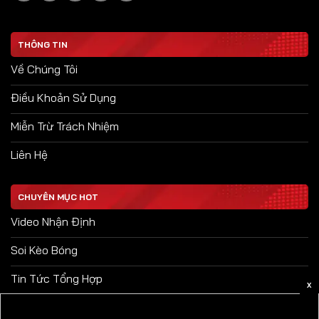
THÔNG TIN
Về Chúng Tôi
Điều Khoản Sử Dụng
Miễn Trừ Trách Nhiệm
Liên Hệ
CHUYÊN MỤC HOT
Video Nhận Định
Soi Kèo Bóng
Tin Tức Tổng Hợp
X
Kinh Nghiệm Cá Cược