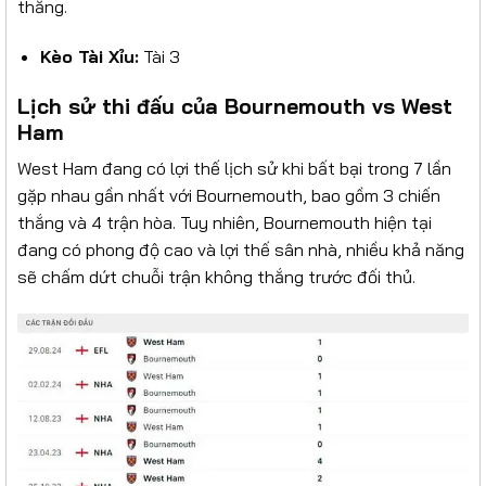
thắng.
Kèo Tài Xỉu:
Tài 3
Lịch sử thi đấu của Bournemouth vs West
Ham
West Ham đang có lợi thế lịch sử khi bất bại trong 7 lần
gặp nhau gần nhất với Bournemouth, bao gồm 3 chiến
thắng và 4 trận hòa. Tuy nhiên, Bournemouth hiện tại
đang có phong độ cao và lợi thế sân nhà, nhiều khả năng
sẽ chấm dứt chuỗi trận không thắng trước đối thủ.