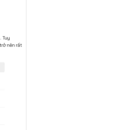
. Tuy
trở nên rất