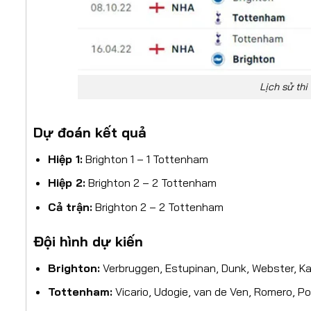
Lịch sử th
Dự đoán kết quả
Hiệp 1:
Brighton 1 – 1 Tottenham
Hiệp 2:
Brighton 2 – 2 Tottenham
Cả trận:
Brighton 2 – 2 Tottenham
Đội hình dự kiến
Brighton:
Verbruggen, Estupinan, Dunk, Webster, Kad
Tottenham:
Vicario, Udogie, van de Ven, Romero, Po