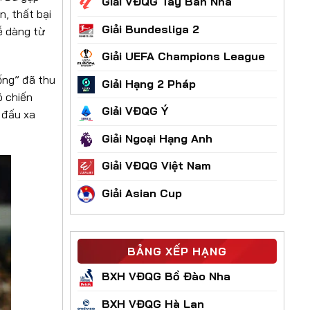
Giải VĐQG Tây Ban Nha
n, thất bại
Giải Bundesliga 2
ễ dàng từ
Giải UEFA Champions League
ống” đã thu
Giải Hạng 2 Pháp
ó chiến
Giải VĐQG Ý
 đấu xa
Giải Ngoại Hạng Anh
Giải VĐQG Việt Nam
Giải Asian Cup
BẢNG XẾP HẠNG
BXH VĐQG Bồ Đào Nha
BXH VĐQG Hà Lan