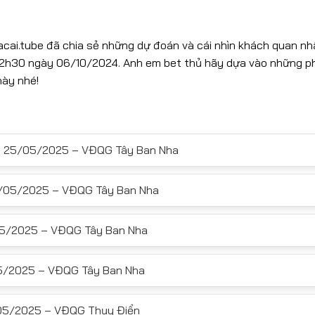
hacai.tube đã chia sẻ những dự đoán và cái nhìn khách quan nh
 22h30 ngày 06/10/2024. Anh em bet thủ hãy dựa vào những ph
này nhé!
gày 25/05/2025 – VĐQG Tây Ban Nha
25/05/2025 – VĐQG Tây Ban Nha
/05/2025 – VĐQG Tây Ban Nha
05/2025 – VĐQG Tây Ban Nha
/05/2025 – VĐQG Thụy Điển