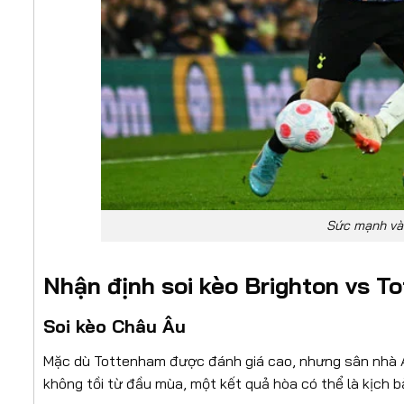
Sức mạnh và 
Nhận định soi kèo Brighton vs T
Soi kèo Châu Âu
Mặc dù Tottenham được đánh giá cao, nhưng sân nhà Ame
không tồi từ đầu mùa, một kết quả hòa có thể là kịch b