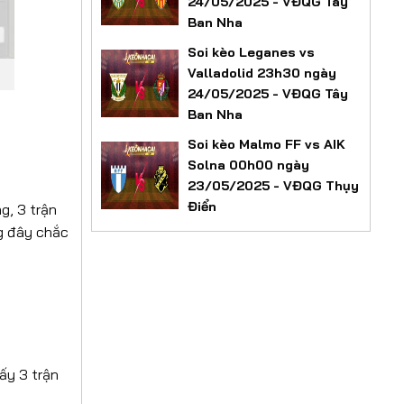
24/05/2025 - VĐQG Tây
Ban Nha
Soi kèo Leganes vs
Valladolid 23h30 ngày
24/05/2025 - VĐQG Tây
Ban Nha
Soi kèo Malmo FF vs AIK
Solna 00h00 ngày
23/05/2025 - VĐQG Thụy
Điển
g, 3 trận
ng đây chắc
ấy 3 trận