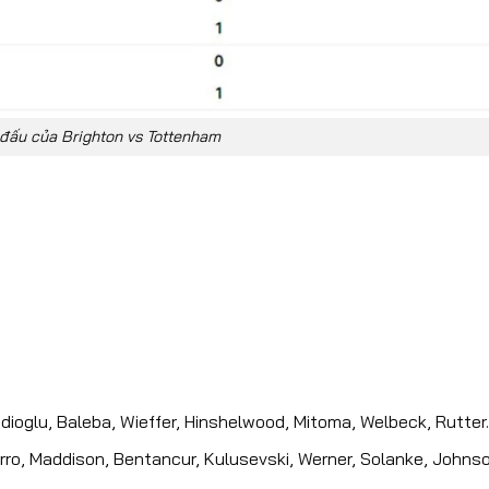
i đấu của Brighton vs Tottenham
ioglu, Baleba, Wieffer, Hinshelwood, Mitoma, Welbeck, Rutter.
rro, Maddison, Bentancur, Kulusevski, Werner, Solanke, Johnso