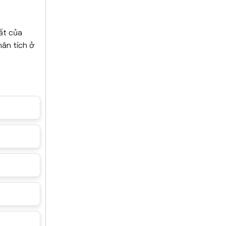
ất của
ân tích ở