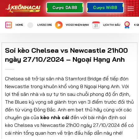
Bỏ
Cược DA88
Cược Wi88
qua
nội
HOME
LIVESCORE
VIDEO NHẬN ĐỊNH
LỊCH THI ĐẤU
KQ
dung
Soi kèo Chelsea vs Newcastle 21h00
ngày 27/10/2024 – Ngoại Hạng Anh
Chelsea sẽ trở lại sân nhà Stamford Bridge để tiếp đón
Newcastle trong khuôn khổ vòng 8 Ngoại Hạng Anh. Với
lợi thế sân nhà và sự tự tin sau chuỗi phong độ ổn định,
The Blues kỳ vọng sẽ giành trọn vẹn 3 điểm trước đối thủ
đến từ vùng Đông Bắc. Anh em bet thủ hãy cùng với các
chuyên gia của
kèo nhà cái
đến với bài nhận định soi
kèo Chelsea vs Newcastle 21h00 ngày 27/10/2024 để có
cái nhìn tổng quan hơn về trận đấu hấp dẫn này nhé!