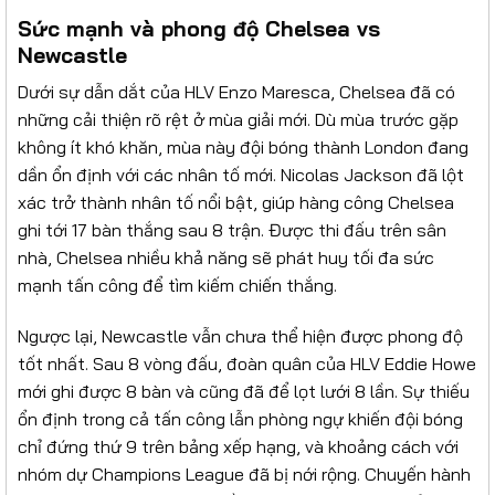
Sức mạnh và phong độ Chelsea vs
Newcastle
Dưới sự dẫn dắt của HLV Enzo Maresca, Chelsea đã có
những cải thiện rõ rệt ở mùa giải mới. Dù mùa trước gặp
không ít khó khăn, mùa này đội bóng thành London đang
dần ổn định với các nhân tố mới. Nicolas Jackson đã lột
xác trở thành nhân tố nổi bật, giúp hàng công Chelsea
ghi tới 17 bàn thắng sau 8 trận. Được thi đấu trên sân
nhà, Chelsea nhiều khả năng sẽ phát huy tối đa sức
mạnh tấn công để tìm kiếm chiến thắng.
Ngược lại, Newcastle vẫn chưa thể hiện được phong độ
tốt nhất. Sau 8 vòng đấu, đoàn quân của HLV Eddie Howe
mới ghi được 8 bàn và cũng đã để lọt lưới 8 lần. Sự thiếu
ổn định trong cả tấn công lẫn phòng ngự khiến đội bóng
chỉ đứng thứ 9 trên bảng xếp hạng, và khoảng cách với
nhóm dự Champions League đã bị nới rộng. Chuyến hành