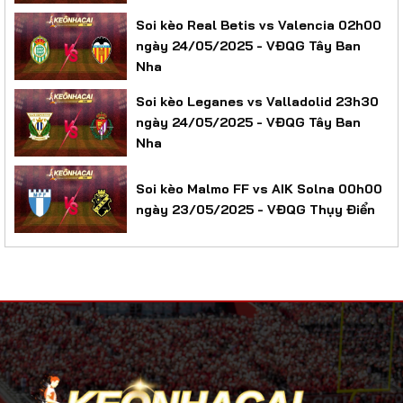
Soi kèo Real Betis vs Valencia 02h00
ngày 24/05/2025 - VĐQG Tây Ban
Nha
Soi kèo Leganes vs Valladolid 23h30
ngày 24/05/2025 - VĐQG Tây Ban
Nha
Soi kèo Malmo FF vs AIK Solna 00h00
ngày 23/05/2025 - VĐQG Thụy Điển