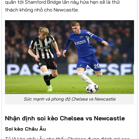
quân tới Stamford Bridge lần này hứa hẹn sẽ là thử
thách không nhỏ cho Newcastle.
Sức mạnh và phong độ Chelsea vs Newcastle
Nhận định soi kèo Chelsea vs Newcastle
Soi kèo Châu Âu
Tỷ lệ kèo châu Âu cho thấy Chelsea được đánh giá cao