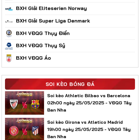
BXH Giải Eliteserien Norway
BXH Giải Super Liga Denmark
BXH VĐQG Thụy Điển
BXH VĐQG Thụy Sỷ
BXH VĐQG Áo
SOI KÈO BÓNG ĐÁ
Soi kèo Athletic Bilbao vs Barcelona
02h00 ngày 25/05/2025 - VĐQG Tây
Ban Nha
Soi kèo Girona vs Atletico Madrid
19h00 ngày 25/05/2025 - VĐQG Tây
Ban Nha