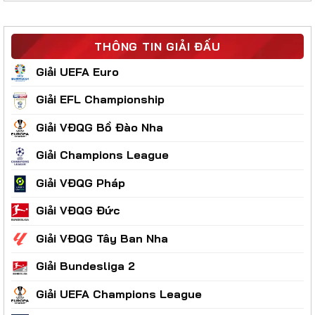
THÔNG TIN GIẢI ĐẤU
Giải UEFA Euro
Giải EFL Championship
Giải VĐQG Bồ Đào Nha
Giải Champions League
Giải VĐQG Pháp
Giải VĐQG Đức
Giải VĐQG Tây Ban Nha
Giải Bundesliga 2
Giải UEFA Champions League