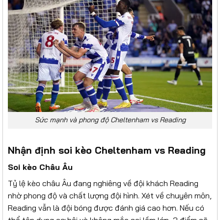
Sức mạnh và phong độ Cheltenham vs Reading
Nhận định soi kèo Cheltenham vs Reading
Soi kèo Châu Âu
Tỷ lệ kèo châu Âu đang nghiêng về đội khách Reading
nhờ phong độ và chất lượng đội hình. Xét về chuyên môn,
Reading vẫn là đội bóng được đánh giá cao hơn. Nếu có
thể tận dụng cơ hội và không mắc sai lầm lớn, 3 điểm sẽ