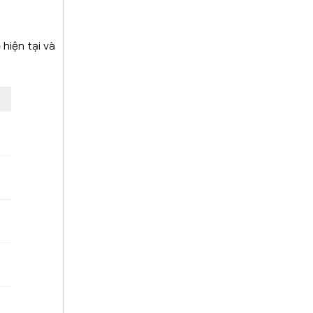
 hiện tại và