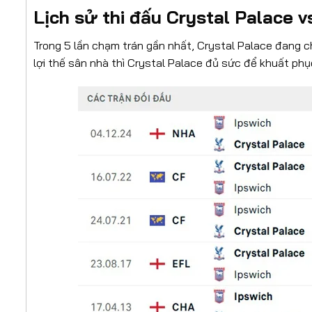
Lịch sử thi đấu Crystal Palace v
Trong 5 lần chạm trán gần nhất,
Crystal Palace đang
ch
lợi thế sân nhà thì Crystal Palace đủ sức để khuất ph