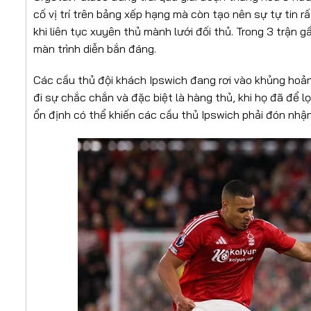
cố vị trí trên bảng xếp hạng mà còn tạo nên sự tự tin r
khi liên tục xuyên thủ mành lưới đối thủ. Trong 3 trận 
màn trình diễn bắn đáng.
Các cầu thủ đội khách Ipswich đang rơi vào khủng hoản
đi sự chắc chắn và đặc biệt là hàng thủ, khi họ đã để l
ổn định có thể khiến các cầu thủ Ipswich phải đón nhậ