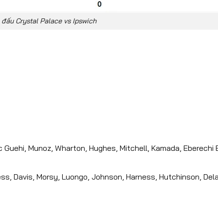
i đấu Crystal Palace vs Ipswich
c Guehi, Munoz, Wharton, Hughes, Mitchell, Kamada, Eberechi 
ess, Davis, Morsy, Luongo, Johnson, Harness, Hutchinson, Dela