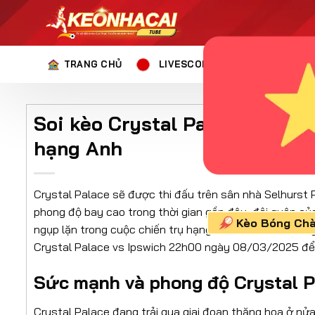
Bỏ
qua
nội
dung
TRANG CHỦ
LIVESCORE
BXH BÓNG ĐÁ
Soi kèo Crystal Palace vs Ip
hạng Anh
Crystal Palace sẽ được thi đấu trên sân nhà Selhurst P
phong độ bay cao trong thời gian gần đây, đội quân củ
Kèo Bóng Ch
ngụp lặn trong cuộc chiến trụ hạng.
Anh em bet thủ hãy
Crystal Palace vs Ipswich 22h00 ngày 08/03/2025 để c
Sức mạnh và phong độ Crystal P
Crystal Palace đang trải qua giai đoạn thăng hoa ở nửa