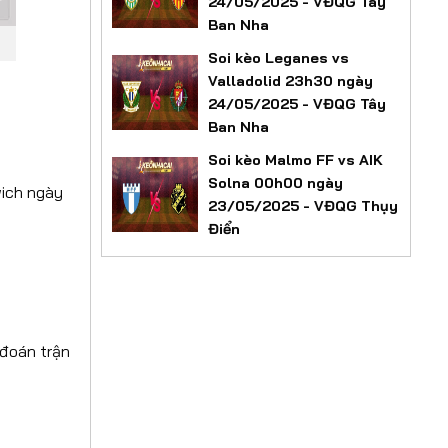
24/05/2025 - VĐQG Tây
Ban Nha
Soi kèo Leganes vs
Valladolid 23h30 ngày
24/05/2025 - VĐQG Tây
Ban Nha
Soi kèo Malmo FF vs AIK
Solna 00h00 ngày
wich ngày
23/05/2025 - VĐQG Thụy
Điển
 đoán trận