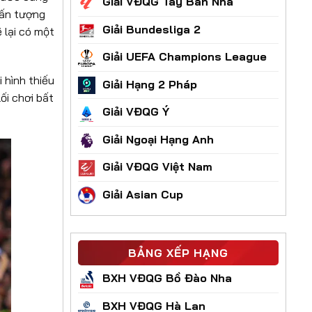
Giải VĐQG Tây Ban Nha
 ấn tượng
Giải Bundesliga 2
 lại có một
Giải UEFA Champions League
 hình thiếu
Giải Hạng 2 Pháp
ối chơi bất
Giải VĐQG Ý
Giải Ngoại Hạng Anh
Giải VĐQG Việt Nam
Giải Asian Cup
BẢNG XẾP HẠNG
BXH VĐQG Bồ Đào Nha
BXH VĐQG Hà Lan