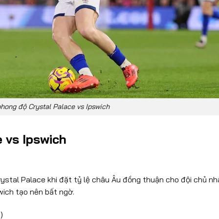
hong độ Crystal Palace vs Ipswich
 vs Ipswich
ystal Palace khi đặt tỷ lệ châu Âu đồng thuận cho đội chủ nhà
wich tạo nên bất ngờ.
)