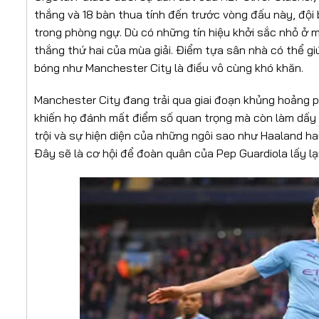
thắng và 18 bàn thua tính đến trước vòng đấu này, đội
trong phòng ngự. Dù có những tín hiệu khởi sắc nhỏ ở 
thắng thứ hai của mùa giải. Điểm tựa sân nhà có thể gi
bóng như Manchester City là điều vô cùng khó khăn.
Manchester City đang trải qua giai đoạn khủng hoảng ph
khiến họ đánh mất điểm số quan trọng mà còn làm dấy lê
trội và sự hiện diện của những ngôi sao như Haaland ha
Đây sẽ là cơ hội để đoàn quân của Pep Guardiola lấy lạ