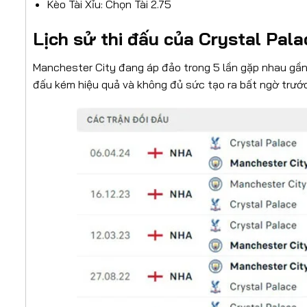
Kèo Tài Xỉu: Chọn Tài 2.75
Lịch sử thi đấu của Crystal Pal
Manchester City đang áp đảo trong 5 lần gặp nhau gần 
đấu kém hiệu quả và không đủ sức tạo ra bất ngờ trướ