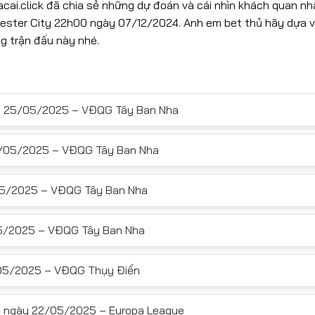
acai.click đã chia sẻ những dự đoán và cái nhìn khách quan nh
chester City 22h00 ngày 07/12/2024. Anh em bet thủ hãy dựa 
ng trận đấu này nhé.
gày 25/05/2025 – VĐQG Tây Ban Nha
25/05/2025 – VĐQG Tây Ban Nha
/05/2025 – VĐQG Tây Ban Nha
05/2025 – VĐQG Tây Ban Nha
/05/2025 – VĐQG Thụy Điển
0 ngày 22/05/2025 – Europa League