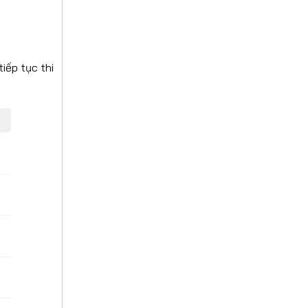
iếp tục thi