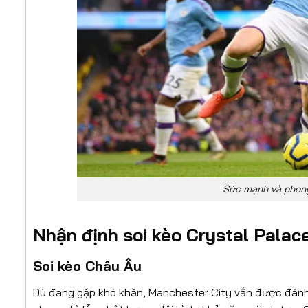
Sức mạnh và phong
Nhận định soi kèo Crystal Palac
Soi kèo Châu Âu
Dù đang gặp khó khăn, Manchester City vẫn được đánh gi