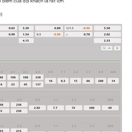
 điểm của đội khách là rất lớn.
e)