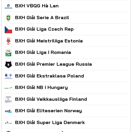
BXH VĐQG Hà Lan
BXH Giải Serie A Brazil
BXH Giải Liga Czech Rep
BXH Giải Meistriliiga Estonia
BXH Giải Liga I Romania
BXH Giải Premier League Russia
BXH Giải Ekstraklasa Poland
BXH Giải NB I Hungary
BXH Giải Veikkausliiga Finland
BXH Giải Eliteserien Norway
BXH Giải Super Liga Denmark