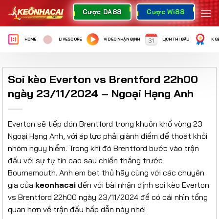
Bỏ
Cược DA88
Cược Wi88
qua
nội
HOME
LIVESCORE
VIDEO NHẬN ĐỊNH
LỊCH THI ĐẤU
KQ
dung
Soi kèo Everton vs Brentford 22h00
ngày 23/11/2024 – Ngoại Hạng Anh
Everton sẽ tiếp đón Brentford trong khuôn khổ vòng 23
Ngoại Hạng Anh, với áp lực phải giành điểm để thoát khỏi
nhóm nguy hiểm. Trong khi đó Brentford bước vào trận
đấu với sự tự tin cao sau chiến thắng trước
Bournemouth. Anh em bet thủ hãy cùng với các chuyên
gia của
keonhacai
đến với bài nhận định soi kèo Everton
vs Brentford 22h00 ngày 23/11/2024 để có cái nhìn tổng
quan hơn về trận đấu hấp dẫn này nhé!