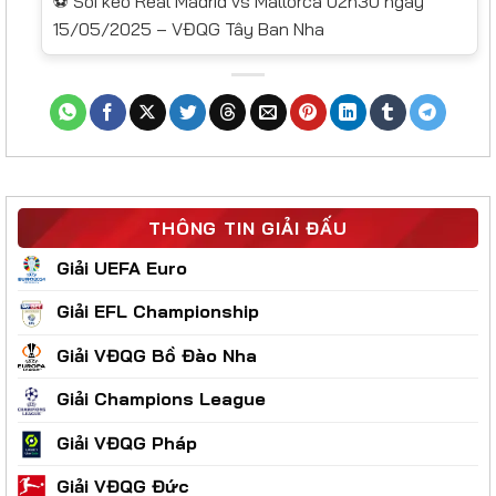
⚽ Soi kèo Real Madrid vs Mallorca 02h30 ngày
15/05/2025 – VĐQG Tây Ban Nha
THÔNG TIN GIẢI ĐẤU
Giải UEFA Euro
Giải EFL Championship
Giải VĐQG Bồ Đào Nha
Giải Champions League
Giải VĐQG Pháp
Giải VĐQG Đức