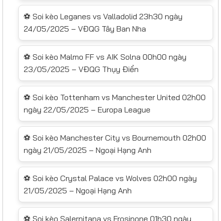
⚽ Soi kèo Leganes vs Valladolid 23h30 ngày
24/05/2025 – VĐQG Tây Ban Nha
⚽ Soi kèo Malmo FF vs AIK Solna 00h00 ngày
23/05/2025 – VĐQG Thụy Điển
⚽ Soi kèo Tottenham vs Manchester United 02h00
ngày 22/05/2025 – Europa League
⚽ Soi kèo Manchester City vs Bournemouth 02h00
ngày 21/05/2025 – Ngoại Hạng Anh
⚽ Soi kèo Crystal Palace vs Wolves 02h00 ngày
21/05/2025 – Ngoại Hạng Anh
⚽ Soi kèo Salernitana vs Frosinone 01h30 ngày