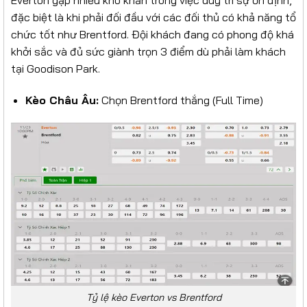
đặc biệt là khi phải đối đầu với các đối thủ có khả năng tổ
chức tốt như Brentford. Đội khách đang có phong độ khá
khởi sắc và đủ sức giành trọn 3 điểm dù phải làm khách
tại Goodison Park.
Kèo Châu Âu:
Chọn Brentford thắng (Full Time)
Tỷ lệ kèo Everton vs Brentford