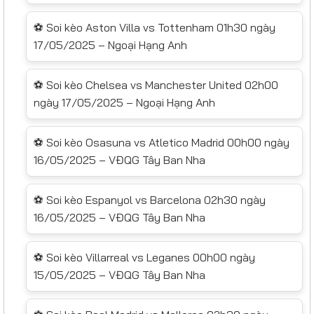
⚽ Soi kèo Aston Villa vs Tottenham 01h30 ngày
17/05/2025 – Ngoại Hạng Anh
⚽ Soi kèo Chelsea vs Manchester United 02h00
ngày 17/05/2025 – Ngoại Hạng Anh
⚽ Soi kèo Osasuna vs Atletico Madrid 00h00 ngày
16/05/2025 – VĐQG Tây Ban Nha
⚽ Soi kèo Espanyol vs Barcelona 02h30 ngày
16/05/2025 – VĐQG Tây Ban Nha
⚽ Soi kèo Villarreal vs Leganes 00h00 ngày
15/05/2025 – VĐQG Tây Ban Nha