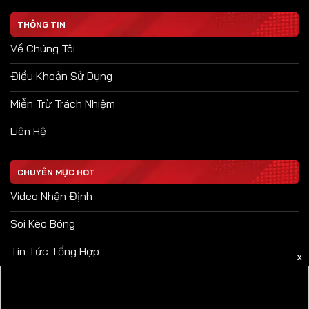
THÔNG TIN
Về Chúng Tôi
Điều Khoản Sử Dụng
Miễn Trừ Trách Nhiệm
Liên Hệ
CHUYÊN MỤC HOT
Video Nhận Định
Soi Kèo Bóng
Tin Tức Tổng Hợp
X
Kinh Nghiệm Cá Cược