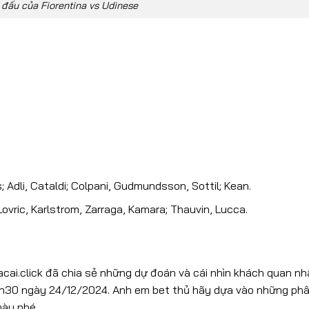
i đấu của Fiorentina vs Udinese
Adli, Cataldi; Colpani, Gudmundsson, Sottil; Kean.
 Lovric, Karlstrom, Zarraga, Kamara; Thauvin, Lucca.
acai.click đã chia sẻ những dự đoán và cái nhìn khách quan nh
00h30 ngày 24/12/2024. Anh em bet thủ hãy dựa vào những phâ
này nhé.