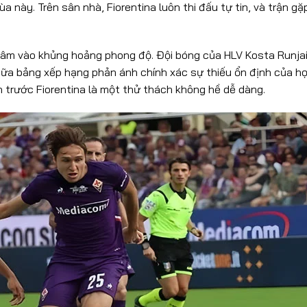
a này. Trên sân nhà, Fiorentina luôn thi đấu tự tin, và trận g
 lâm vào khủng hoảng phong độ. Đội bóng của HLV Kosta Runja
ở giữa bảng xếp hạng phản ánh chính xác sự thiếu ổn định của h
 trước Fiorentina là một thử thách không hề dễ dàng.