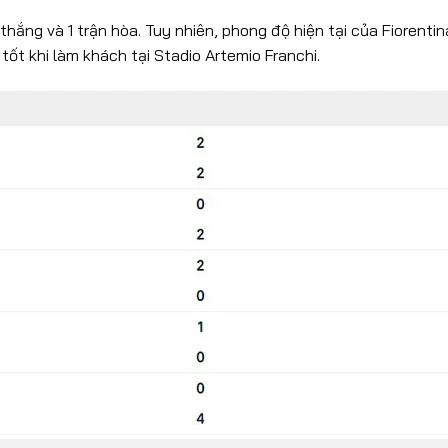
hắng và 1 trận hòa. Tuy nhiên, phong độ hiện tại của Fiorentin
tốt khi làm khách tại Stadio Artemio Franchi.