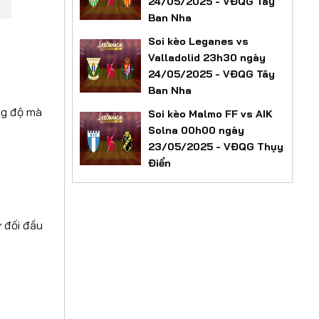
24/05/2025 - VĐQG Tây
Ban Nha
Soi kèo Leganes vs
Valladolid 23h30 ngày
24/05/2025 - VĐQG Tây
Ban Nha
ong độ mà
Soi kèo Malmo FF vs AIK
Solna 00h00 ngày
23/05/2025 - VĐQG Thụy
Điển
ử đối đầu