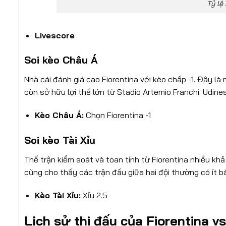
Tỷ lệ
Livescore
Soi kèo Châu Á
Nhà cái đánh giá cao Fiorentina với kèo chấp -1. Đây l
còn sở hữu lợi thế lớn từ Stadio Artemio Franchi. Udine
Kèo Châu Á:
Chọn Fiorentina -1
Soi kèo Tài Xỉu
Thế trận kiểm soát và toan tính từ Fiorentina nhiều kh
cũng cho thấy các trận đấu giữa hai đội thường có ít bà
Kèo Tài Xỉu:
Xỉu 2.5
Lịch sử thi đấu của Fiorentina v