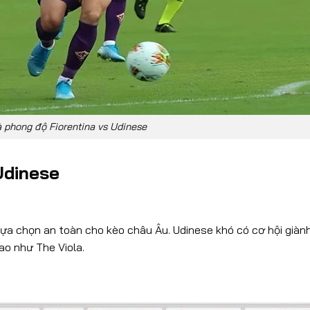
 phong độ Fiorentina vs Udinese
Udinese
à lựa chọn an toàn cho kèo châu Âu. Udinese khó có cơ hội giàn
ao như The Viola.