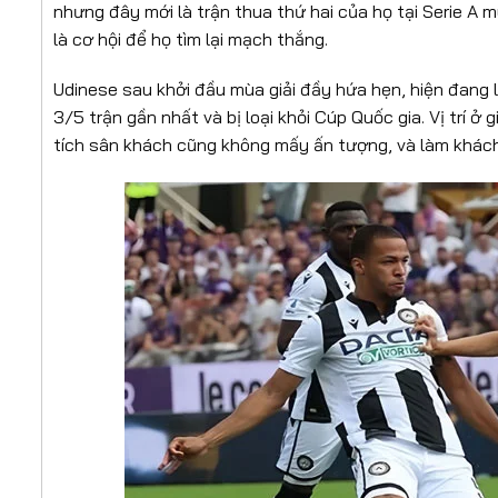
nhưng đây mới là trận thua thứ hai của họ tại Serie A mù
là cơ hội để họ tìm lại mạch thắng.
Udinese sau khởi đầu mùa giải đầy hứa hẹn, hiện đang
3/5 trận gần nhất và bị loại khỏi Cúp Quốc gia. Vị trí 
tích sân khách cũng không mấy ấn tượng, và làm khách