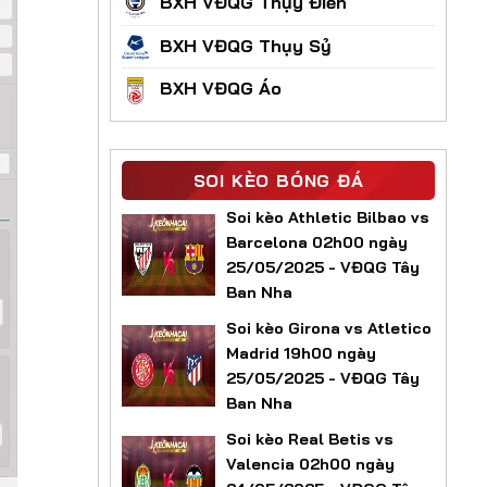
BXH VĐQG Thụy Điển
BXH VĐQG Thụy Sỷ
BXH VĐQG Áo
SOI KÈO BÓNG ĐÁ
Soi kèo Athletic Bilbao vs
Barcelona 02h00 ngày
25/05/2025 - VĐQG Tây
Ban Nha
Soi kèo Girona vs Atletico
Madrid 19h00 ngày
25/05/2025 - VĐQG Tây
Ban Nha
Soi kèo Real Betis vs
Valencia 02h00 ngày