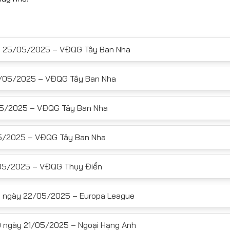
gày 25/05/2025 – VĐQG Tây Ban Nha
25/05/2025 – VĐQG Tây Ban Nha
/05/2025 – VĐQG Tây Ban Nha
05/2025 – VĐQG Tây Ban Nha
/05/2025 – VĐQG Thụy Điển
0 ngày 22/05/2025 – Europa League
0 ngày 21/05/2025 – Ngoại Hạng Anh