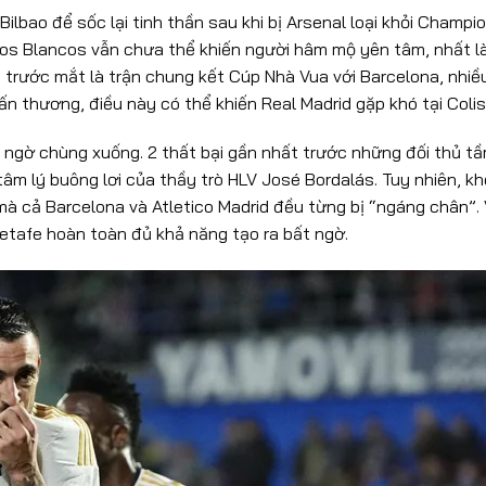
Bilbao để sốc lại tinh thần sau khi bị Arsenal loại khỏi Champi
 Los Blancos vẫn chưa thể khiến người hâm mộ yên tâm, nhất là
h trước mắt là trận chung kết Cúp Nhà Vua với Barcelona, nhiề
hấn thương, điều này có thể khiến Real Madrid gặp khó tại Coli
 ngờ chùng xuống. 2 thất bại gần nhất trước những đối thủ t
m lý buông lơi của thầy trò HLV José Bordalás. Tuy nhiên, k
mà cả Barcelona và Atletico Madrid đều từng bị “ngáng chân”. 
Getafe hoàn toàn đủ khả năng tạo ra bất ngờ.