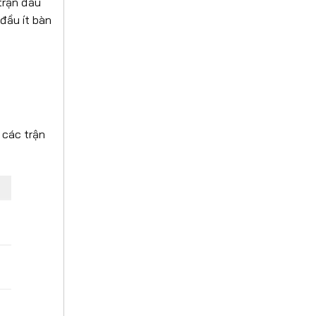
trận đấu
đầu ít bàn
 các trận