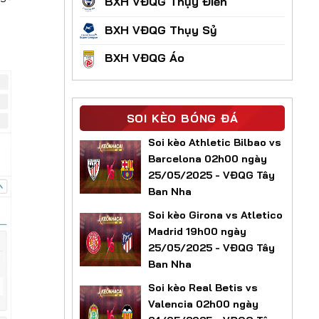
BXH VĐQG Thụy Điển
BXH VĐQG Thụy Sỷ
BXH VĐQG Áo
SOI KÈO BÓNG ĐÁ
Soi kèo Athletic Bilbao vs
Barcelona 02h00 ngày
25/05/2025 - VĐQG Tây
Ban Nha
Soi kèo Girona vs Atletico
Madrid 19h00 ngày
25/05/2025 - VĐQG Tây
Ban Nha
Soi kèo Real Betis vs
Valencia 02h00 ngày