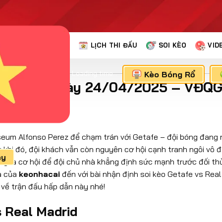
KẾT QUẢ
LỊCH THI ĐẤU
SOI KÈO
VID
Loading time...
Kèo Bóng Rổ
id 02h00 ngày 24/04/2025 – VĐQG
iseum Alfonso Perez để chạm trán với Getafe – đội bóng đang
 khi đó, đội khách vẫn còn nguyên cơ hội cạnh tranh ngôi vô đ
ày
ng là cơ hội để đội chủ nhà khẳng định sức mạnh trước đối th
a của
keonhacai
đến với bài nhận định soi kèo Getafe vs Real
về trận đấu hấp dẫn này nhé!
 Real Madrid