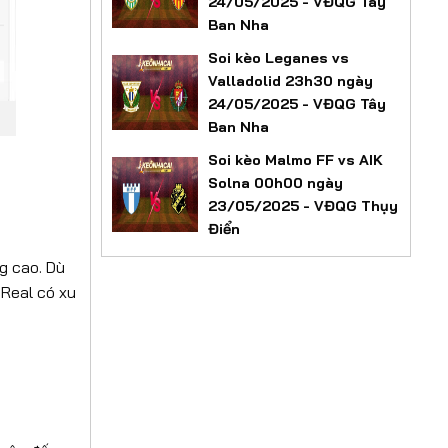
24/05/2025 - VĐQG Tây
Ban Nha
Soi kèo Leganes vs
Valladolid 23h30 ngày
24/05/2025 - VĐQG Tây
Ban Nha
Soi kèo Malmo FF vs AIK
Solna 00h00 ngày
23/05/2025 - VĐQG Thụy
Điển
g cao. Dù
 Real có xu