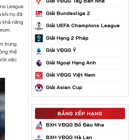
Giải VĐQG Tây Ban Nha
ons League.
Giải Bundesliga 2
 khi họ đã
u khả năng
Giải UEFA Champions League
seum.
Giải Hạng 2 Pháp
ầm trung
Giải VĐQG Ý
hông thể
Với việc
Giải Ngoại Hạng Anh
Giải VĐQG Việt Nam
Giải Asian Cup
BẢNG XẾP HẠNG
BXH VĐQG Bồ Đào Nha
BXH VĐQG Hà Lan