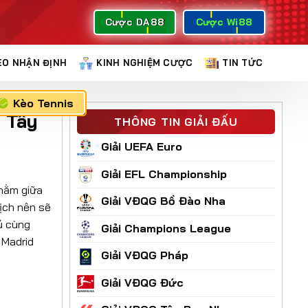
Cược DA88
Cược Wi88
EO NHẬN ĐỊNH
KINH NGHIỆM CƯỢC
TIN TỨC
Kèo Tennis
 Tây
THÔNG TIN GIẢI ĐẤU
Giải UEFA Euro
Giải EFL Championship
 nằm giữa
Giải VĐQG Bồ Đào Nha
ịch nên sẽ
ủ cùng
Giải Champions League
 Madrid
Giải VĐQG Pháp
Giải VĐQG Đức