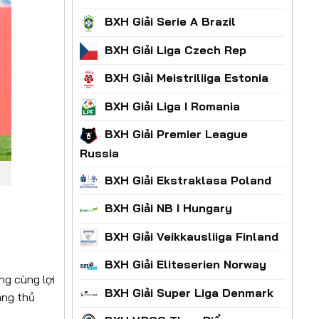
BXH Giải Serie A Brazil
BXH Giải Liga Czech Rep
BXH Giải Meistriliiga Estonia
BXH Giải Liga I Romania
BXH Giải Premier League
Russia
BXH Giải Ekstraklasa Poland
BXH Giải NB I Hungary
BXH Giải Veikkausliiga Finland
BXH Giải Eliteserien Norway
ng cùng lợi
BXH Giải Super Liga Denmark
àng thủ