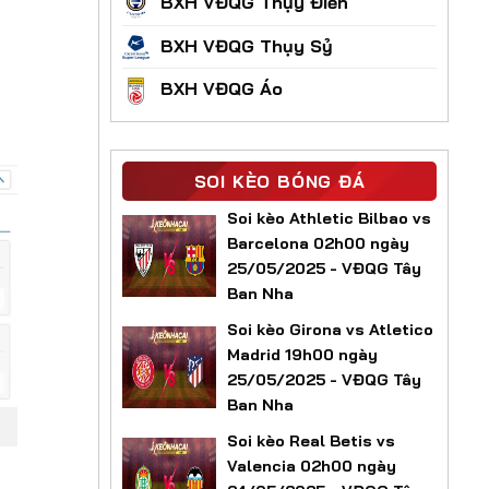
BXH VĐQG Thụy Điển
BXH VĐQG Thụy Sỷ
BXH VĐQG Áo
SOI KÈO BÓNG ĐÁ
Soi kèo Athletic Bilbao vs
Barcelona 02h00 ngày
25/05/2025 - VĐQG Tây
Ban Nha
Soi kèo Girona vs Atletico
Madrid 19h00 ngày
25/05/2025 - VĐQG Tây
Ban Nha
Soi kèo Real Betis vs
Valencia 02h00 ngày