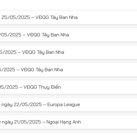
gày 25/05/2025 – VĐQG Tây Ban Nha
25/05/2025 – VĐQG Tây Ban Nha
/05/2025 – VĐQG Tây Ban Nha
05/2025 – VĐQG Tây Ban Nha
/05/2025 – VĐQG Thụy Điển
0 ngày 22/05/2025 – Europa League
0 ngày 21/05/2025 – Ngoại Hạng Anh