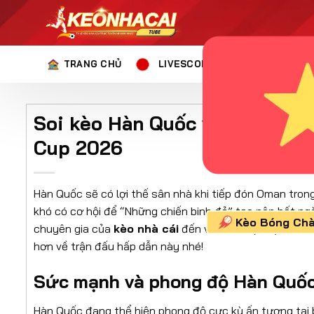
Bỏ
qua
nội
dung
TRANG CHỦ
LIVESCORE
BXH BÓNG ĐÁ
Soi kèo Hàn Quốc vs Oman 18
Cup 2026
Hàn Quốc sẽ có lợi thế sân nhà khi tiếp đón Oman trong
khó có cơ hội để “Những chiến binh đỏ” tạo nên bất ng
Kèo Bóng Ch
chuyên gia của
kèo nhà cái
đến với bài nhận định so
hơn về trận đấu hấp dẫn này nhé!
Sức mạnh và phong độ Hàn Quố
Hàn Quốc đang thể hiện phong độ cực kỳ ấn tượng tại 