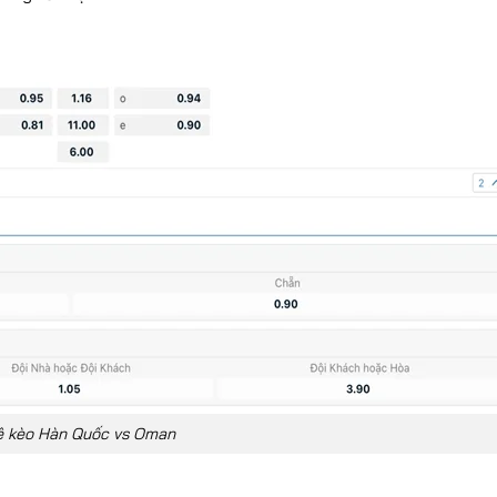
ệ kèo Hàn Quốc vs Oman