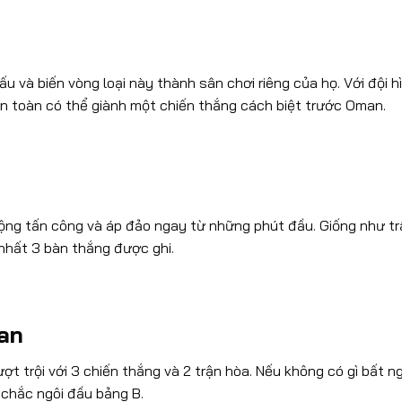
ấu và biến vòng loại này thành sân chơi riêng của họ. Với đội h
 toàn có thể giành một chiến thắng cách biệt trước Oman.
ng tấn công và áp đảo ngay từ những phút đầu. Giống như trậ
 nhất 3 bàn thắng được ghi.
an
 trội với 3 chiến thắng và 2 trận hòa. Nếu không có gì bất ng
 chắc ngôi đầu bảng B.