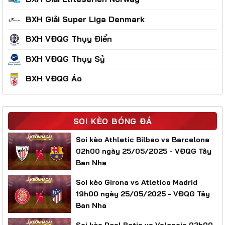
BXH Giải Super Liga Denmark
BXH VĐQG Thụy Điển
BXH VĐQG Thụy Sỷ
BXH VĐQG Áo
SOI KÈO BÓNG ĐÁ
Soi kèo Athletic Bilbao vs Barcelona
02h00 ngày 25/05/2025 - VĐQG Tây
Ban Nha
Soi kèo Girona vs Atletico Madrid
19h00 ngày 25/05/2025 - VĐQG Tây
Ban Nha
Soi kèo Real Betis vs Valencia 02h00