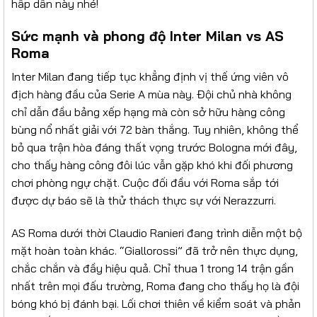
hấp dẫn này nhé!
Sức mạnh và phong độ Inter Milan vs AS
Roma
Inter Milan đang tiếp tục khẳng định vị thế ứng viên vô
địch hàng đầu của Serie A mùa này. Đội chủ nhà không
chỉ dẫn đầu bảng xếp hạng mà còn sở hữu hàng công
bùng nổ nhất giải với 72 bàn thắng. Tuy nhiên, không thể
bỏ qua trận hòa đáng thất vọng trước Bologna mới đây,
cho thấy hàng công đôi lúc vẫn gặp khó khi đối phương
chơi phòng ngự chặt. Cuộc đối đầu với Roma sắp tới
được dự báo sẽ là thử thách thực sự với Nerazzurri.
AS Roma dưới thời Claudio Ranieri đang trình diễn một bộ
mặt hoàn toàn khác. “Giallorossi” đã trở nên thực dụng,
chắc chắn và đầy hiệu quả. Chỉ thua 1 trong 14 trận gần
nhất trên mọi đấu trường, Roma đang cho thấy họ là đội
bóng khó bị đánh bại. Lối chơi thiên về kiểm soát và phản