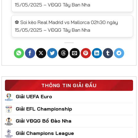
15/05/2025 – VĐQG Tây Ban Nha
⚽ Soi kèo Real Madrid vs Mallorca 02h30 ngày
15/05/2025 – VĐQG Tây Ban Nha
THÔNG TIN GIẢI ĐẤU
Giải UEFA Euro
Giải EFL Championship
Giải VĐQG Bồ Đào Nha
Giải Champions League