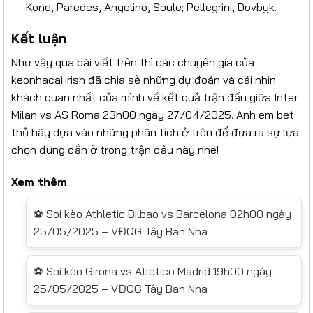
Kone, Paredes, Angelino, Soule; Pellegrini, Dovbyk.
Kết luận
Như vậy qua bài viết trên thì các chuyên gia của
keonhacai.irish đã chia sẻ những dự đoán và cái nhìn
khách quan nhất của mình về kết quả trận đấu giữa Inter
Milan vs AS Roma 23h00 ngày 27/04/2025. Anh em bet
thủ hãy dựa vào những phân tích ở trên để đưa ra sự lựa
chọn đúng đắn ở trong trận đấu này nhé!
Xem thêm
⚽ Soi kèo Athletic Bilbao vs Barcelona 02h00 ngày
25/05/2025 – VĐQG Tây Ban Nha
⚽ Soi kèo Girona vs Atletico Madrid 19h00 ngày
25/05/2025 – VĐQG Tây Ban Nha