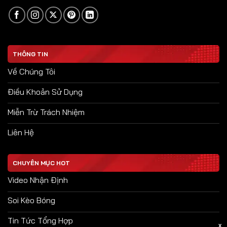
THÔNG TIN
Về Chúng Tôi
Điều Khoản Sử Dụng
Miễn Trừ Trách Nhiệm
Liên Hệ
CHUYÊN MỤC HOT
Video Nhận Định
Soi Kèo Bóng
Tin Tức Tổng Hợp
X