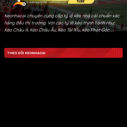
Keonhacai chuyên cung cấp tỷ lệ kèo nhà cái chuẩn xác
hàng đầu thị trường. Với các tỷ lệ kèo thịnh hành như:
Kèo Châu Á, Kèo Châu Âu, Kèo Tài Xỉu, kèo Phạt Góc....
THEO DÕI KEONHACAI