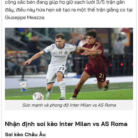
công sắc bén đang giúp họ giữ sạch lưới 3/5 trận gần
đây, điều này hứa hẹn sẽ tạo ra một thế trận giằng co tại
Giuseppe Meazza.
Sức mạnh và phong độ Inter Milan vs AS Roma
Nhận định soi kèo Inter Milan vs AS Roma
Soi kèo Châu Âu