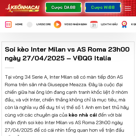
Bỏ
Cược DA88
Cược Wi88
qua
nội
HOME
LIVESCORE
VIDEO NHẬN ĐỊNH
LỊCH THI ĐẤU
KQ
dung
Soi kèo Inter Milan vs AS Roma 23h00
ngày 27/04/2025 – VĐQG Italia
Tại vòng 34 Serie A, Inter Milan sẽ có màn tiếp đón AS
Roma trên sân nhà Giuseppe Meazza. Đây là cuộc đại
chiến giữa hai ông lớn đang cạnh tranh khốc liệt ở nhóm
đầu, và với Inter, chiến thắng không chỉ là mục tiêu, mà
còn là nghĩa vụ để duy trì vị thế số 1.
Anh em bet thủ hãy
cùng với các chuyên gia của
kèo nhà cái
đến với bài
nhận định soi kèo Inter Milan vs AS Roma 23h00 ngày
27/04/2025 để có cái nhìn tổng quan hơn về trận đấu