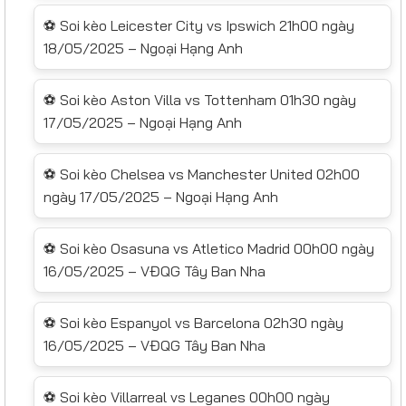
⚽ Soi kèo Leicester City vs Ipswich 21h00 ngày
18/05/2025 – Ngoại Hạng Anh
⚽ Soi kèo Aston Villa vs Tottenham 01h30 ngày
17/05/2025 – Ngoại Hạng Anh
⚽ Soi kèo Chelsea vs Manchester United 02h00
ngày 17/05/2025 – Ngoại Hạng Anh
⚽ Soi kèo Osasuna vs Atletico Madrid 00h00 ngày
16/05/2025 – VĐQG Tây Ban Nha
⚽ Soi kèo Espanyol vs Barcelona 02h30 ngày
16/05/2025 – VĐQG Tây Ban Nha
⚽ Soi kèo Villarreal vs Leganes 00h00 ngày