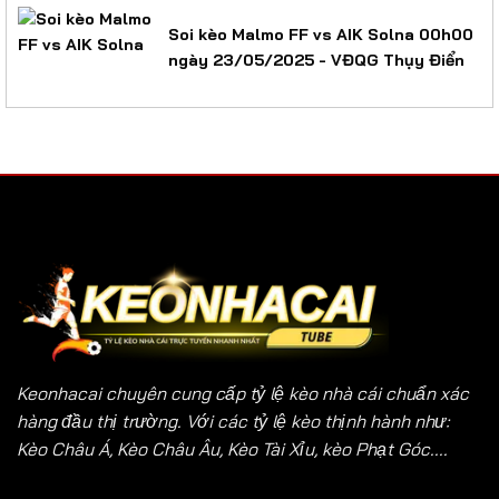
Soi kèo Malmo FF vs AIK Solna 00h00
ngày 23/05/2025 - VĐQG Thụy Điển
Keonhacai chuyên cung cấp tỷ lệ kèo nhà cái chuẩn xác
hàng đầu thị trường. Với các tỷ lệ kèo thịnh hành như:
Kèo Châu Á, Kèo Châu Âu, Kèo Tài Xỉu, kèo Phạt Góc....