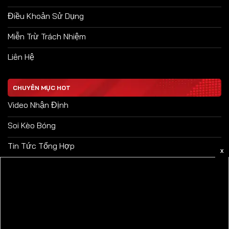
Điều Khoản Sử Dụng
Miễn Trừ Trách Nhiệm
Liên Hệ
CHUYÊN MỤC HOT
Video Nhận Định
Soi Kèo Bóng
Tin Tức Tổng Hợp
X
Kinh Nghiệm Cá Cược
+ Bấm lấy mã