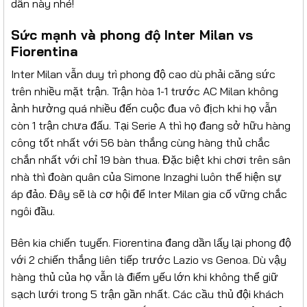
dẫn này nhé!
Sức mạnh và phong độ Inter Milan vs
Fiorentina
Inter Milan vẫn duy trì phong độ cao dù phải căng sức
trên nhiều mặt trận. Trận hòa 1-1 trước AC Milan không
ảnh hưởng quá nhiều đến cuộc đua vô địch khi họ vẫn
còn 1 trận chưa đấu. Tại Serie A thì họ đang sở hữu hàng
công tốt nhất với 56 bàn thắng cùng hàng thủ chắc
chắn nhất với chỉ 19 bàn thua. Đặc biệt khi chơi trên sân
nhà thì đoàn quân của Simone Inzaghi luôn thể hiện sự
áp đảo. Đây sẽ là cơ hội để Inter Milan gia cố vững chắc
ngôi đầu.
Bên kia chiến tuyến. Fiorentina đang dần lấy lại phong độ
với 2 chiến thắng liên tiếp trước Lazio vs Genoa. Dù vậy
hàng thủ của họ vẫn là điểm yếu lớn khi không thể giữ
sạch lưới trong 5 trận gần nhất. Các cầu thủ đội khách