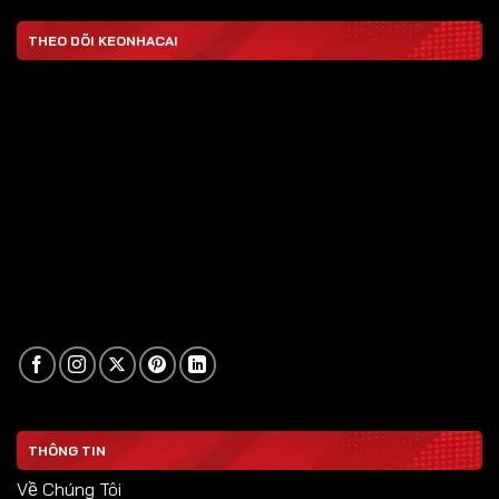
THEO DÕI KEONHACAI
THÔNG TIN
Về Chúng Tôi