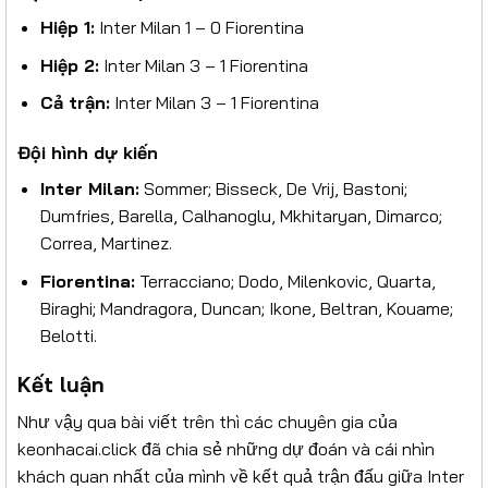
Hiệp 1:
Inter Milan 1 – 0 Fiorentina
Hiệp 2:
Inter Milan 3 – 1 Fiorentina
Cả trận:
Inter Milan 3 – 1 Fiorentina
Đội hình dự kiến
Inter Milan:
Sommer; Bisseck, De Vrij, Bastoni;
Dumfries, Barella, Calhanoglu, Mkhitaryan, Dimarco;
Correa, Martinez.
Fiorentina:
Terracciano; Dodo, Milenkovic, Quarta,
Biraghi; Mandragora, Duncan; Ikone, Beltran, Kouame;
Belotti.
Kết luận
Như vậy qua bài viết trên thì các chuyên gia của
keonhacai.click đã chia sẻ những dự đoán và cái nhìn
khách quan nhất của mình về kết quả trận đấu giữa Inter