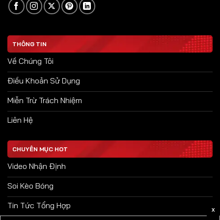
THÔNG TIN
Về Chúng Tôi
Điều Khoản Sử Dụng
Miễn Trừ Trách Nhiệm
Liên Hệ
CHUYÊN MỤC HOT
Video Nhận Định
Soi Kèo Bóng
Tin Tức Tổng Hợp
X