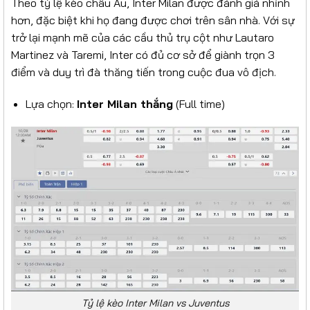
Theo tỷ lệ kèo châu Âu, Inter Milan được đánh giá nhỉnh
hơn, đặc biệt khi họ đang được chơi trên sân nhà. Với sự
trở lại mạnh mẽ của các cầu thủ trụ cột như Lautaro
Martinez và Taremi, Inter có đủ cơ sở để giành trọn 3
điểm và duy trì đà thăng tiến trong cuộc đua vô địch.
Lựa chọn:
Inter Milan thắng
(Full time)
Tỷ lệ kèo Inter Milan vs Juventus