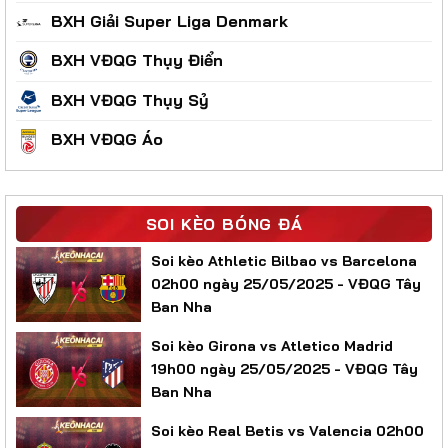
BXH Giải Super Liga Denmark
BXH VĐQG Thụy Điển
BXH VĐQG Thụy Sỷ
BXH VĐQG Áo
SOI KÈO BÓNG ĐÁ
Soi kèo Athletic Bilbao vs Barcelona
02h00 ngày 25/05/2025 - VĐQG Tây
Ban Nha
Soi kèo Girona vs Atletico Madrid
19h00 ngày 25/05/2025 - VĐQG Tây
Ban Nha
Soi kèo Real Betis vs Valencia 02h00