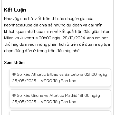
Kết Luận
Như vậy qua bài viết trên thì các chuyên gia của
keonhacai.tube đã chia sẻ những dự đoán và cái nhìn
khách quan nhất của mình về kết quả trận đấu giữa Inter
Milan vs Juventus 00h00 ngày 28/10/2024. Anh em bet
thủ hãy dựa vào những phân tích ở trên để đưa ra sự lựa
chọn đúng đắn ở trong trận đấu này nhé!
Xem thêm
⚽ Soi kèo Athletic Bilbao vs Barcelona 02h00 ngày
25/05/2025 – VĐQG Tây Ban Nha
⚽ Soi kèo Girona vs Atletico Madrid 19h00 ngày
25/05/2025 – VĐQG Tây Ban Nha