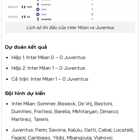
Lịch sử thi đấu của Inter Milan vs Juventus
Dự đoán kết quả
Hiệp 1: Inter Milan 0 – 0 Juventus
Hiệp 2: Inter Milan 1 – 0 Juventus
Cả trận: Inter Milan 1 – 0 Juventus
Đội hình dự kiến
Inter Milan: Sommer; Bisseck, De Vrij, Bastoni;
Dumfries, Frattesi, Barella, Mkhitaryan, Dimarco;
Martinez, Taremi.
Juventus: Perin; Savona, Kalulu, Gatti, Cabal; Locatelli,
Fagioli; Cambiaso, Yildiz, Mbangoula; Vlahovic.