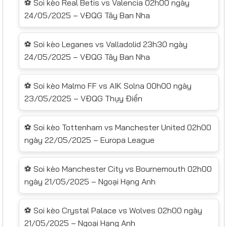
⚽ Soi kèo Real Betis vs Valencia 02h00 ngày
24/05/2025 – VĐQG Tây Ban Nha
⚽ Soi kèo Leganes vs Valladolid 23h30 ngày
24/05/2025 – VĐQG Tây Ban Nha
⚽ Soi kèo Malmo FF vs AIK Solna 00h00 ngày
23/05/2025 – VĐQG Thụy Điển
⚽ Soi kèo Tottenham vs Manchester United 02h00
ngày 22/05/2025 – Europa League
⚽ Soi kèo Manchester City vs Bournemouth 02h00
ngày 21/05/2025 – Ngoại Hạng Anh
⚽ Soi kèo Crystal Palace vs Wolves 02h00 ngày
21/05/2025 – Ngoại Hạng Anh