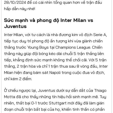
28/10/2024 để có cái nhìn tổng quan hơn về trận đấu
hấp dẫn này nhé!
Sức mạnh và phong độ Inter Milan vs
Juventus
Inter Milan, với tư cách là nhà đương kim vô địch Serie A,
tiếp tục duy trì phong độ ấn tượng khi vừa giành chiến
thắng trước Young Boys tại Champions League. Chiến
thắng này giúp đội bóng kéo dài chuỗi 5 trận thắng liên
tiếp, khẳng định sức mạnh không thể chối cãi. Với 5 trận
thắng, 2 trận hòa và chỉ 1 trận thua sau 8 vòng đấu, Inter
Milan hiện đang bám sát Napoli trong cuộc đua vô địch,
chỉ kém 2 điểm.
Ở chiều ngược lại, Juventus dưới sự dẫn dắt của Thiago
Motta đã cho thấy những tín hiệu hồi sinh mạnh mẽ. Tuy
nhiên, thất bại 0-1 trước Stuttgart mới đây đã làm gián
đoạn chuỗi trận bất bại của họ, khiến tinh thần có phần