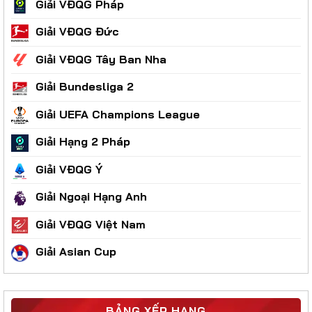
Giải VĐQG Pháp
Giải VĐQG Đức
Giải VĐQG Tây Ban Nha
Giải Bundesliga 2
Giải UEFA Champions League
Giải Hạng 2 Pháp
Giải VĐQG Ý
Giải Ngoại Hạng Anh
Giải VĐQG Việt Nam
Giải Asian Cup
BẢNG XẾP HẠNG