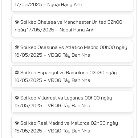
17/05/2025 – Ngoại Hạng Anh
⚽ Soi kèo Chelsea vs Manchester United 02h00
ngày 17/05/2025 – Ngoại Hạng Anh
⚽ Soi kèo Osasuna vs Atletico Madrid 00h00 ngày
16/05/2025 – VĐQG Tây Ban Nha
⚽ Soi kèo Espanyol vs Barcelona 02h30 ngày
16/05/2025 – VĐQG Tây Ban Nha
⚽ Soi kèo Villarreal vs Leganes 00h00 ngày
15/05/2025 – VĐQG Tây Ban Nha
⚽ Soi kèo Real Madrid vs Mallorca 02h30 ngày
15/05/2025 – VĐQG Tây Ban Nha