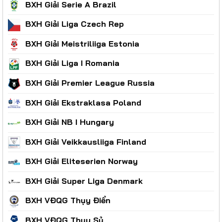
BXH Giải Serie A Brazil
BXH Giải Liga Czech Rep
BXH Giải Meistriliiga Estonia
BXH Giải Liga I Romania
BXH Giải Premier League Russia
BXH Giải Ekstraklasa Poland
BXH Giải NB I Hungary
BXH Giải Veikkausliiga Finland
BXH Giải Eliteserien Norway
BXH Giải Super Liga Denmark
BXH VĐQG Thụy Điển
BXH VĐQG Thụy Sỷ