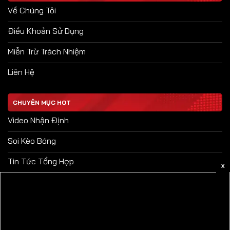
Về Chúng Tôi
Điều Khoản Sử Dụng
Miễn Trừ Trách Nhiệm
Liên Hệ
CHUYÊN MỤC HOT
Video Nhận Định
Soi Kèo Bóng
Tin Tức Tổng Hợp
X
Kinh Nghiệm Cá Cược
+ Bấm lấy mã