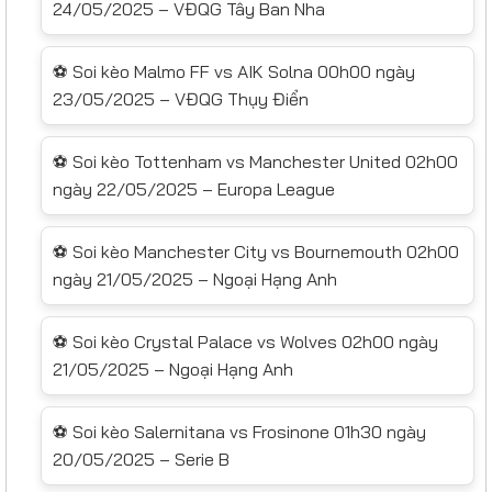
24/05/2025 – VĐQG Tây Ban Nha
⚽ Soi kèo Malmo FF vs AIK Solna 00h00 ngày
23/05/2025 – VĐQG Thụy Điển
⚽ Soi kèo Tottenham vs Manchester United 02h00
ngày 22/05/2025 – Europa League
⚽ Soi kèo Manchester City vs Bournemouth 02h00
ngày 21/05/2025 – Ngoại Hạng Anh
⚽ Soi kèo Crystal Palace vs Wolves 02h00 ngày
21/05/2025 – Ngoại Hạng Anh
⚽ Soi kèo Salernitana vs Frosinone 01h30 ngày
20/05/2025 – Serie B