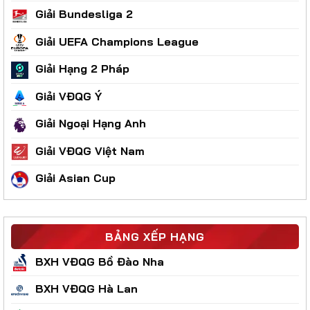
Giải Bundesliga 2
Giải UEFA Champions League
Giải Hạng 2 Pháp
Giải VĐQG Ý
Giải Ngoại Hạng Anh
Giải VĐQG Việt Nam
Giải Asian Cup
BẢNG XẾP HẠNG
BXH VĐQG Bồ Đào Nha
BXH VĐQG Hà Lan