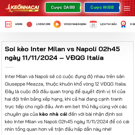
Bỏ
Cược DA88
Cược Wi88
qua
nội
HOME
LIVESCORE
VIDEO NHẬN ĐỊNH
LỊCH THI ĐẤU
KQ
dung
Soi kèo Inter Milan vs Napoli 02h45
ngày 11/11/2024 – VĐQG Italia
Inter Milan và Napoli sẽ có cuộc đụng độ nhau trên sân
Giuseppe Meazza, thuộc khuôn khổ vòng 12 VĐQG Italia.
Đây là cuộc đối đầu quan trọng để quyết định vị trí của
hai đội trên bảng xếp hạng, khi cả hai đang cạnh tranh
trực tiếp cho ngôi đầu. Anh em bet thủ hãy cùng với các
chuyên gia của
kèo nhà cái
đến với bài nhận định soi
kèo Inter Milan vs Napoli 02h45 ngày 11/11/2024 để có cái
nhìn tổng quan hơn về trận đấu hấp dẫn này nhé!