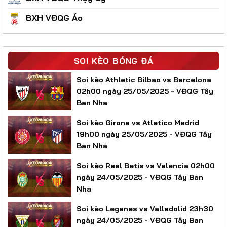
BXH VĐQG Áo
SOI KÈO BÓNG ĐÁ
Soi kèo Athletic Bilbao vs Barcelona
02h00 ngày 25/05/2025 - VĐQG Tây
Ban Nha
Soi kèo Girona vs Atletico Madrid
19h00 ngày 25/05/2025 - VĐQG Tây
Ban Nha
Soi kèo Real Betis vs Valencia 02h00
ngày 24/05/2025 - VĐQG Tây Ban
Nha
Soi kèo Leganes vs Valladolid 23h30
ngày 24/05/2025 - VĐQG Tây Ban