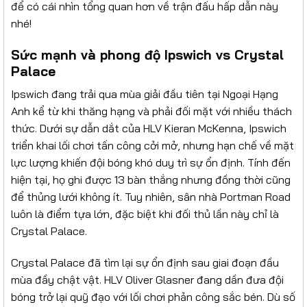
để có cái nhìn tổng quan hơn về trận đấu hấp dẫn này
nhé!
Sức mạnh và phong độ Ipswich vs Crystal
Palace
Ipswich đang trải qua mùa giải đầu tiên tại Ngoại Hạng
Anh kể từ khi thăng hạng và phải đối mặt với nhiều thách
thức. Dưới sự dẫn dắt của HLV Kieran McKenna, Ipswich
triển khai lối chơi tấn công cởi mở, nhưng hạn chế về mặt
lực lượng khiến đội bóng khó duy trì sự ổn định. Tính đến
hiện tại, họ ghi được 13 bàn thắng nhưng đồng thời cũng
để thủng lưới không ít. Tuy nhiên, sân nhà Portman Road
luôn là điểm tựa lớn, đặc biệt khi đối thủ lần này chỉ là
Crystal Palace.
Crystal Palace đã tìm lại sự ổn định sau giai đoạn đầu
mùa đầy chật vật. HLV Oliver Glasner đang dần đưa đội
bóng trở lại quỹ đạo với lối chơi phản công sắc bén. Dù số