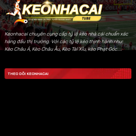
Keonhacai chuyên cung cấp tỷ lệ kèo nhà cái chuẩn xác
hàng đầu thị trường. Với các tỷ lệ kèo thịnh hành như:
Kèo Châu Á, Kèo Châu Âu, Kèo Tài Xỉu, kèo Phạt Góc....
THEO DÕI KEONHACAI