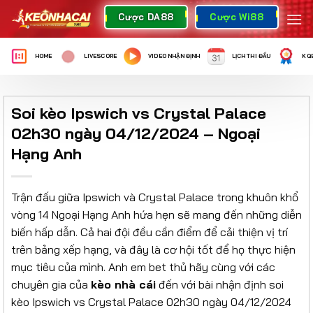
Bỏ
Cược DA88
Cược Wi88
qua
nội
HOME
LIVESCORE
VIDEO NHẬN ĐỊNH
LỊCH THI ĐẤU
KQ
dung
Soi kèo Ipswich vs Crystal Palace
02h30 ngày 04/12/2024 – Ngoại
Hạng Anh
Trận đấu giữa Ipswich và Crystal Palace trong khuôn khổ
vòng 14 Ngoại Hạng Anh hứa hẹn sẽ mang đến những diễn
biến hấp dẫn. Cả hai đội đều cần điểm để cải thiện vị trí
trên bảng xếp hạng, và đây là cơ hội tốt để họ thực hiện
mục tiêu của mình. Anh em bet thủ hãy cùng với các
chuyên gia của
kèo nhà cái
đến với bài nhận định soi
kèo Ipswich vs Crystal Palace 02h30 ngày 04/12/2024