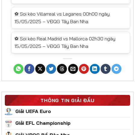
⚽ Soi kèo Villarreal vs Leganes 00h00 ngày
15/05/2025 – VĐQG Tây Ban Nha
⚽ Soi kèo Real Madrid vs Mallorca 02h30 ngày
15/05/2025 – VĐQG Tây Ban Nha
THÔNG TIN GIẢI ĐẤU
Giải UEFA Euro
Giải EFL Championship
Giải VĐQG Bồ Đào Nha