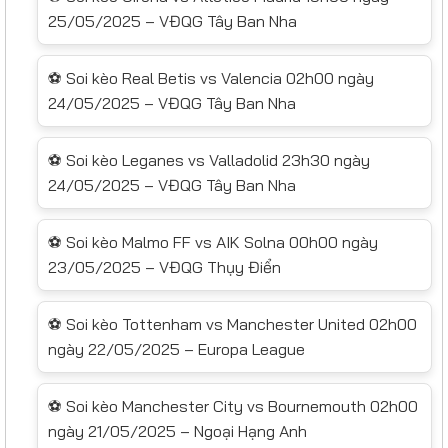
25/05/2025 – VĐQG Tây Ban Nha
⚽ Soi kèo Real Betis vs Valencia 02h00 ngày
24/05/2025 – VĐQG Tây Ban Nha
⚽ Soi kèo Leganes vs Valladolid 23h30 ngày
24/05/2025 – VĐQG Tây Ban Nha
⚽ Soi kèo Malmo FF vs AIK Solna 00h00 ngày
23/05/2025 – VĐQG Thụy Điển
⚽ Soi kèo Tottenham vs Manchester United 02h00
ngày 22/05/2025 – Europa League
⚽ Soi kèo Manchester City vs Bournemouth 02h00
ngày 21/05/2025 – Ngoại Hạng Anh