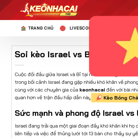
Bỏ
qua
nội
dung
TRANG CHỦ
LIVESCORE
BXH BÓNG ĐÁ
Soi kèo Israel vs Bỉ 02h45 n
Cuộc đối đầu giữa Israel và Bỉ tại nhóm 2 bảng A Nati
trong bối cảnh Israel đang gặp nhiều khó khăn về phong
cùng với các chuyên gia của
keonhacai
đến với bài nh
quan hơn về trận đấu hấp dẫn này nhé!
Kèo Bóng Ch
Sức mạnh và phong độ Israel vs 
Israel đang trải qua một giai đoạn đầy khó khăn khi họ
liên tiếp và việc để thủng lưới tới 13 bàn cho thấy sự