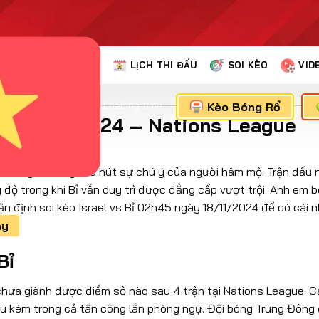
KẾT QUẢ
LỊCH THI ĐẤU
SOI KÈO
VID
Loading time...
Kèo Bóng Rổ
gày 18/11/2024 – Nations League
ons League đang thu hút sự chú ý của người hâm mộ. Trận đấu n
 độ trong khi Bỉ vẫn duy trì được đẳng cấp vượt trội. Anh em 
ận định soi kèo Israel vs Bỉ 02h45 ngày 18/11/2024 để có cái n
ày
Bỉ
 chưa giành được điểm số nào sau 4 trận tại Nations League. C
 yếu kém trong cả tấn công lẫn phòng ngự. Đội bóng Trung Đông