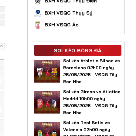
BXH VĐQG Thụy Điển
BXH VĐQG Thụy Sỷ
BXH VĐQG Áo
SOI KÈO BÓNG ĐÁ
Soi kèo Athletic Bilbao vs
Barcelona 02h00 ngày
25/05/2025 - VĐQG Tây
Ban Nha
Soi kèo Girona vs Atletico
Madrid 19h00 ngày
25/05/2025 - VĐQG Tây
Ban Nha
Soi kèo Real Betis vs
Valencia 02h00 ngày