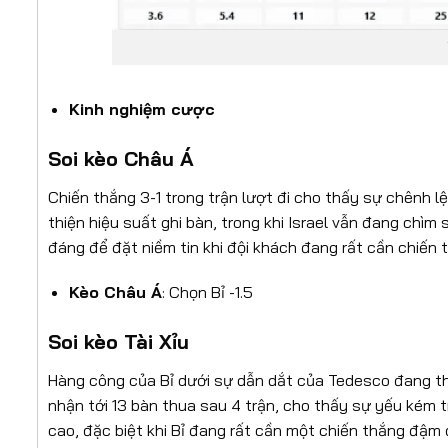
Kinh nghiệm cược
Soi kèo Châu Á
Chiến thắng 3-1 trong trận lượt đi cho thấy sự chênh l
thiện hiệu suất ghi bàn, trong khi Israel vẫn đang chì
đáng để đặt niềm tin khi đội khách đang rất cần chiến 
Kèo Châu Á
: Chọn Bỉ -1.5
Soi kèo Tài Xỉu
Hàng công của Bỉ dưới sự dẫn dắt của Tedesco đang thể 
nhận tới 13 bàn thua sau 4 trận, cho thấy sự yếu kém t
cao, đặc biệt khi Bỉ đang rất cần một chiến thắng đậm 