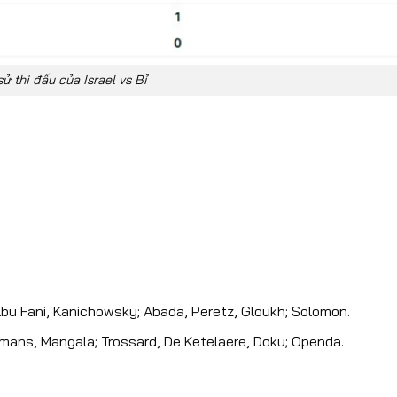
sử thi đấu của Israel vs Bỉ
; Abu Fani, Kanichowsky; Abada, Peretz, Gloukh; Solomon.
emans, Mangala; Trossard, De Ketelaere, Doku; Openda.