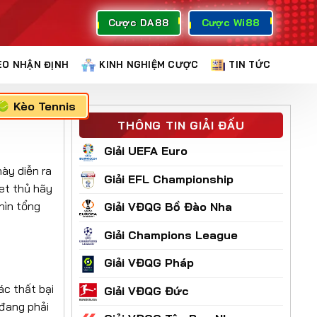
Cược DA88
Cược Wi88
EO NHẬN ĐỊNH
KINH NGHIỆM CƯỢC
TIN TỨC
Kèo Tennis
THÔNG TIN GIẢI ĐẤU
Giải UEFA Euro
ày diễn ra
Giải EFL Championship
bet thủ hãy
hìn tổng
Giải VĐQG Bồ Đào Nha
Giải Champions League
Giải VĐQG Pháp
ác thất bại
Giải VĐQG Đức
 đang phải