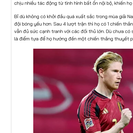
chịu nhiều tác động từ tình hình bất ổn nội bộ, khiến h
Bỉ dù không có khởi đầu quá xuất sắc trong mùa giải Na
đội bóng yếu hơn. Sau 4 lượt trận thì họ có 1 chiến thắn
vẫn đủ sức cạnh tranh với các đối thủ lớn. Dù chưa có
là điểm tựa để họ hướng đến một chiến thắng thuyết p