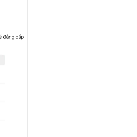
về đẳng cấp