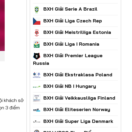
BXH Giải Serie A Brazil
BXH Giải Liga Czech Rep
BXH Giải Meistriliiga Estonia
BXH Giải Liga I Romania
BXH Giải Premier League
Russia
BXH Giải Ekstraklasa Poland
BXH Giải NB I Hungary
BXH Giải Veikkausliiga Finland
ội khách sở
rọn 3 điểm
BXH Giải Eliteserien Norway
BXH Giải Super Liga Denmark