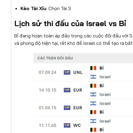
Kèo Tài Xỉu
: Chọn Tài 3
Lịch sử thi đấu của Israel vs Bỉ
Bỉ đang hoàn toàn áp đảo trong các cuộc đối đầu với 5 
và phong độ hiện tại, rất khó để Israel có thể tạo ra b