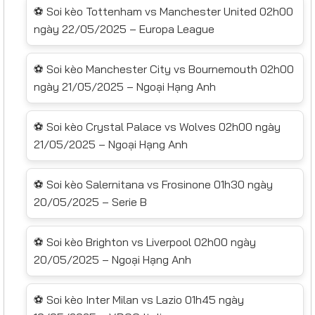
⚽ Soi kèo Tottenham vs Manchester United 02h00
ngày 22/05/2025 – Europa League
⚽ Soi kèo Manchester City vs Bournemouth 02h00
ngày 21/05/2025 – Ngoại Hạng Anh
⚽ Soi kèo Crystal Palace vs Wolves 02h00 ngày
21/05/2025 – Ngoại Hạng Anh
⚽ Soi kèo Salernitana vs Frosinone 01h30 ngày
20/05/2025 – Serie B
⚽ Soi kèo Brighton vs Liverpool 02h00 ngày
20/05/2025 – Ngoại Hạng Anh
⚽ Soi kèo Inter Milan vs Lazio 01h45 ngày