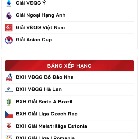
Giải VĐQG Ý
Giải Ngoại Hạng Anh
Giải VĐQG Việt Nam
Giải Asian Cup
BẢNG XẾP HẠNG
BXH VĐQG Bồ Đào Nha
BXH VĐQG Hà Lan
BXH Giải Serie A Brazil
BXH Giải Liga Czech Rep
BXH Giải Meistriliiga Estonia
BXH Giải Liga I Romania