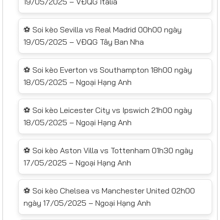
19/05/2025 – VĐQG Italia
⚽ Soi kèo Sevilla vs Real Madrid 00h00 ngày
19/05/2025 – VĐQG Tây Ban Nha
⚽ Soi kèo Everton vs Southampton 18h00 ngày
18/05/2025 – Ngoại Hạng Anh
⚽ Soi kèo Leicester City vs Ipswich 21h00 ngày
18/05/2025 – Ngoại Hạng Anh
⚽ Soi kèo Aston Villa vs Tottenham 01h30 ngày
17/05/2025 – Ngoại Hạng Anh
⚽ Soi kèo Chelsea vs Manchester United 02h00
ngày 17/05/2025 – Ngoại Hạng Anh