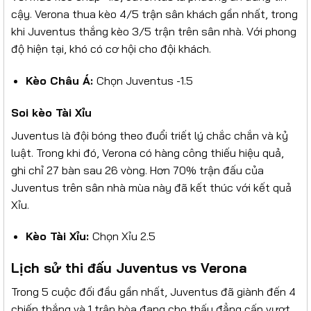
cậy. Verona thua kèo 4/5 trận sân khách gần nhất, trong
khi Juventus thắng kèo 3/5 trận trên sân nhà. Với phong
độ hiện tại, khó có cơ hội cho đội khách.
Kèo Châu Á:
Chọn Juventus -1.5
Soi kèo Tài Xỉu
Juventus là đội bóng theo đuổi triết lý chắc chắn và kỷ
luật. Trong khi đó, Verona có hàng công thiếu hiệu quả,
ghi chỉ 27 bàn sau 26 vòng. Hơn 70% trận đấu của
Juventus trên sân nhà mùa này đã kết thúc với kết quả
Xỉu.
Kèo Tài Xỉu:
Chọn Xỉu 2.5
Lịch sử thi đấu Juventus vs Verona
Trong 5 cuộc đối đầu gần nhất, Juventus đã giành đến 4
chiến thắng và 1 trận hòa đang cho thấy đẳng cấp vượt