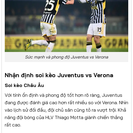
Sức mạnh và phong độ Juventus vs Verona
Nhận định soi kèo Juventus vs Verona
Soi kèo Châu Âu
Với tính ổn định và phong độ tốt hơn rõ ràng, Juventus
đang được đánh giá cao hơn rất nhiều so với Verona. Nhìn
vào lịch sử đối đầu, đội chủ sân cũng tỏ ra vượt trội. Khả
năng đội bóng của HLV Thiago Motta giành chiến thắng
rất cao.