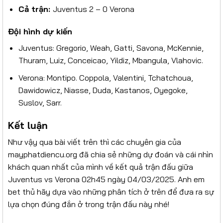
Cả trận:
Juventus 2 – 0 Verona
Đội hình dự kiến
Juventus: Gregorio, Weah, Gatti, Savona, McKennie,
Thuram, Luiz, Conceicao, Yildiz, Mbangula, Vlahovic.
Verona: Montipo. Coppola, Valentini, Tchatchoua,
Dawidowicz, Niasse, Duda, Kastanos, Oyegoke,
Suslov, Sarr.
Kết luận
Như vậy qua bài viết trên thì các chuyên gia của
mayphatdiencu.org đã chia sẻ những dự đoán và cái nhìn
khách quan nhất của mình về kết quả trận đấu giữa
Juventus vs Verona 02h45 ngày 04/03/2025. Anh em
bet thủ hãy dựa vào những phân tích ở trên để đưa ra sự
lựa chọn đúng đắn ở trong trận đấu này nhé!