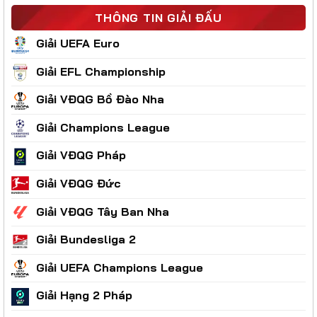
THÔNG TIN GIẢI ĐẤU
Giải UEFA Euro
Giải EFL Championship
Giải VĐQG Bồ Đào Nha
Giải Champions League
Giải VĐQG Pháp
Giải VĐQG Đức
Giải VĐQG Tây Ban Nha
Giải Bundesliga 2
Giải UEFA Champions League
Giải Hạng 2 Pháp