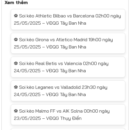
Xem thêm
⚽ Soi kèo Athletic Bilbao vs Barcelona 02h00 ngày
25/05/2025 – VĐQG Tây Ban Nha
⚽ Soi kèo Girona vs Atletico Madrid 19h00 ngày
25/05/2025 – VĐQG Tây Ban Nha
⚽ Soi kèo Real Betis vs Valencia 02h00 ngày
24/05/2025 – VĐQG Tây Ban Nha
⚽ Soi kèo Leganes vs Valladolid 23h30 ngày
24/05/2025 – VĐQG Tây Ban Nha
⚽ Soi kèo Malmo FF vs AIK Solna 00h00 ngày
23/05/2025 – VĐQG Thụy Điển