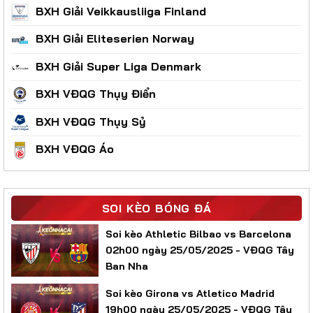
BXH Giải Veikkausliiga Finland
BXH Giải Eliteserien Norway
BXH Giải Super Liga Denmark
BXH VĐQG Thụy Điển
BXH VĐQG Thụy Sỷ
BXH VĐQG Áo
SOI KÈO BÓNG ĐÁ
Soi kèo Athletic Bilbao vs Barcelona
02h00 ngày 25/05/2025 - VĐQG Tây
Ban Nha
Soi kèo Girona vs Atletico Madrid
19h00 ngày 25/05/2025 - VĐQG Tây