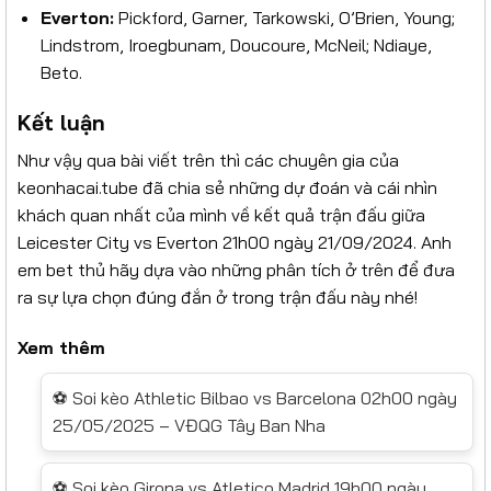
Everton:
Pickford, Garner, Tarkowski, O’Brien, Young;
Lindstrom, Iroegbunam, Doucoure, McNeil; Ndiaye,
Beto.
Kết luận
Như vậy qua bài viết trên thì các chuyên gia của
keonhacai.tube đã chia sẻ những dự đoán và cái nhìn
khách quan nhất của mình về kết quả trận đấu giữa
Leicester City vs Everton 21h00 ngày 21/09/2024. Anh
em bet thủ hãy dựa vào những phân tích ở trên để đưa
ra sự lựa chọn đúng đắn ở trong trận đấu này nhé!
Xem thêm
⚽ Soi kèo Athletic Bilbao vs Barcelona 02h00 ngày
25/05/2025 – VĐQG Tây Ban Nha
⚽ Soi kèo Girona vs Atletico Madrid 19h00 ngày