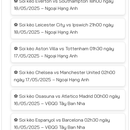
⚽ Soi kèo Everton vs Southampton 18h00 ngày
18/05/2025 – Ngoại Hạng Anh
⚽ Soi kèo Leicester City vs Ipswich 21h00 ngày
18/05/2025 – Ngoại Hạng Anh
⚽ Soi kèo Aston Villa vs Tottenham 01h30 ngày
17/05/2025 – Ngoại Hạng Anh
⚽ Soi kèo Chelsea vs Manchester United 02h00
ngày 17/05/2025 – Ngoại Hạng Anh
⚽ Soi kèo Osasuna vs Atletico Madrid 00h00 ngày
16/05/2025 – VĐQG Tây Ban Nha
⚽ Soi kèo Espanyol vs Barcelona 02h30 ngày
16/05/2025 – VĐQG Tây Ban Nha