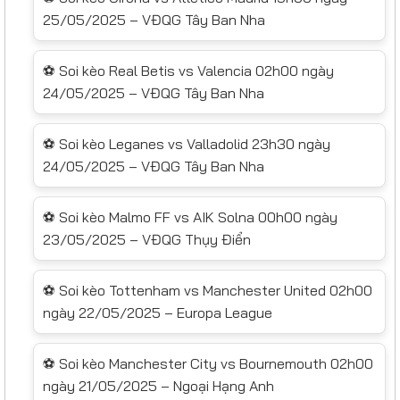
25/05/2025 – VĐQG Tây Ban Nha
⚽ Soi kèo Real Betis vs Valencia 02h00 ngày
24/05/2025 – VĐQG Tây Ban Nha
⚽ Soi kèo Leganes vs Valladolid 23h30 ngày
24/05/2025 – VĐQG Tây Ban Nha
⚽ Soi kèo Malmo FF vs AIK Solna 00h00 ngày
23/05/2025 – VĐQG Thụy Điển
⚽ Soi kèo Tottenham vs Manchester United 02h00
ngày 22/05/2025 – Europa League
⚽ Soi kèo Manchester City vs Bournemouth 02h00
ngày 21/05/2025 – Ngoại Hạng Anh