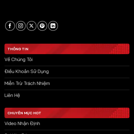
THÔNG TIN
Về Chúng Tôi
Điều Khoản Sử Dụng
Miễn Trừ Trách Nhiệm
Liên Hệ
CHUYÊN MỤC HOT
Video Nhận Định