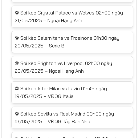
⚽ Soi kèo Crystal Palace vs Wolves 02h00 ngày
21/05/2025 – Ngoại Hạng Anh
⚽ Soi kèo Salernitana vs Frosinone 01h30 ngày
20/05/2025 – Serie B
⚽ Soi kèo Brighton vs Liverpool 02h00 ngày
20/05/2025 – Ngoại Hạng Anh
⚽ Soi kèo Inter Milan vs Lazio 01h45 ngày
19/05/2025 – VĐQG Italia
⚽ Soi kèo Sevilla vs Real Madrid 00h00 ngày
19/05/2025 – VĐQG Tây Ban Nha