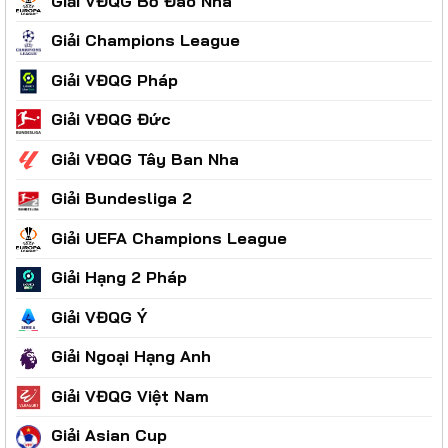
Giải VĐQG Bồ Đào Nha
Giải Champions League
Giải VĐQG Pháp
Giải VĐQG Đức
Giải VĐQG Tây Ban Nha
Giải Bundesliga 2
Giải UEFA Champions League
Giải Hạng 2 Pháp
Giải VĐQG Ý
Giải Ngoại Hạng Anh
Giải VĐQG Việt Nam
Giải Asian Cup