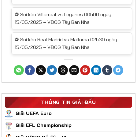
⚽ Soi kèo Villarreal vs Leganes 00h00 ngày
15/05/2025 – VĐQG Tây Ban Nha
⚽ Soi kèo Real Madrid vs Mallorca 02h30 ngày
15/05/2025 – VĐQG Tây Ban Nha
THÔNG TIN GIẢI ĐẤU
Giải UEFA Euro
Giải EFL Championship