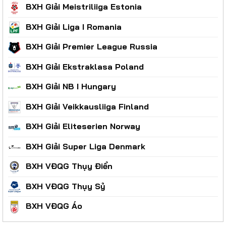
BXH Giải Meistriliiga Estonia
BXH Giải Liga I Romania
BXH Giải Premier League Russia
BXH Giải Ekstraklasa Poland
BXH Giải NB I Hungary
BXH Giải Veikkausliiga Finland
BXH Giải Eliteserien Norway
BXH Giải Super Liga Denmark
BXH VĐQG Thụy Điển
BXH VĐQG Thụy Sỷ
BXH VĐQG Áo