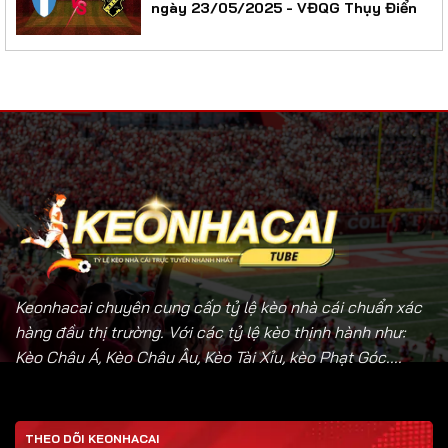
ngày 23/05/2025 - VĐQG Thụy Điển
Keonhacai chuyên cung cấp tỷ lệ kèo nhà cái chuẩn xác
hàng đầu thị trường. Với các tỷ lệ kèo thịnh hành như:
Kèo Châu Á, Kèo Châu Âu, Kèo Tài Xỉu, kèo Phạt Góc....
THEO DÕI KEONHACAI