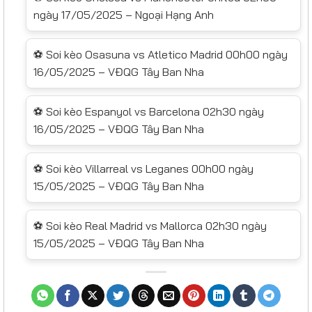
ngày 17/05/2025 – Ngoại Hạng Anh
⚽ Soi kèo Osasuna vs Atletico Madrid 00h00 ngày
16/05/2025 – VĐQG Tây Ban Nha
⚽ Soi kèo Espanyol vs Barcelona 02h30 ngày
16/05/2025 – VĐQG Tây Ban Nha
⚽ Soi kèo Villarreal vs Leganes 00h00 ngày
15/05/2025 – VĐQG Tây Ban Nha
⚽ Soi kèo Real Madrid vs Mallorca 02h30 ngày
15/05/2025 – VĐQG Tây Ban Nha