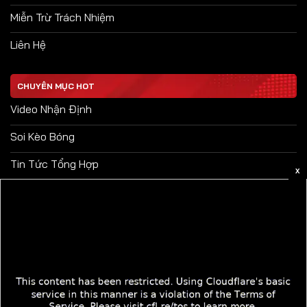
Miễn Trừ Trách Nhiệm
Liên Hệ
CHUYÊN MỤC HOT
Video Nhận Định
Soi Kèo Bóng
Tin Tức Tổng Hợp
X
Kinh Nghiệm Cá Cược
+ Bấm lấy mã