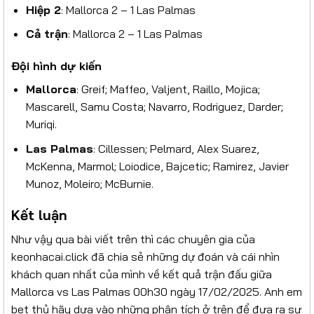
Hiệp 2
: Mallorca 2 – 1 Las Palmas
Cả trận
: Mallorca 2 – 1 Las Palmas
Đội hình dự kiến
Mallorca
: Greif; Maffeo, Valjent, Raillo, Mojica;
Mascarell, Samu Costa; Navarro, Rodriguez, Darder;
Muriqi.
Las Palmas
: Cillessen; Pelmard, Alex Suarez,
McKenna, Marmol; Loiodice, Bajcetic; Ramirez, Javier
Munoz, Moleiro; McBurnie.
Kết luận
Như vậy qua bài viết trên thì các chuyên gia của
keonhacai.click đã chia sẻ những dự đoán và cái nhìn
khách quan nhất của mình về kết quả trận đấu giữa
Mallorca vs Las Palmas 00h30 ngày 17/02/2025. Anh em
bet thủ hãy dựa vào những phân tích ở trên để đưa ra sự