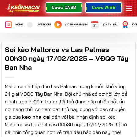
Bỏ
Cược DA88
Cược Wi88
qua
nội
HOME
LIVESCORE
VIDEO NHẬN ĐỊNH
LỊCH THI ĐẤU
KQ
dung
Soi kèo Mallorca vs Las Palmas
00h30 ngày 17/02/2025 – VĐQG Tây
Ban Nha
Mallorca sẽ tiếp đón Las Palmas trong khuôn khổ vòng
24 giải VĐQG Tây Ban Nha. Đội chủ nhà có cơ hội lớn để
giành trọn 3 điểm trước đối thủ đang gặp nhiều bất ổn
nơi hàng thủ.
Anh em bet thủ hãy cùng với các chuyên
gia của
keo nha cai
đến với bài nhận định soi kèo
Mallorca vs Las Palmas 00h30 ngày 17/02/2025 để có
cái nhìn tổng quan hơn về trận đấu hấp dẫn này nhé!