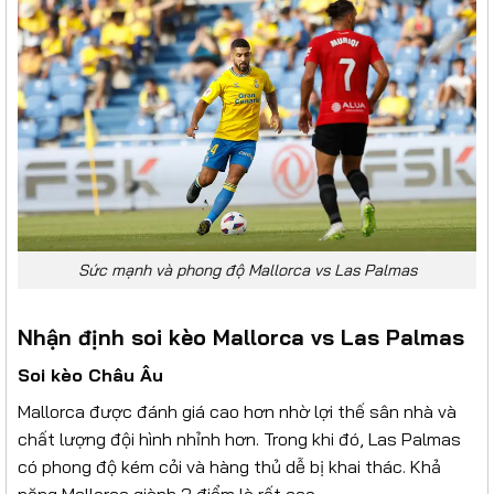
Sức mạnh và phong độ Mallorca vs Las Palmas
Nhận định soi kèo Mallorca vs Las Palmas
Soi kèo Châu Âu
Mallorca được đánh giá cao hơn nhờ lợi thế sân nhà và
chất lượng đội hình nhỉnh hơn. Trong khi đó, Las Palmas
có phong độ kém cỏi và hàng thủ dễ bị khai thác. Khả