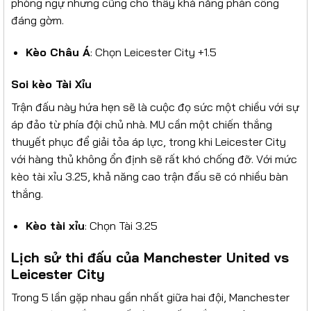
phòng ngự nhưng cũng cho thấy khả năng phản công
đáng gờm.
Kèo Châu Á
: Chọn Leicester City +1.5
Soi kèo Tài Xỉu
Trận đấu này hứa hẹn sẽ là cuộc đọ sức một chiều với sự
áp đảo từ phía đội chủ nhà. MU cần một chiến thắng
thuyết phục để giải tỏa áp lực, trong khi Leicester City
với hàng thủ không ổn định sẽ rất khó chống đỡ. Với mức
kèo tài xỉu 3.25, khả năng cao trận đấu sẽ có nhiều bàn
thắng.
Kèo tài xỉu
: Chọn Tài 3.25
Lịch sử thi đấu của Manchester United vs
Leicester City
Trong 5 lần gặp nhau gần nhất giữa hai đội, Manchester