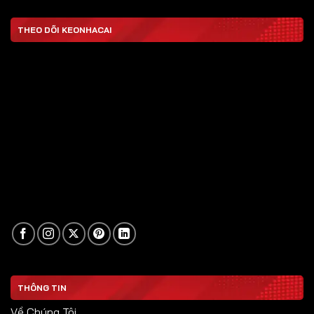
THEO DÕI KEONHACAI
THÔNG TIN
Về Chúng Tôi