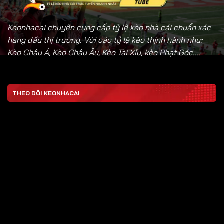
Keonhacai chuyên cung cấp tỷ lệ kèo nhà cái chuẩn xác
hàng đầu thị trường. Với các tỷ lệ kèo thịnh hành như:
Kèo Châu Á, Kèo Châu Âu, Kèo Tài Xỉu, kèo Phạt Góc....
THEO DÕI KEONHACAI