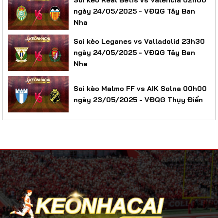
Soi kèo Real Betis vs Valencia 02h00
ngày 24/05/2025 - VĐQG Tây Ban
Nha
Soi kèo Leganes vs Valladolid 23h30
ngày 24/05/2025 - VĐQG Tây Ban
Nha
Soi kèo Malmo FF vs AIK Solna 00h00
ngày 23/05/2025 - VĐQG Thụy Điển