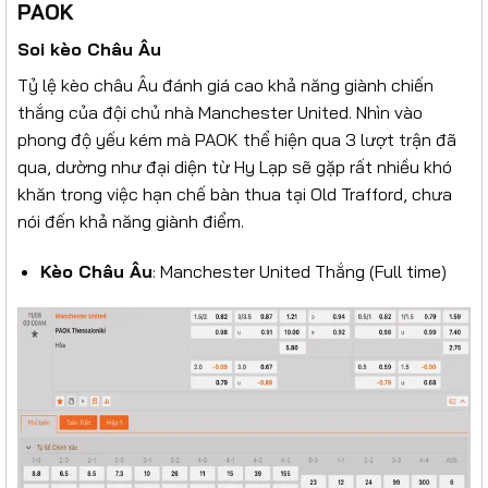
PAOK
Soi kèo Châu Âu
Tỷ lệ kèo châu Âu đánh giá cao khả năng giành chiến
thắng của đội chủ nhà Manchester United. Nhìn vào
phong độ yếu kém mà PAOK thể hiện qua 3 lượt trận đã
qua, dường như đại diện từ Hy Lạp sẽ gặp rất nhiều khó
khăn trong việc hạn chế bàn thua tại Old Trafford, chưa
nói đến khả năng giành điểm.
Kèo Châu Âu
: Manchester United Thắng (Full time)