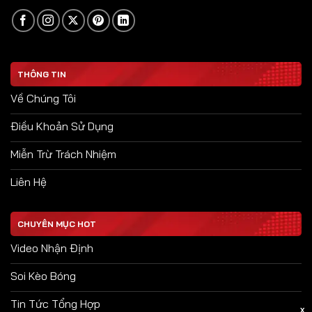
THÔNG TIN
Về Chúng Tôi
Điều Khoản Sử Dụng
Miễn Trừ Trách Nhiệm
Liên Hệ
CHUYÊN MỤC HOT
Video Nhận Định
Soi Kèo Bóng
Tin Tức Tổng Hợp
X