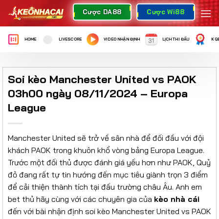
Bỏ
Cược DA88
Cược Wi88
qua
nội
HOME
LIVESCORE
VIDEO NHẬN ĐỊNH
LỊCH THI ĐẤU
KQ
dung
Soi kèo Manchester United vs PAOK
03h00 ngày 08/11/2024 – Europa
League
Manchester United sẽ trở về sân nhà để đối đầu với đội
khách PAOK trong khuôn khổ vòng bảng Europa League.
Trước một đối thủ được đánh giá yếu hơn như PAOK, Quỷ
đỏ đang rất tự tin hướng đến mục tiêu giành trọn 3 điểm
để cải thiện thành tích tại đấu trường châu Âu. Anh em
bet thủ hãy cùng với các chuyên gia của
kèo nhà cái
đến với bài nhận định soi kèo Manchester United vs PAOK