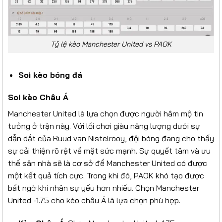
Tỷ lệ kèo Manchester United vs PAOK
Soi kèo bóng đá
Soi kèo Châu Á
Manchester United là lựa chọn được người hâm mộ tin
tưởng ở trận này. Với lối chơi giàu năng lượng dưới sự
dẫn dắt của Ruud van Nistelrooy, đội bóng đang cho thấy
sự cải thiện rõ rệt về mặt sức mạnh. Sự quyết tâm và ưu
thế sân nhà sẽ là cơ sở để Manchester United có được
một kết quả tích cực. Trong khi đó, PAOK khó tạo được
bất ngờ khi nhân sự yếu hơn nhiều. Chọn Manchester
United -1.75 cho kèo châu Á là lựa chọn phù hợp.