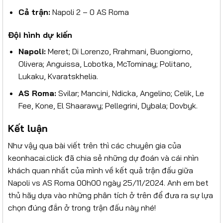
Cả trận:
Napoli 2 – 0 AS Roma
Đội hình dự kiến
Napoli:
Meret; Di Lorenzo, Rrahmani, Buongiorno,
Olivera; Anguissa, Lobotka, McTominay; Politano,
Lukaku, Kvaratskhelia.
AS Roma:
Svilar; Mancini, Ndicka, Angelino; Celik, Le
Fee, Kone, El Shaarawy; Pellegrini, Dybala; Dovbyk.
Kết luận
Như vậy qua bài viết trên thì các chuyên gia của
keonhacai.click đã chia sẻ những dự đoán và cái nhìn
khách quan nhất của mình về kết quả trận đấu giữa
Napoli vs AS Roma 00h00 ngày 25/11/2024. Anh em bet
thủ hãy dựa vào những phân tích ở trên để đưa ra sự lựa
chọn đúng đắn ở trong trận đấu này nhé!