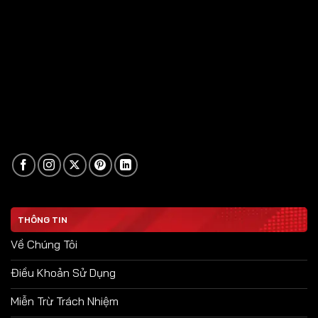
THÔNG TIN
Về Chúng Tôi
Điều Khoản Sử Dụng
Miễn Trừ Trách Nhiệm