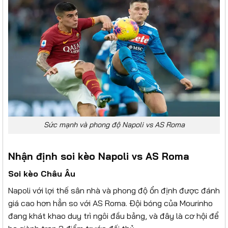
Sức mạnh và phong độ Napoli vs AS Roma
Nhận định soi kèo Napoli vs AS Roma
Soi kèo Châu Âu
Napoli với lợi thế sân nhà và phong độ ổn định được đánh
giá cao hơn hẳn so với AS Roma. Đội bóng của Mourinho
đang khát khao duy trì ngôi đầu bảng, và đây là cơ hội để