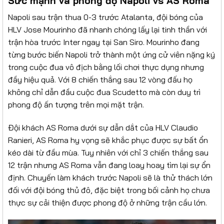
Sức mạnh và phong độ Napoli vs AS Roma
Napoli sau trận thua 0-3 trước Atalanta, đội bóng của
HLV Jose Mourinho đã nhanh chóng lấy lại tinh thần với
trận hòa trước Inter ngay tại San Siro. Mourinho đang
từng bước biến Napoli trở thành một ứng cử viên nặng ký
trong cuộc đua vô địch bằng lối chơi thực dụng nhưng
đầy hiệu quả. Với 8 chiến thắng sau 12 vòng đấu họ
không chỉ dẫn đầu cuộc đua Scudetto mà còn duy trì
phong độ ấn tượng trên mọi mặt trận.
Đội khách AS Roma dưới sự dẫn dắt của HLV Claudio
Ranieri, AS Roma hy vọng sẽ khắc phục được sự bất ổn
kéo dài từ đầu mùa. Tuy nhiên với chỉ 3 chiến thắng sau
12 trận nhưng AS Roma vẫn đang loay hoay tìm lại sự ổn
định. Chuyến làm khách trước Napoli sẽ là thử thách lớn
đối với đội bóng thủ đô, đặc biệt trong bối cảnh họ chưa
thực sự cải thiện được phong độ ở những trận cầu lớn.