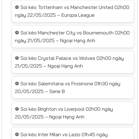
⚽ Soi kèo Tottenham vs Manchester United 02h00
ngày 22/05/2025 – Europa League
⚽ Soi kèo Manchester City vs Bournemouth 02h00
ngày 21/05/2025 – Ngoại Hạng Anh
⚽ Soi kèo Crystal Palace vs Wolves 02h00 ngày
21/05/2025 – Ngoại Hạng Anh
⚽ Soi kèo Salernitana vs Frosinone 01h30 ngày
20/05/2025 – Serie B
⚽ Soi kèo Brighton vs Liverpool 02h00 ngày
20/05/2025 – Ngoại Hạng Anh
⚽ Soi kèo Inter Milan vs Lazio 01h45 ngày