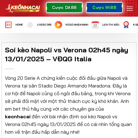
Bỏ
Cược DA88
Cược Wi88
qua
nội
HOME
LIVESCORE
VIDEO NHẬN ĐỊNH
LỊCH THI ĐẤU
KQ
dung
Soi kèo Napoli vs Verona 02h45 ngày
13/01/2025 – VĐQG Italia
Vòng 20 Serie A chứng kiến cuộc đối đầu giữa Napoli và
Verona tại sân Stadio Diego Armando Maradona. Đây là
cơ hội để Napoli củng cố ngôi đầu bảng, trong khi Verona
sẽ phải đối mặt với một thử thách cực kỳ khó khăn.
Anh
em bet thủ hãy cùng với các chuyên gia của
keonhacai
đến với bài nhận định soi kèo Napoli vs
Verona 02h45 ngày 13/01/2025 để có cái nhìn tổng quan
hơn về trận đấu hấp dẫn này nhé!