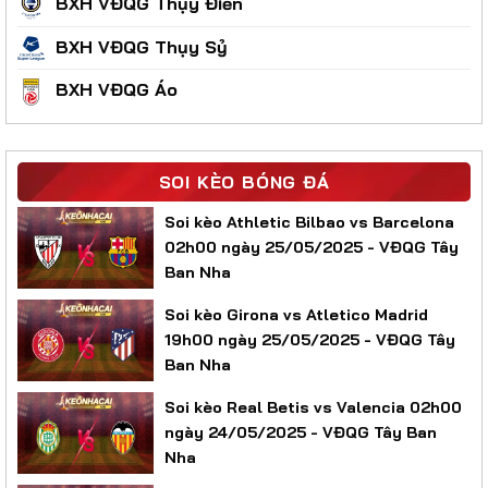
BXH VĐQG Thụy Điển
BXH VĐQG Thụy Sỷ
BXH VĐQG Áo
SOI KÈO BÓNG ĐÁ
Soi kèo Athletic Bilbao vs Barcelona
02h00 ngày 25/05/2025 - VĐQG Tây
Ban Nha
Soi kèo Girona vs Atletico Madrid
19h00 ngày 25/05/2025 - VĐQG Tây
Ban Nha
Soi kèo Real Betis vs Valencia 02h00
ngày 24/05/2025 - VĐQG Tây Ban
Nha