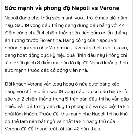
Sức mạnh và phong độ Napoli vs Verona
Napoli đang cho thấy sức mạnh vượt trội ở mùa giải năm
nay. Sau 19 vòng đấu thì họ đang đứng đầu bảng với 44
điểm cùng chuỗi 4 chiến thắng liên tiếp gồm chiến thắng
ấn tượng trước Fiorentina. Hàng công của Napoli với
những ngôi sao như McTominay, Kvaratskhelia và Lukaku,
đang hoạt động cực kỳ hiệu quả. Trận đấu này không chỉ
là cơ hội giành 3 điểm mà còn là dịp để Napoli khẳng định
sức mạnh trước các cổ động viên nhà.
Đội khách Verona vẫn loay hoay ở nửa dưới bảng xếp
hạng với chỉ 19 điểm sau 19 vòng đấu. Dù có dấu hiệu khởi
sắc với 2 chiến thắng trong 5 trận gần đây thì họ vẫn gặp
nhiều vấn đề trong việc duy trì phong độ và đặc biệt là khi
phải làm khách. Trước đối thủ mạnh như Napoli thì họ khó
có thể làm nên bất ngờ và nhất là khi hàng thủ của
Verona đã để thủng lưới tới tận 42 bàn thua.