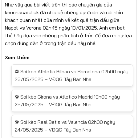
Như vậy qua bài viết trên thì các chuyên gia của
keonhacai.click đã chia sẻ những dự đoán và cái nhìn
khách quan nhất của mình về kết quả trận đấu giữa
Napoli vs Verona 02h45 ngày 13/01/2025. Anh em bet
thủ hãy dựa vào những phân tích ở trên để đưa ra sự lựa
chọn đúng đắn ở trong trận đấu này nhé.
Xem thêm
⚽ Soi kèo Athletic Bilbao vs Barcelona 02h00 ngày
25/05/2025 – VĐQG Tây Ban Nha
⚽ Soi kèo Girona vs Atletico Madrid 19h00 ngày
25/05/2025 – VĐQG Tây Ban Nha
⚽ Soi kèo Real Betis vs Valencia 02h00 ngày
24/05/2025 – VĐQG Tây Ban Nha