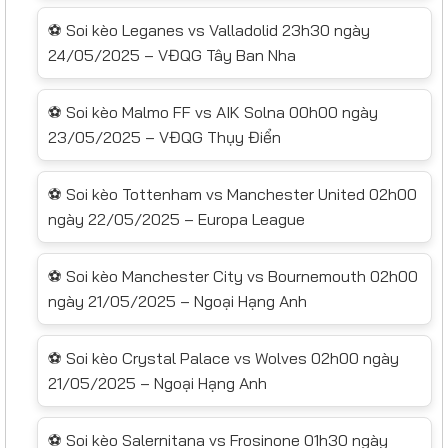
⚽ Soi kèo Leganes vs Valladolid 23h30 ngày
24/05/2025 – VĐQG Tây Ban Nha
⚽ Soi kèo Malmo FF vs AIK Solna 00h00 ngày
23/05/2025 – VĐQG Thụy Điển
⚽ Soi kèo Tottenham vs Manchester United 02h00
ngày 22/05/2025 – Europa League
⚽ Soi kèo Manchester City vs Bournemouth 02h00
ngày 21/05/2025 – Ngoại Hạng Anh
⚽ Soi kèo Crystal Palace vs Wolves 02h00 ngày
21/05/2025 – Ngoại Hạng Anh
⚽ Soi kèo Salernitana vs Frosinone 01h30 ngày