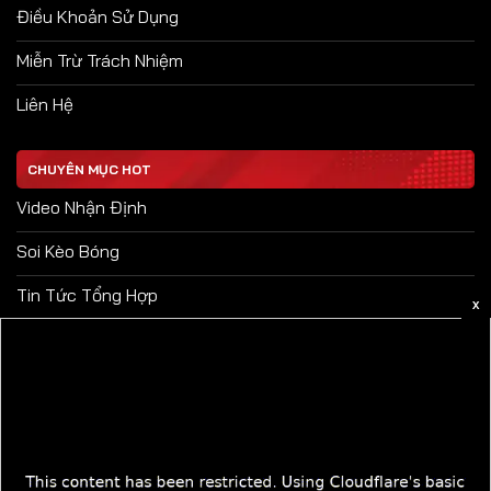
Điều Khoản Sử Dụng
Miễn Trừ Trách Nhiệm
Liên Hệ
CHUYÊN MỤC HOT
Video Nhận Định
Soi Kèo Bóng
Tin Tức Tổng Hợp
X
Kinh Nghiệm Cá Cược
+ Bấm lấy mã