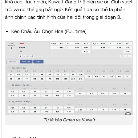
khá cao. Tuy nhiên, Kuwait đang thể hiện sự ổn định vượt
trội và có thể gây bất ngờ. Kết quả hòa có thể là phản
ánh chính xác tình hình của hai đội trong giai đoạn 3.
Kèo Châu Âu: Chọn Hòa (Full time)
Tỷ lệ kèo Oman vs Kuwait