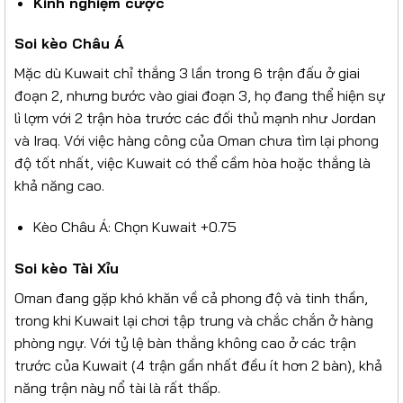
Kinh nghiệm cược
Soi kèo Châu Á
Mặc dù Kuwait chỉ thắng 3 lần trong 6 trận đấu ở giai
đoạn 2, nhưng bước vào giai đoạn 3, họ đang thể hiện sự
lì lợm với 2 trận hòa trước các đối thủ mạnh như Jordan
và Iraq. Với việc hàng công của Oman chưa tìm lại phong
độ tốt nhất, việc Kuwait có thể cầm hòa hoặc thắng là
khả năng cao.
Kèo Châu Á: Chọn Kuwait +0.75
Soi kèo Tài Xỉu
Oman đang gặp khó khăn về cả phong độ và tinh thần,
trong khi Kuwait lại chơi tập trung và chắc chắn ở hàng
phòng ngự. Với tỷ lệ bàn thắng không cao ở các trận
trước của Kuwait (4 trận gần nhất đều ít hơn 2 bàn), khả
năng trận này nổ tài là rất thấp.