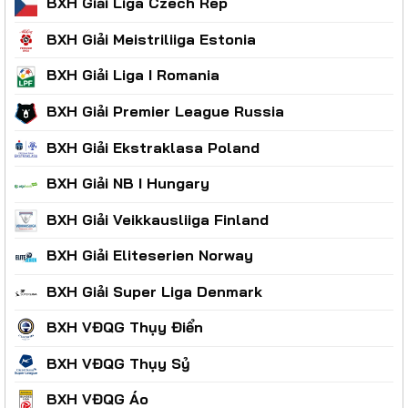
BXH Giải Liga Czech Rep
BXH Giải Meistriliiga Estonia
BXH Giải Liga I Romania
BXH Giải Premier League Russia
BXH Giải Ekstraklasa Poland
BXH Giải NB I Hungary
BXH Giải Veikkausliiga Finland
BXH Giải Eliteserien Norway
BXH Giải Super Liga Denmark
BXH VĐQG Thụy Điển
BXH VĐQG Thụy Sỷ
BXH VĐQG Áo