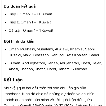
Dự đoán kết quả
Hiệp 1: Oman 0 – 0 Kuwait
Hiệp 2: Oman 1 – 1 Kuwait
Cả trận: Oman 1 – 1 Kuwait
Đội hình dự kiến
Oman: Mukhaini, Musalami, Al Alawi, Khamisi, Sabhi,
Busaidi, Malki, Ghassani, Yahyaei, Aziz Khalfan, Saadi.
Kuwait: Abdulghafoor, Sanea, Abujabarah, Enezi, Hajeri,
Anezi, Shehab, Dhefiri, Harbi, Daham, Sulaiman.
Kết luận
Như vậy qua bài viết trên thì các chuyên gia của
keonhacai.tube đã chia sẻ những dự đoán và cái nhìn
khách quan nhất của mình về kết quả trận đấu giữa
Oman vs Kuwait 23h00 ngày 10/10/2024. Anh em bet thủ