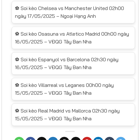
⚽ Soi kèo Chelsea vs Manchester United 02h00
ngày 17/05/2025 – Ngoại Hạng Anh
⚽ Soi kèo Osasuna vs Atletico Madrid 00h00 ngày
16/05/2025 – VĐQG Tây Ban Nha
⚽ Soi kèo Espanyol vs Barcelona 02h30 ngày
16/05/2025 – VĐQG Tây Ban Nha
⚽ Soi kèo Villarreal vs Leganes 00h00 ngày
15/05/2025 – VĐQG Tây Ban Nha
⚽ Soi kèo Real Madrid vs Mallorca 02h30 ngày
15/05/2025 – VĐQG Tây Ban Nha