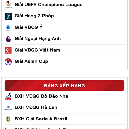
Giải UEFA Champions League
Giải Hạng 2 Pháp
Giải VĐQG Ý
Giải Ngoại Hạng Anh
Giải VĐQG Việt Nam
Giải Asian Cup
BẢNG XẾP HẠNG
BXH VĐQG Bồ Đào Nha
BXH VĐQG Hà Lan
BXH Giải Serie A Brazil