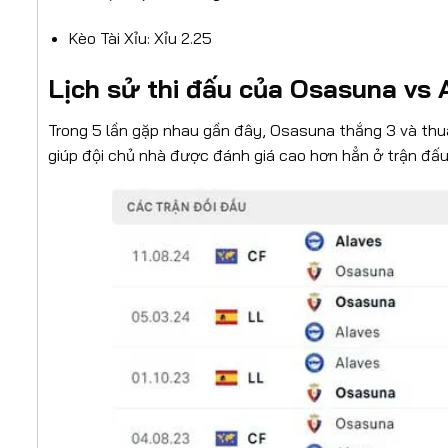
Kèo Tài Xỉu: Xỉu 2.25
Lịch sử thi đấu của Osasuna vs 
Trong 5 lần gặp nhau gần đây, Osasuna thắng 3 và thua 
giúp đội chủ nhà được đánh giá cao hơn hẳn ở trận đấu