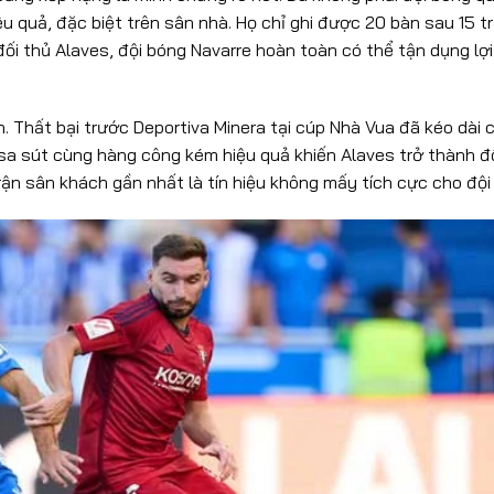
u quả, đặc biệt trên sân nhà. Họ chỉ ghi được 20 bàn sau 15 t
đối thủ Alaves, đội bóng Navarre hoàn toàn có thể tận dụng lợ
 Thất bại trước Deportiva Minera tại cúp Nhà Vua đã kéo dài c
a sút cùng hàng công kém hiệu quả khiến Alaves trở thành đố
trận sân khách gần nhất là tín hiệu không mấy tích cực cho đội