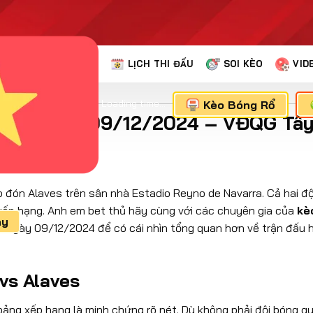
KẾT QUẢ
LỊCH THI ĐẤU
SOI KÈO
VID
Loading time...
Kèo Bóng Rổ
0h30 ngày 09/12/2024 – VĐQG Tâ
p đón Alaves trên sân nhà Estadio Reyno de Navarra. Cả hai đ
ng xếp hạng. Anh em bet thủ hãy cùng với các chuyên gia của
kè
ày
0 ngày 09/12/2024 để có cái nhìn tổng quan hơn về trận đấu 
vs Alaves
 bảng xếp hạng là minh chứng rõ nét. Dù không phải đội bóng q