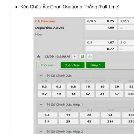
Kèo Châu Âu: Chọn Osasuna Thắng (Full time)