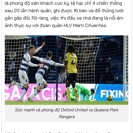
là phong độ sân khách cực kỳ tệ hại: chỉ 4 chiến thắng
sau 20 lần hành quân, ghi được 16 bàn và để thủng lưới
gần gấp đôi. Rõ ràng, việc thi đấu xa nhà đang là nỗi ám
ảnh thực sự với đoàn quân HLV Marti Cifuentes.
Sức mạnh và phong độ Oxford United vs Queens Park
Rangers