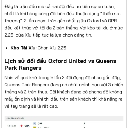
Đây là trận đấu mà cả hai đội đều ưu tiên sự an toàn,
nhất là khi hàng công đôi bên đều thuộc dạng “thiếu sát
thương”. 2 lần chạm trán gần nhất giữa Oxford và QPR
đều kết thúc với tối đa 2 bàn thắng. Với kèo tài xỉu ở mức
2.25, cửa Xỉu tiếp tục là lựa chọn đáng tin.
Kèo Tài Xỉu:
Chọn Xỉu 2.25
Lịch sử đối đầu Oxford United vs Queens
Park Rangers
Nhìn về quá khứ trong 5 lần 2 đội đụng độ nhau gần đây,
Queens Park Rangers đang có chút nhỉnh hơn với 3 chiến
thắng và 2 trận thua. Đội khách đang có phong độ không
mấy ổn định và khi thi đấu trên sân khách thì khả năng ra
về tay trắng sẽ là rất cao.