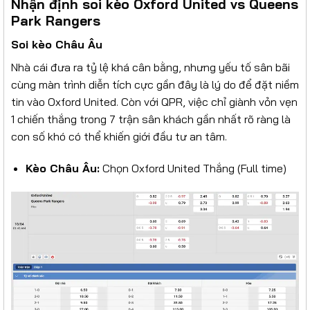
Nhận định soi kèo Oxford United vs Queens
Park Rangers
Soi kèo Châu Âu
Nhà cái đưa ra tỷ lệ khá cân bằng, nhưng yếu tố sân bãi
cùng màn trình diễn tích cực gần đây là lý do để đặt niềm
tin vào Oxford United. Còn với QPR, việc chỉ giành vỏn vẹn
1 chiến thắng trong 7 trận sân khách gần nhất rõ ràng là
con số khó có thể khiến giới đầu tư an tâm.
Kèo Châu Âu:
Chọn Oxford United Thắng (Full time)