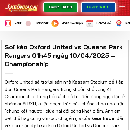
Bỏ
Cược DA88
Cược Wi88
qua
nội
HOME
LIVESCORE
VIDEO NHẬN ĐỊNH
LỊCH THI ĐẤU
KQ
dung
Soi kèo Oxford United vs Queens Park
Rangers 01h45 ngày 10/04/2025 –
Championship
Oxford United sẽ trở lại sân nhà Kassam Stadium để tiếp
đón Queens Park Rangers trong khuôn khổ vòng 41
Championship. Trong bối cảnh cả hai đều đang ngụp lặn ở
nhóm cuối BXH, cuộc chạm trán này chẳng khác nào trận
“chung kết ngược” giữa hai đội bóng khát điểm. Anh em
bet thủ hãy cùng với các chuyên gia của
keonhacai
đến
với bài nhận định soi kèo Oxford United vs Queens Park