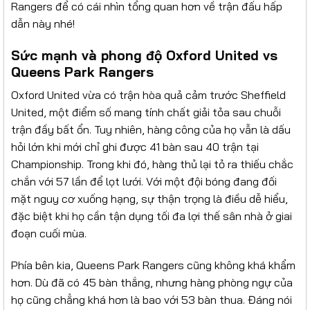
Rangers để có cái nhìn tổng quan hơn về trận đấu hấp
dẫn này nhé!
Sức mạnh và phong độ Oxford United vs
Queens Park Rangers
Oxford United vừa có trận hòa quả cảm trước Sheffield
United, một điểm số mang tính chất giải tỏa sau chuỗi
trận đầy bất ổn. Tuy nhiên, hàng công của họ vẫn là dấu
hỏi lớn khi mới chỉ ghi được 41 bàn sau 40 trận tại
Championship. Trong khi đó, hàng thủ lại tỏ ra thiếu chắc
chắn với 57 lần để lọt lưới. Với một đội bóng đang đối
mặt nguy cơ xuống hạng, sự thận trọng là điều dễ hiểu,
đặc biệt khi họ cần tận dụng tối đa lợi thế sân nhà ở giai
đoạn cuối mùa.
Phía bên kia, Queens Park Rangers cũng không khá khẩm
hơn. Dù đã có 45 bàn thắng, nhưng hàng phòng ngự của
họ cũng chẳng khá hơn là bao với 53 bàn thua. Đáng nói