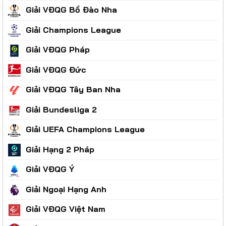
Giải VĐQG Bồ Đào Nha
Giải Champions League
Giải VĐQG Pháp
Giải VĐQG Đức
Giải VĐQG Tây Ban Nha
Giải Bundesliga 2
Giải UEFA Champions League
Giải Hạng 2 Pháp
Giải VĐQG Ý
Giải Ngoại Hạng Anh
Giải VĐQG Việt Nam