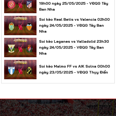
19h00 ngày 25/05/2025 - VĐQG Tây
Ban Nha
Soi kèo Real Betis vs Valencia 02h00
ngày 24/05/2025 - VĐQG Tây Ban
Nha
Soi kèo Leganes vs Valladolid 23h30
ngày 24/05/2025 - VĐQG Tây Ban
Nha
Soi kèo Malmo FF vs AIK Solna 00h00
ngày 23/05/2025 - VĐQG Thụy Điển