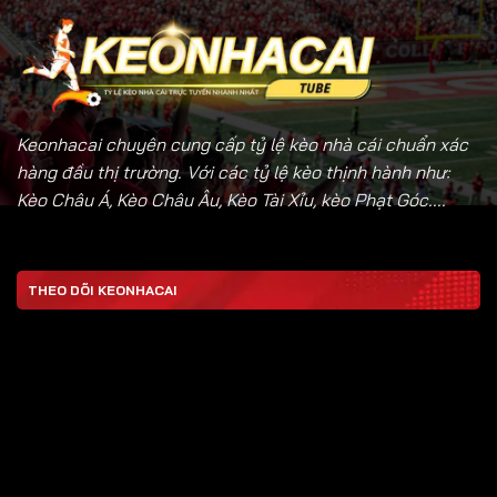
Keonhacai chuyên cung cấp tỷ lệ kèo nhà cái chuẩn xác
hàng đầu thị trường. Với các tỷ lệ kèo thịnh hành như:
Kèo Châu Á, Kèo Châu Âu, Kèo Tài Xỉu, kèo Phạt Góc....
THEO DÕI KEONHACAI