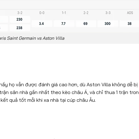
ris Saint Germain vs Aston Villa
thấy họ vẫn được đánh giá cao hơn, dù Aston Villa không dễ bị 
rận sân nhà gần nhất theo kèo châu Á, và chỉ thua 1 trận tron
kết quả tốt mỗi khi xa nhà tại cúp châu Âu.