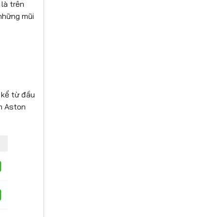
là trên
 những mũi
 kể từ đầu
m Aston