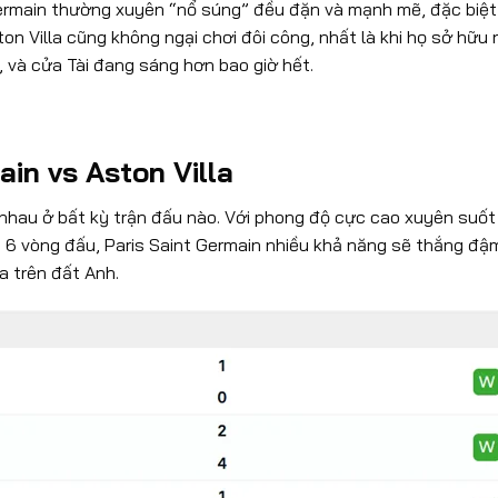
ermain thường xuyên “nổ súng” đều đặn và mạnh mẽ, đặc biệt 
ton Villa cũng không ngại chơi đôi công, nhất là khi họ sở hữu
ý, và cửa Tài đang sáng hơn bao giờ hết.
ain vs Aston Villa
nhau ở bất kỳ trận đấu nào. Với phong độ cực cao xuyên suốt
m 6 vòng đấu, Paris Saint Germain nhiều khả năng sẽ thắng đậ
a trên đất Anh.