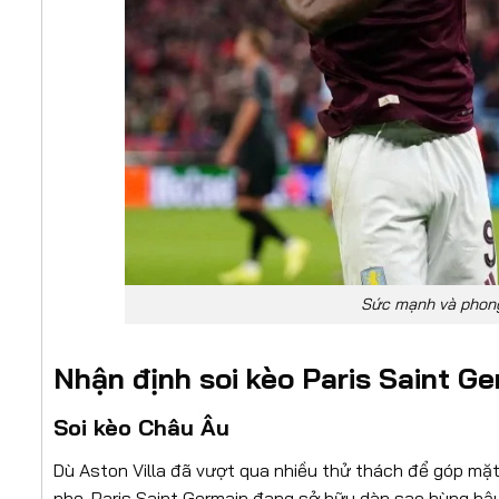
Sức mạnh và phong 
Nhận định soi kèo Paris Saint Ge
Soi kèo Châu Âu
Dù Aston Villa đã vượt qua nhiều thử thách để góp mặt 
nhẹ. Paris Saint Germain đang sở hữu dàn sao hùng hậu 