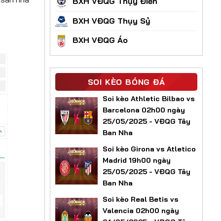
BXH VĐQG Thụy Điển
BXH VĐQG Thụy Sỷ
BXH VĐQG Áo
SOI KÈO BÓNG ĐÁ
Soi kèo Athletic Bilbao vs
Barcelona 02h00 ngày
25/05/2025 - VĐQG Tây
Ban Nha
Soi kèo Girona vs Atletico
Madrid 19h00 ngày
25/05/2025 - VĐQG Tây
Ban Nha
Soi kèo Real Betis vs
Valencia 02h00 ngày