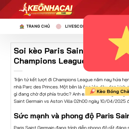
Bỏ
qua
nội
dung
TRANG CHỦ
LIVESCORE
BXH BÓNG ĐÁ
Soi kèo Paris Saint Germain 
Champions League
Trận tứ kết lượt đi Champions League năm nay hứa hẹn 
nhà Parc des Princes. Một bên là ông lớn dày dạn kinh 
Kèo Bóng Ch
gì đang chờ đợi phía trước?
Anh em bet thủ hãy cùng v
Saint Germain vs Aston Villa 02h00 ngày 10/04/2025 đ
Sức mạnh và phong độ Paris Sain
Paris Saint Germain đang trình diễn phong độ rất đáng 