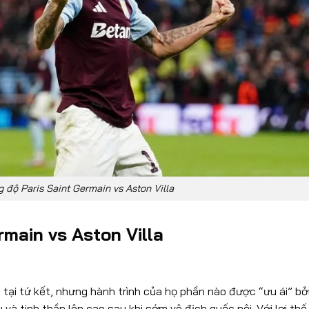
độ Paris Saint Germain vs Aston Villa
rmain vs Aston Villa
tại tứ kết, nhưng hành trình của họ phần nào được “ưu ái” bởi
và tinh thần lên cao sau khi sớm vô địch quốc nội. Với lợi th