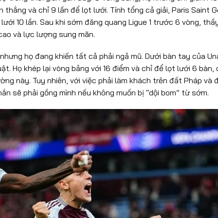
hắng và chỉ 9 lần để lọt lưới. Tính tổng cả giải, Paris Saint 
 lưới 10 lần. Sau khi sớm đăng quang Ligue 1 trước 6 vòng, thầ
 cao và lực lượng sung mãn.
nhưng họ đang khiến tất cả phải ngả mũ. Dưới bàn tay của Un
ật. Họ khép lại vòng bảng với 16 điểm và chỉ để lọt lưới 6 bàn,
ờng này. Tuy nhiên, với việc phải làm khách trên đất Pháp và 
hắn sẽ phải gồng mình nếu không muốn bị “dội bom” từ sớm.