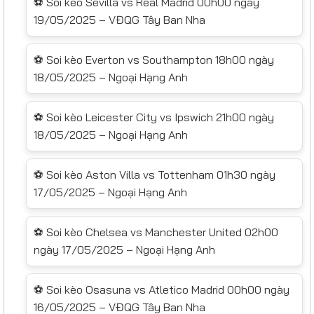
⚽ Soi kèo Sevilla vs Real Madrid 00h00 ngày
19/05/2025 – VĐQG Tây Ban Nha
⚽ Soi kèo Everton vs Southampton 18h00 ngày
18/05/2025 – Ngoại Hạng Anh
⚽ Soi kèo Leicester City vs Ipswich 21h00 ngày
18/05/2025 – Ngoại Hạng Anh
⚽ Soi kèo Aston Villa vs Tottenham 01h30 ngày
17/05/2025 – Ngoại Hạng Anh
⚽ Soi kèo Chelsea vs Manchester United 02h00
ngày 17/05/2025 – Ngoại Hạng Anh
⚽ Soi kèo Osasuna vs Atletico Madrid 00h00 ngày
16/05/2025 – VĐQG Tây Ban Nha