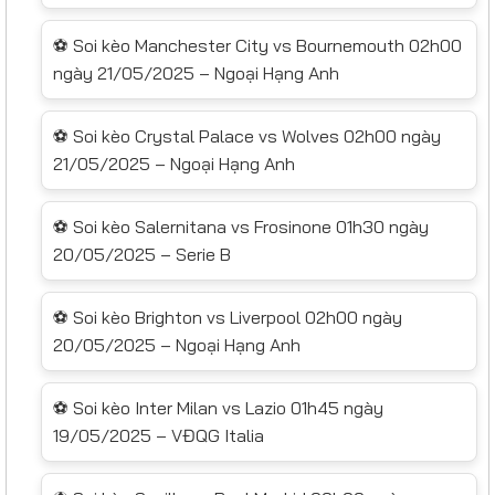
⚽ Soi kèo Manchester City vs Bournemouth 02h00
ngày 21/05/2025 – Ngoại Hạng Anh
⚽ Soi kèo Crystal Palace vs Wolves 02h00 ngày
21/05/2025 – Ngoại Hạng Anh
⚽ Soi kèo Salernitana vs Frosinone 01h30 ngày
20/05/2025 – Serie B
⚽ Soi kèo Brighton vs Liverpool 02h00 ngày
20/05/2025 – Ngoại Hạng Anh
⚽ Soi kèo Inter Milan vs Lazio 01h45 ngày
19/05/2025 – VĐQG Italia