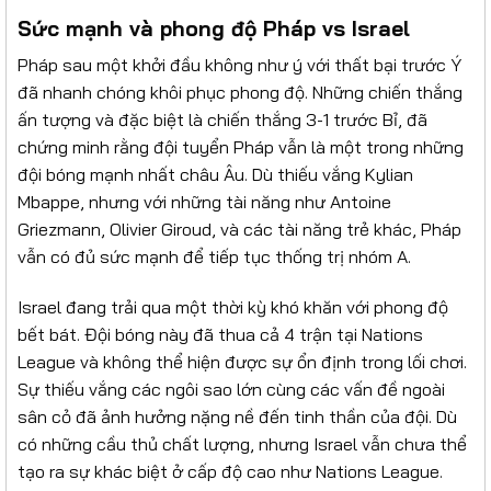
Sức mạnh và phong độ Pháp vs Israel
Pháp sau một khởi đầu không như ý với thất bại trước Ý
đã nhanh chóng khôi phục phong độ. Những chiến thắng
ấn tượng và đặc biệt là chiến thắng 3-1 trước Bỉ, đã
chứng minh rằng đội tuyển Pháp vẫn là một trong những
đội bóng mạnh nhất châu Âu. Dù thiếu vắng Kylian
Mbappe, nhưng với những tài năng như Antoine
Griezmann, Olivier Giroud, và các tài năng trẻ khác, Pháp
vẫn có đủ sức mạnh để tiếp tục thống trị nhóm A.
Israel đang trải qua một thời kỳ khó khăn với phong độ
bết bát. Đội bóng này đã thua cả 4 trận tại Nations
League và không thể hiện được sự ổn định trong lối chơi.
Sự thiếu vắng các ngôi sao lớn cùng các vấn đề ngoài
sân cỏ đã ảnh hưởng nặng nề đến tinh thần của đội. Dù
có những cầu thủ chất lượng, nhưng Israel vẫn chưa thể
tạo ra sự khác biệt ở cấp độ cao như Nations League.