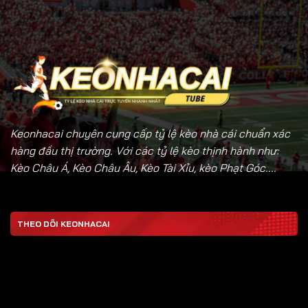
Keonhacai chuyên cung cấp tỷ lệ kèo nhà cái chuẩn xác
hàng đầu thị trường. Với các tỷ lệ kèo thịnh hành như:
Kèo Châu Á, Kèo Châu Âu, Kèo Tài Xỉu, kèo Phạt Góc....
THEO DÕI KEONHACAI