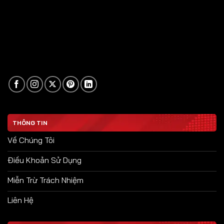
THÔNG TIN
Về Chúng Tôi
Điều Khoản Sử Dụng
Miễn Trừ Trách Nhiệm
Liên Hệ