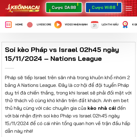
Bỏ
Cược DA88
Cược Wi88
qua
nội
HOME
LIVESCORE
VIDEO NHẬN ĐỊNH
LỊCH THI ĐẤU
KQ
dung
Soi kèo Pháp vs Israel 02h45 ngày
15/11/2024 – Nations League
Pháp sẽ tiếp Israel trên sân nhà trong khuôn khổ nhóm 2
bảng A Nations League. Đây là cơ hội để đội tuyển Pháp
duy trì đà chiến thắng, trong khi Israel sẽ phải đối mặt với
thử thách vô cùng khó khăn trên đất khách. Anh em bet
thủ hãy cùng với các chuyên gia của
kèo nhà cái
đến
với bài nhận định soi kèo Pháp vs Israel 02h45 ngày
15/11/2024 để có cái nhìn tổng quan hơn về trận đấu hấp
dẫn này nhé!