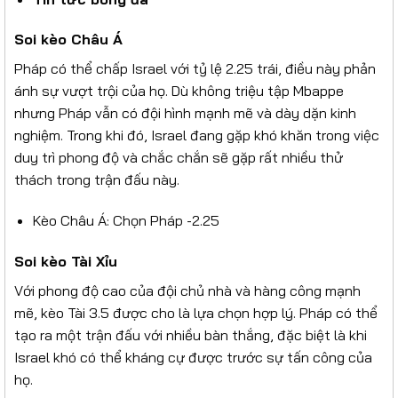
Soi kèo Châu Á
Pháp có thể chấp Israel với tỷ lệ 2.25 trái, điều này phản
ánh sự vượt trội của họ. Dù không triệu tập Mbappe
nhưng Pháp vẫn có đội hình mạnh mẽ và dày dặn kinh
nghiệm. Trong khi đó, Israel đang gặp khó khăn trong việc
duy trì phong độ và chắc chắn sẽ gặp rất nhiều thử
thách trong trận đấu này.
Kèo Châu Á: Chọn Pháp -2.25
Soi kèo Tài Xỉu
Với phong độ cao của đội chủ nhà và hàng công mạnh
mẽ, kèo Tài 3.5 được cho là lựa chọn hợp lý. Pháp có thể
tạo ra một trận đấu với nhiều bàn thắng, đặc biệt là khi
Israel khó có thể kháng cự được trước sự tấn công của
họ.