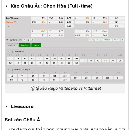
Kèo Châu Âu: Chọn Hòa (Full-time)
Tỷ lệ kèo Rayo Vallecano vs Villarreal
Livescore
Soi kèo Châu Á
Dù bị đánh giá thấp hơn, nhưng Rayo Vallecano vẫn là đội