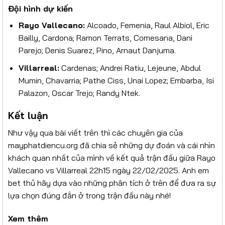
Đội hình dự kiến
Rayo Vallecano:
Alcoado, Femenia, Raul Albiol, Eric
Bailly, Cardona; Ramon Terrats, Comesana, Dani
Parejo; Denis Suarez, Pino, Arnaut Danjuma.
Villarreal:
Cardenas; Andrei Ratiu, Lejeune, Abdul
Mumin, Chavarria; Pathe Ciss, Unai Lopez; Embarba, Isi
Palazon, Oscar Trejo; Randy Ntek.
Kết luận
Như vậy qua bài viết trên thì các chuyên gia của
mayphatdiencu.org đã chia sẻ những dự đoán và cái nhìn
khách quan nhất của mình về kết quả trận đấu giữa Rayo
Vallecano vs Villarreal 22h15 ngày 22/02/2025. Anh em
bet thủ hãy dựa vào những phân tích ở trên để đưa ra sự
lựa chọn đúng đắn ở trong trận đấu này nhé!
Xem thêm