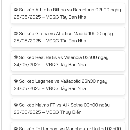
⚽ Soi kèo Athletic Bilbao vs Barcelona 02h00 ngày
25/05/2025 – VĐQG Tây Ban Nha
⚽ Soi kèo Girona vs Atletico Madrid 19h00 ngày
25/05/2025 – VĐQG Tây Ban Nha
⚽ Soi kèo Real Betis vs Valencia 02h00 ngày
24/05/2025 – VĐQG Tây Ban Nha
⚽ Soi kèo Leganes vs Valladolid 23h30 ngày
24/05/2025 – VĐQG Tây Ban Nha
⚽ Soi kèo Malmo FF vs AIK Solna 00h00 ngày
23/05/2025 – VĐQG Thụy Điển
⚽ Soi kèo Tottenham vs Manchester United 02h00