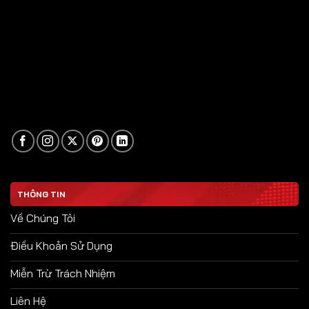
THÔNG TIN
Về Chúng Tôi
Điều Khoản Sử Dụng
Miễn Trừ Trách Nhiệm
Liên Hệ