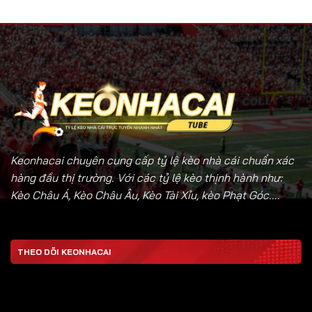
Keonhacai chuyên cung cấp tỷ lệ kèo nhà cái chuẩn xác
hàng đầu thị trường. Với các tỷ lệ kèo thịnh hành như:
Kèo Châu Á, Kèo Châu Âu, Kèo Tài Xỉu, kèo Phạt Góc....
THEO DÕI KEONHACAI