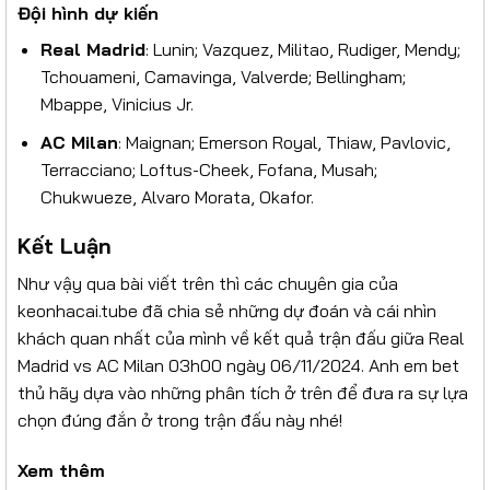
Đội hình dự kiến
Real Madrid
: Lunin; Vazquez, Militao, Rudiger, Mendy;
Tchouameni, Camavinga, Valverde; Bellingham;
Mbappe, Vinicius Jr.
AC Milan
: Maignan; Emerson Royal, Thiaw, Pavlovic,
Terracciano; Loftus-Cheek, Fofana, Musah;
Chukwueze, Alvaro Morata, Okafor.
Kết Luận
Như vậy qua bài viết trên thì các chuyên gia của
keonhacai.tube đã chia sẻ những dự đoán và cái nhìn
khách quan nhất của mình về kết quả trận đấu giữa Real
Madrid vs AC Milan 03h00 ngày 06/11/2024. Anh em bet
thủ hãy dựa vào những phân tích ở trên để đưa ra sự lựa
chọn đúng đắn ở trong trận đấu này nhé!
Xem thêm