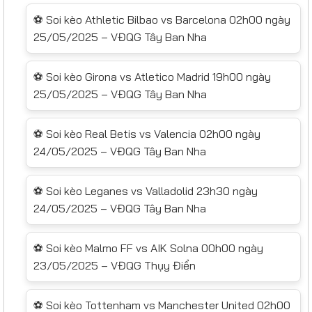
⚽ Soi kèo Athletic Bilbao vs Barcelona 02h00 ngày
25/05/2025 – VĐQG Tây Ban Nha
⚽ Soi kèo Girona vs Atletico Madrid 19h00 ngày
25/05/2025 – VĐQG Tây Ban Nha
⚽ Soi kèo Real Betis vs Valencia 02h00 ngày
24/05/2025 – VĐQG Tây Ban Nha
⚽ Soi kèo Leganes vs Valladolid 23h30 ngày
24/05/2025 – VĐQG Tây Ban Nha
⚽ Soi kèo Malmo FF vs AIK Solna 00h00 ngày
23/05/2025 – VĐQG Thụy Điển
⚽ Soi kèo Tottenham vs Manchester United 02h00