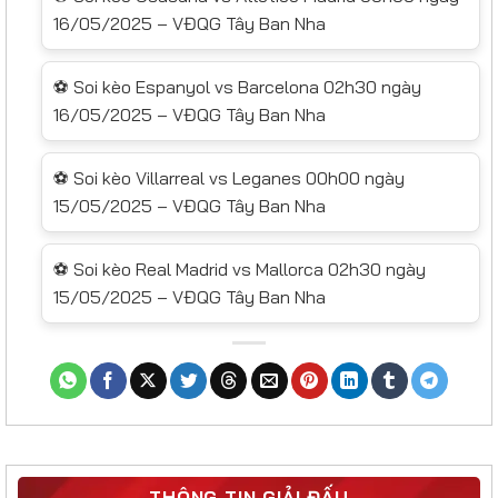
16/05/2025 – VĐQG Tây Ban Nha
⚽ Soi kèo Espanyol vs Barcelona 02h30 ngày
16/05/2025 – VĐQG Tây Ban Nha
⚽ Soi kèo Villarreal vs Leganes 00h00 ngày
15/05/2025 – VĐQG Tây Ban Nha
⚽ Soi kèo Real Madrid vs Mallorca 02h30 ngày
15/05/2025 – VĐQG Tây Ban Nha
THÔNG TIN GIẢI ĐẤU