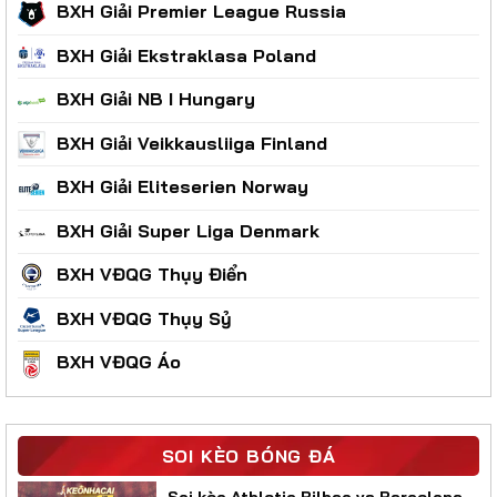
BXH Giải Premier League Russia
BXH Giải Ekstraklasa Poland
BXH Giải NB I Hungary
BXH Giải Veikkausliiga Finland
BXH Giải Eliteserien Norway
BXH Giải Super Liga Denmark
BXH VĐQG Thụy Điển
BXH VĐQG Thụy Sỷ
BXH VĐQG Áo
SOI KÈO BÓNG ĐÁ
Soi kèo Athletic Bilbao vs Barcelona