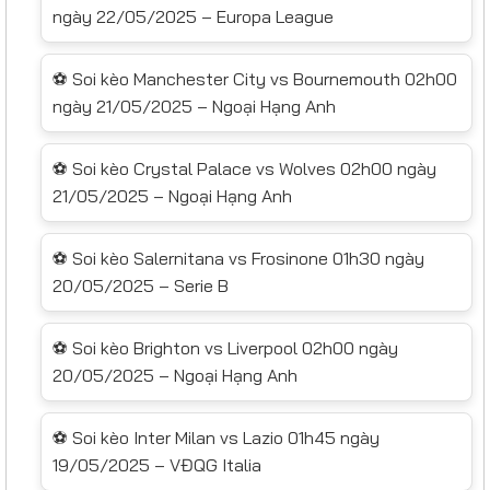
ngày 22/05/2025 – Europa League
⚽ Soi kèo Manchester City vs Bournemouth 02h00
ngày 21/05/2025 – Ngoại Hạng Anh
⚽ Soi kèo Crystal Palace vs Wolves 02h00 ngày
21/05/2025 – Ngoại Hạng Anh
⚽ Soi kèo Salernitana vs Frosinone 01h30 ngày
20/05/2025 – Serie B
⚽ Soi kèo Brighton vs Liverpool 02h00 ngày
20/05/2025 – Ngoại Hạng Anh
⚽ Soi kèo Inter Milan vs Lazio 01h45 ngày
19/05/2025 – VĐQG Italia