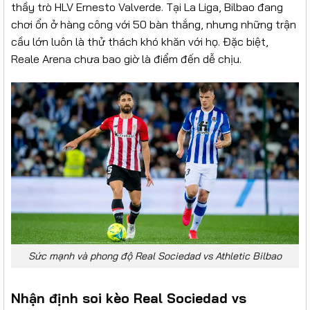
thầy trò HLV Ernesto Valverde. Tại La Liga, Bilbao đang
chơi ổn ở hàng công với 50 bàn thắng, nhưng những trận
cầu lớn luôn là thử thách khó khăn với họ. Đặc biệt,
Reale Arena chưa bao giờ là điểm đến dễ chịu.
Sức mạnh và phong độ Real Sociedad vs Athletic Bilbao
Nhận định soi kèo Real Sociedad vs