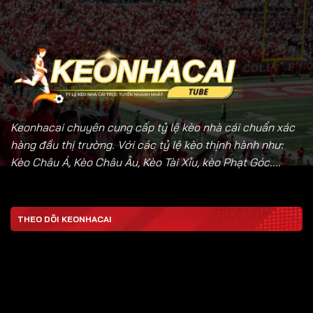
Keonhacai chuyên cung cấp tỷ lệ kèo nhà cái chuẩn xác
hàng đầu thị trường. Với các tỷ lệ kèo thịnh hành như:
Kèo Châu Á, Kèo Châu Âu, Kèo Tài Xỉu, kèo Phạt Góc....
THEO DÕI KEONHACAI