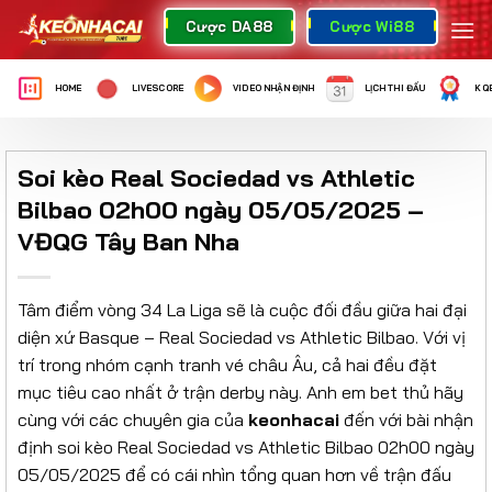
Bỏ
Cược DA88
Cược Wi88
qua
nội
HOME
LIVESCORE
VIDEO NHẬN ĐỊNH
LỊCH THI ĐẤU
KQ
dung
Soi kèo Real Sociedad vs Athletic
Bilbao 02h00 ngày 05/05/2025 –
VĐQG Tây Ban Nha
Tâm điểm vòng 34 La Liga sẽ là cuộc đối đầu giữa hai đại
diện xứ Basque – Real Sociedad vs Athletic Bilbao. Với vị
trí trong nhóm cạnh tranh vé châu Âu, cả hai đều đặt
mục tiêu cao nhất ở trận derby này.
Anh em bet thủ hãy
cùng với các chuyên gia của
keonhacai
đến với bài nhận
định soi kèo Real Sociedad vs Athletic Bilbao 02h00 ngày
05/05/2025 để có cái nhìn tổng quan hơn về trận đấu