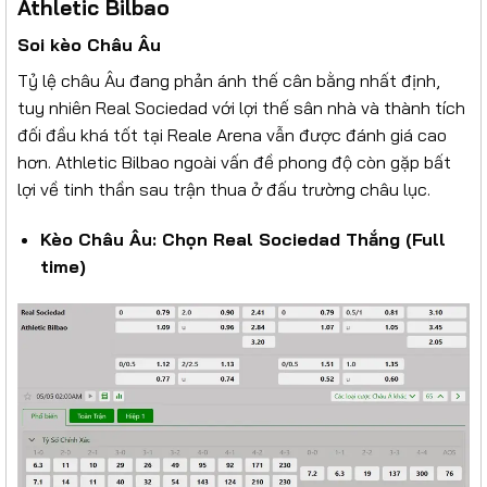
Athletic Bilbao
Soi kèo Châu Âu
Tỷ lệ châu Âu đang phản ánh thế cân bằng nhất định,
tuy nhiên Real Sociedad với lợi thế sân nhà và thành tích
đối đầu khá tốt tại Reale Arena vẫn được đánh giá cao
hơn. Athletic Bilbao ngoài vấn đề phong độ còn gặp bất
lợi về tinh thần sau trận thua ở đấu trường châu lục.
Kèo Châu Âu: Chọn Real Sociedad Thắng (Full
time)