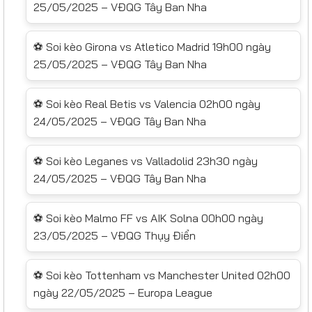
25/05/2025 – VĐQG Tây Ban Nha
⚽ Soi kèo Girona vs Atletico Madrid 19h00 ngày
25/05/2025 – VĐQG Tây Ban Nha
⚽ Soi kèo Real Betis vs Valencia 02h00 ngày
24/05/2025 – VĐQG Tây Ban Nha
⚽ Soi kèo Leganes vs Valladolid 23h30 ngày
24/05/2025 – VĐQG Tây Ban Nha
⚽ Soi kèo Malmo FF vs AIK Solna 00h00 ngày
23/05/2025 – VĐQG Thụy Điển
⚽ Soi kèo Tottenham vs Manchester United 02h00
ngày 22/05/2025 – Europa League