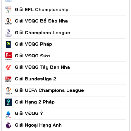
Giải EFL Championship
Giải VĐQG Bồ Đào Nha
Giải Champions League
Giải VĐQG Pháp
Giải VĐQG Đức
Giải VĐQG Tây Ban Nha
Giải Bundesliga 2
Giải UEFA Champions League
Giải Hạng 2 Pháp
Giải VĐQG Ý
Giải Ngoại Hạng Anh