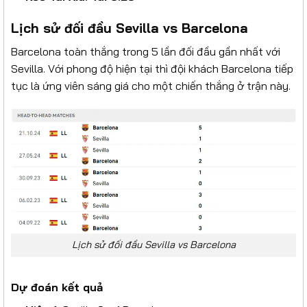
Lịch sử đối đầu Sevilla vs Barcelona
Barcelona toàn thắng trong 5 lần đối đầu gần nhất với
Sevilla. Với phong độ hiện tại thì đội khách Barcelona tiếp
tục là ứng viên sáng giá cho một chiến thắng ở trận này.
Lịch sử đối đầu Sevilla vs Barcelona
Dự đoán kết quả