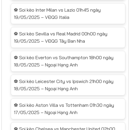
⚽ Soi kèo Inter Milan vs Lazio 01h45 ngày
19/05/2025 – VĐQG Italia
⚽ Soi kèo Sevilla vs Real Madrid 00h00 ngày
19/05/2025 – VĐQG Tây Ban Nha
⚽ Soi kèo Everton vs Southampton 18h00 ngày
18/05/2025 – Ngoại Hạng Anh
⚽ Soi kèo Leicester City vs Ipswich 21h00 ngày
18/05/2025 – Ngoại Hạng Anh
⚽ Soi kèo Aston Villa vs Tottenham 01h30 ngày
17/05/2025 – Ngoại Hạng Anh
⚽ Soi kèo Chelsea vs Manchester United 02h00