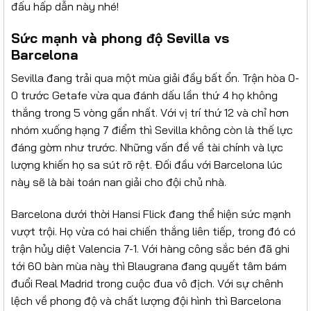
đấu hấp dẫn này nhé!
Sức mạnh và phong độ Sevilla vs
Barcelona
Sevilla đang trải qua một mùa giải đầy bất ổn. Trận hòa 0-
0 trước Getafe vừa qua đánh dấu lần thứ 4 họ không
thắng trong 5 vòng gần nhất. Với vị trí thứ 12 và chỉ hơn
nhóm xuống hạng 7 điểm thì Sevilla không còn là thế lực
đáng gờm như trước. Những vấn đề về tài chính và lực
lượng khiến họ sa sút rõ rệt. Đối đầu với Barcelona lúc
này sẽ là bài toán nan giải cho đội chủ nhà.
Barcelona dưới thời Hansi Flick đang thể hiện sức mạnh
vượt trội. Họ vừa có hai chiến thắng liên tiếp, trong đó có
trận hủy diệt Valencia 7-1. Với hàng công sắc bén đã ghi
tới 60 bàn mùa này thì Blaugrana đang quyết tâm bám
đuổi Real Madrid trong cuộc đua vô địch. Với sự chênh
lệch về phong độ và chất lượng đội hình thì Barcelona