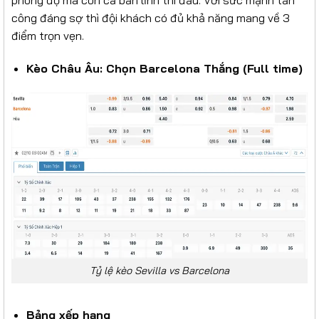
phong độ mà còn cả bản lĩnh thi đấu. Với sức mạnh tấn
công đáng sợ thì đội khách có đủ khả năng mang về 3
điểm trọn vẹn.
Kèo Châu Âu: Chọn Barcelona Thắng (Full time)
Tỷ lệ kèo Sevilla vs Barcelona
Bảng xếp hạng