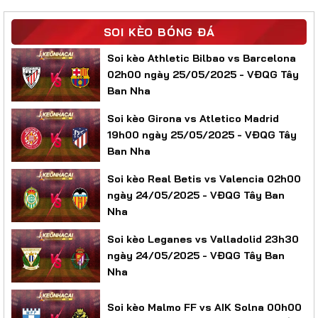
SOI KÈO BÓNG ĐÁ
Soi kèo Athletic Bilbao vs Barcelona
02h00 ngày 25/05/2025 - VĐQG Tây
Ban Nha
Soi kèo Girona vs Atletico Madrid
19h00 ngày 25/05/2025 - VĐQG Tây
Ban Nha
Soi kèo Real Betis vs Valencia 02h00
ngày 24/05/2025 - VĐQG Tây Ban
Nha
Soi kèo Leganes vs Valladolid 23h30
ngày 24/05/2025 - VĐQG Tây Ban
Nha
Soi kèo Malmo FF vs AIK Solna 00h00