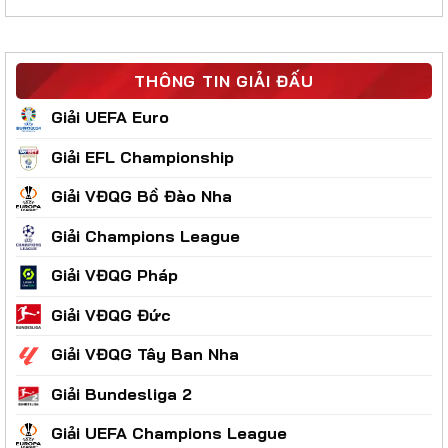
THÔNG TIN GIẢI ĐẤU
Giải UEFA Euro
Giải EFL Championship
Giải VĐQG Bồ Đào Nha
Giải Champions League
Giải VĐQG Pháp
Giải VĐQG Đức
Giải VĐQG Tây Ban Nha
Giải Bundesliga 2
Giải UEFA Champions League