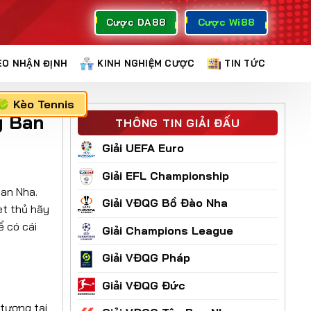
Cược DA88
Cược Wi88
EO NHẬN ĐỊNH
KINH NGHIỆM CƯỢC
TIN TỨC
Kèo Tennis
y Ban
THÔNG TIN GIẢI ĐẤU
Giải UEFA Euro
Giải EFL Championship
Ban Nha.
Giải VĐQG Bồ Đào Nha
et thủ hãy
 có cái
Giải Champions League
Giải VĐQG Pháp
Giải VĐQG Đức
 tượng tại