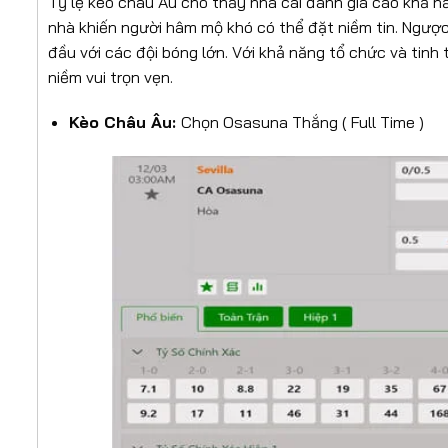
Tỷ lệ kèo châu Âu cho thấy nhà cái đánh giá cao khả nă
nhà khiến người hâm mộ khó có thể đặt niềm tin. Ngược l
đầu với các đội bóng lớn. Với khả năng tổ chức và tinh
niềm vui trọn vẹn.
Kèo Châu Âu:
Chọn Osasuna Thắng ( Full Time )