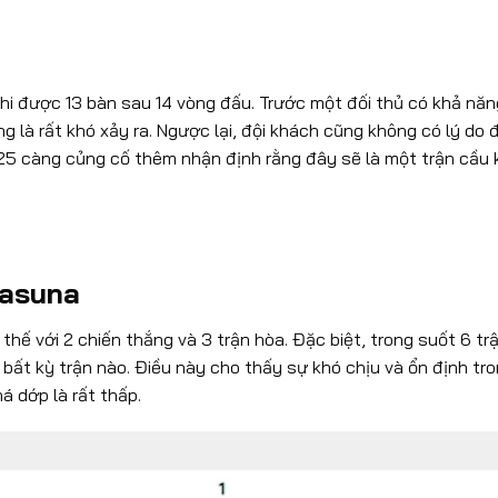
ghi được 13 bàn sau 14 vòng đấu. Trước một đối thủ có khả nă
 là rất khó xảy ra. Ngược lại, đội khách cũng không có lý do
2.25 càng củng cố thêm nhận định rằng đây sẽ là một trận cầu
sasuna
hế với 2 chiến thắng và 3 trận hòa. Đặc biệt, trong suốt 6 tr
bất kỳ trận nào. Điều này cho thấy sự khó chịu và ổn định tron
á dớp là rất thấp.