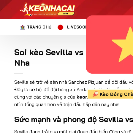
Bỏ
qua
nội
dung
TRANG CHỦ
LIVESCORE
BXH BÓNG ĐÁ
Soi kèo Sevilla vs Osasuna 
Nha
Sevilla sẽ trở về sân nhà Sanchez Pizjuan để đối đầu 
Đây là cơ hội để đội bóng xứ Andalucia tìm lại niềm vu
Kèo Bóng Ch
cùng với các chuyên gia của
keonhacai
đến với bài nh
nhìn tổng quan hơn về trận đấu hấp dẫn này nhé!
Sức mạnh và phong độ Sevilla v
Sevilla đang trải qua một giai đoạn đầy biến động và rõ