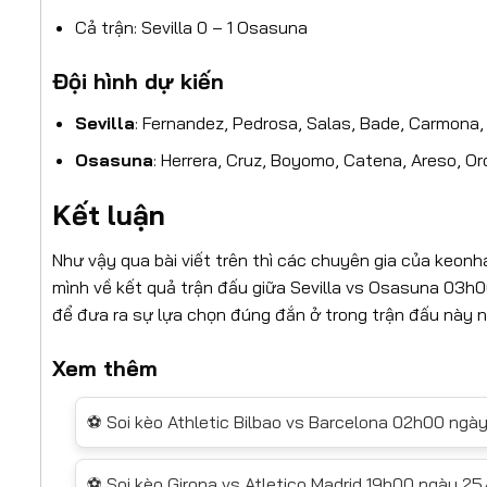
Cả trận: Sevilla 0 – 1 Osasuna
Đội hình dự kiến
Sevilla
: Fernandez, Pedrosa, Salas, Bade, Carmona,
Osasuna
: Herrera, Cruz, Boyomo, Catena, Areso, Oro
Kết luận
Như vậy qua bài viết trên thì các chuyên gia của keonh
mình về kết quả trận đấu giữa Sevilla vs Osasuna 03h
để đưa ra sự lựa chọn đúng đắn ở trong trận đấu này n
Xem thêm
⚽ Soi kèo Athletic Bilbao vs Barcelona 02h00 n
⚽ Soi kèo Girona vs Atletico Madrid 19h00 ngày 