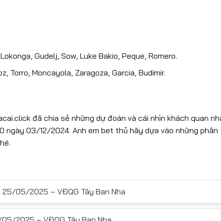
 Lokonga, Gudelj, Sow, Luke Bakio, Peque, Romero.
z, Torro, Moncayola, Zaragoza, Garcia, Budimir.
acai.click đã chia sẻ những dự đoán và cái nhìn khách quan nh
00 ngày 03/12/2024. Anh em bet thủ hãy dựa vào những phân t
hé.
gày 25/05/2025 – VĐQG Tây Ban Nha
25/05/2025 – VĐQG Tây Ban Nha