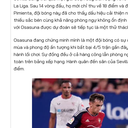
La Liga. Sau 14 vòng đấu, họ mới chỉ thu về 18 điểm và
Pimienta, đội bóng này đã cho thấy dấu hiệu cải thiện
thiếu sắc bén cùng khả năng phòng ngự không ổn định đa
với Osasuna được dự đoán sẽ tiếp tục là một thử thách
Osasuna đang chứng minh mình là một đội bóng có sự ổn
mùa và phong độ ấn tượng khi bất bại 4/5 trận gần đây
hành lối chơi. Sự đồng đều ở cả hàng công lẫn phòng n
toàn trên bảng xếp hạng. Hành quân đến sân của Sevill
điểm.