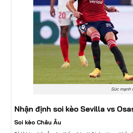
Sức mạnh v
Nhận định soi kèo Sevilla vs Os
Soi kèo Châu Âu