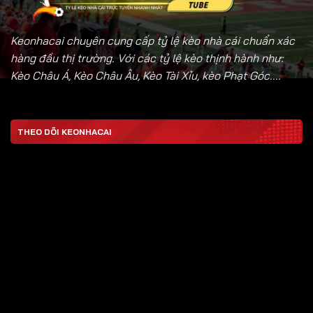
Keonhacai chuyên cung cấp tỷ lệ kèo nhà cái chuẩn xác
hàng đầu thị trường. Với các tỷ lệ kèo thịnh hành như:
Kèo Châu Á, Kèo Châu Âu, Kèo Tài Xỉu, kèo Phạt Góc....
THEO DÕI KEONHACAI