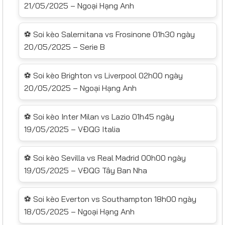
21/05/2025 – Ngoại Hạng Anh
⚽ Soi kèo Salernitana vs Frosinone 01h30 ngày
20/05/2025 – Serie B
⚽ Soi kèo Brighton vs Liverpool 02h00 ngày
20/05/2025 – Ngoại Hạng Anh
⚽ Soi kèo Inter Milan vs Lazio 01h45 ngày
19/05/2025 – VĐQG Italia
⚽ Soi kèo Sevilla vs Real Madrid 00h00 ngày
19/05/2025 – VĐQG Tây Ban Nha
⚽ Soi kèo Everton vs Southampton 18h00 ngày
18/05/2025 – Ngoại Hạng Anh