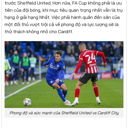
trước Sheffield United. Hơn nữa, FA Cup không phải là ưu
tiên của đội bóng, khi mục tiêu quan trọng nhất vẫn là trụ
hạng ở giải hạng Nhất. Việc phải hành quân đến sân của
một đối thủ vượt trội cả về phong độ và lực lượng sẽ là
thử thách không nhỏ cho Cardiff.
Phong độ và sức mạnh của Sheffield United vs Cardiff City