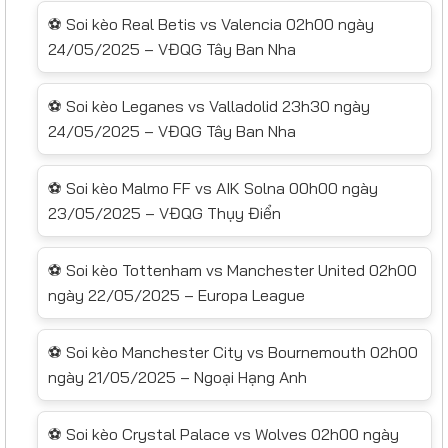
⚽ Soi kèo Real Betis vs Valencia 02h00 ngày
24/05/2025 – VĐQG Tây Ban Nha
⚽ Soi kèo Leganes vs Valladolid 23h30 ngày
24/05/2025 – VĐQG Tây Ban Nha
⚽ Soi kèo Malmo FF vs AIK Solna 00h00 ngày
23/05/2025 – VĐQG Thụy Điển
⚽ Soi kèo Tottenham vs Manchester United 02h00
ngày 22/05/2025 – Europa League
⚽ Soi kèo Manchester City vs Bournemouth 02h00
ngày 21/05/2025 – Ngoại Hạng Anh
⚽ Soi kèo Crystal Palace vs Wolves 02h00 ngày