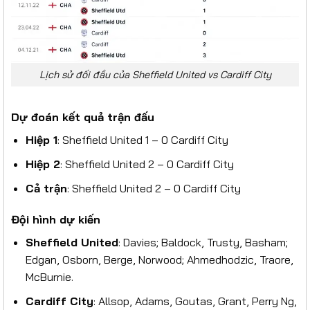
Lịch sử đối đầu của Sheffield United vs Cardiff City
Dự đoán kết quả trận đấu
Hiệp 1
: Sheffield United 1 – 0 Cardiff City
Hiệp 2
: Sheffield United 2 – 0 Cardiff City
Cả trận
: Sheffield United 2 – 0 Cardiff City
Đội hình dự kiến
Sheffield United
: Davies; Baldock, Trusty, Basham;
Edgan, Osborn, Berge, Norwood; Ahmedhodzic, Traore,
McBurnie.
Cardiff City
: Allsop, Adams, Goutas, Grant, Perry Ng,