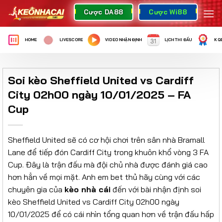
Bỏ
Cược DA88
Cược Wi88
qua
nội
HOME
LIVESCORE
VIDEO NHẬN ĐỊNH
LỊCH THI ĐẤU
KQ
dung
Soi kèo Sheffield United vs Cardiff
City 02h00 ngày 10/01/2025 – FA
Cup
Sheffield United sẽ có cơ hội chơi trên sân nhà Bramall
Lane để tiếp đón Cardiff City trong khuôn khổ vòng 3 FA
Cup. Đây là trận đấu mà đội chủ nhà được đánh giá cao
hơn hẳn về mọi mặt. Anh em bet thủ hãy cùng với các
chuyên gia của
kèo nhà cái
đến với bài nhận định soi
kèo Sheffield United vs Cardiff City 02h00 ngày
10/01/2025 để có cái nhìn tổng quan hơn về trận đấu hấp