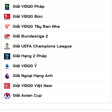
Giải VĐQG Pháp
Giải VĐQG Đức
Giải VĐQG Tây Ban Nha
Giải Bundesliga 2
Giải UEFA Champions League
Giải Hạng 2 Pháp
Giải VĐQG Ý
Giải Ngoại Hạng Anh
Giải VĐQG Việt Nam
Giải Asian Cup