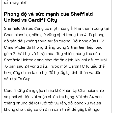
dẫn này nhé!
Phong độ và sức mạnh của Sheffield
United vs Cardiff City
Sheffield United đang có một mùa giải khá thành công tại
Championship, hiện giữ vững vị trí trong top 4 dù phong
độ gần đây không thực sự ấn tượng. Đội bóng của HLV
Chris Wilder đã không thắng trong 3 trận liên tiếp, bao
gồm 2 thất bại và 1 trận hòa. Tuy nhiên, hàng thủ của
Sheffield United đang chơi rất ổn định, khi chỉ để lọt lưới
16 bàn sau 24 vòng đấu. Trước một Cardiff City yếu thế
hơn, đây chính là cơ hội để họ lấy lại tinh thần và tiến
sâu tại FA Cup.
Cardiff City đang gặp nhiều khó khăn tại Championship
và phải vật lộn với cuộc chiến trụ hạng. Với chỉ 24 bàn
thắng nhưng để lọt lưới tới 39 lần, đội bóng xứ Wales
không cho thấy sự ổn định cần thiết để gây bất ngờ