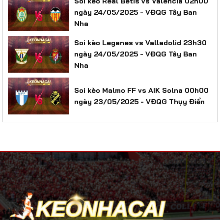
Soi kèo Real Betis vs Valencia 02h00
ngày 24/05/2025 - VĐQG Tây Ban
Nha
Soi kèo Leganes vs Valladolid 23h30
ngày 24/05/2025 - VĐQG Tây Ban
Nha
Soi kèo Malmo FF vs AIK Solna 00h00
ngày 23/05/2025 - VĐQG Thụy Điển